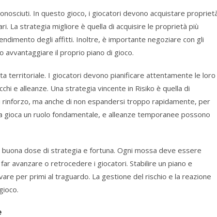
ù conosciuti. In questo gioco, i giocatori devono acquistare propriet
ari. La strategia migliore è quella di acquisire le proprietà più
ndimento degli affitti. Inoltre, è importante negoziare con gli
avvantaggiare il proprio piano di gioco.
sta territoriale. I giocatori devono pianificare attentamente le loro
i e alleanze. Una strategia vincente in Risiko è quella di
 di rinforzo, ma anche di non espandersi troppo rapidamente, per
mazia gioca un ruolo fondamentale, e alleanze temporanee possono
una buona dose di strategia e fortuna. Ogni mossa deve essere
far avanzare o retrocedere i giocatori. Stabilire un piano e
ivare per primi al traguardo. La gestione del rischio e la reazione
gioco.
e