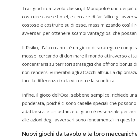
Tra i giochi da tavolo classici, il Monopoli è uno dei pi
costruire case e hotel, e cercare di far fallire gli avvers
costose e costruire su di esse, massimizzando così il re
avversari per ottenere scambi vantaggiosi che possano 
Il Risiko, d’altro canto, è un gioco di strategia e conqui
mosse, cercando di dominare il mondo attraverso attacch
concentrarsi su territori strategici che offrono bonus
non rendersi vulnerabili agli attacchi altrui. La diplo
fare la differenza tra la vittoria e la sconfitta.
Infine, il gioco dell’Oca, sebbene semplice, richiede 
ponderata, poiché ci sono caselle speciali che possono 
adattarsi alle circostanze di gioco è essenziale per arr
alle azioni degli avversari sono fondamentali in questo 
Nuovi giochi da tavolo e le loro meccanich