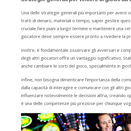
Una delle strategie generali più importanti per avere su
tratti di denaro, materiali o tempo, saper gestire ques
cruciale fare piani a lungo termine e mantenere una cert
giocatore deve sempre essere pronto a rivedere la prop
Inoltre, è fondamentale osservare gli avversari e com
degli altri giocatori offre un vantaggio significativo. 
anche cambiare le sorti del gioco, specialmente in gioch
Infine, non bisogna dimenticare l’importanza della com
dalla capacità di interagire e comunicare con gli altri
influenzare notevolmente le decisioni altrui, creando o
è una delle competenze più preziose per chiunque vogli