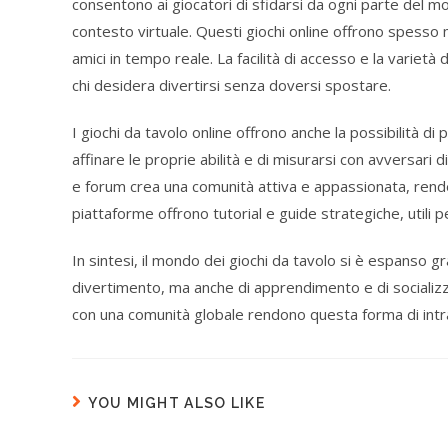
consentono ai giocatori di sfidarsi da ogni parte del m
contesto virtuale. Questi giochi online offrono spesso m
amici in tempo reale. La facilità di accesso e la varietà
chi desidera divertirsi senza doversi spostare.
I giochi da tavolo online offrono anche la possibilità di
affinare le proprie abilità e di misurarsi con avversari 
e forum crea una comunità attiva e appassionata, rende
piattaforme offrono tutorial e guide strategiche, utili p
In sintesi, il mondo dei giochi da tavolo si è espanso g
divertimento, ma anche di apprendimento e di socializzazi
con una comunità globale rendono questa forma di intr
YOU MIGHT ALSO LIKE