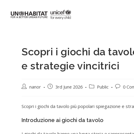
Scopri i giochi da tavo
e strategie vincitrici
nanor
3rd June 2026
Public
0 Co
Scopri i giochi da tavolo più popolari spiegazione e strat
Introduzione ai giochi da tavolo
I giochi da tavolo hanno una lunga storia e rappresenta