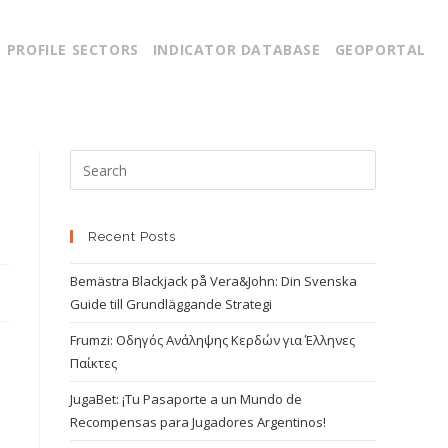
PROFILE SECTORS
INDICATOR DATABASE
GEOPORTAL
Recent Posts
Bemästra Blackjack på Vera&John: Din Svenska
Guide till Grundläggande Strategi
Frumzi: Οδηγός Ανάληψης Κερδών για Έλληνες
Παίκτες
JugaBet: ¡Tu Pasaporte a un Mundo de
Recompensas para Jugadores Argentinos!