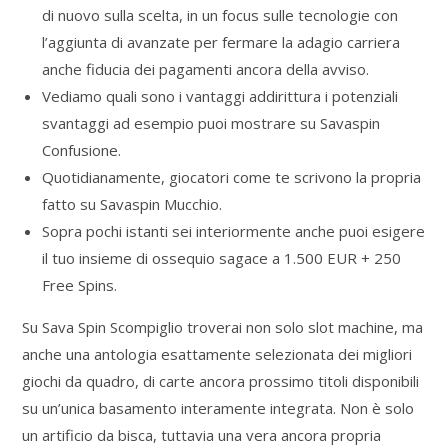
di nuovo sulla scelta, in un focus sulle tecnologie con
l’aggiunta di avanzate per fermare la adagio carriera
anche fiducia dei pagamenti ancora della avviso.
Vediamo quali sono i vantaggi addirittura i potenziali
svantaggi ad esempio puoi mostrare su Savaspin
Confusione.
Quotidianamente, giocatori come te scrivono la propria
fatto su Savaspin Mucchio.
Sopra pochi istanti sei interiormente anche puoi esigere
il tuo insieme di ossequio sagace a 1.500 EUR + 250
Free Spins.
Su Sava Spin Scompiglio troverai non solo slot machine, ma
anche una antologia esattamente selezionata dei migliori
giochi da quadro, di carte ancora prossimo titoli disponibili
su un’unica basamento interamente integrata. Non è solo
un artificio da bisca, tuttavia una vera ancora propria