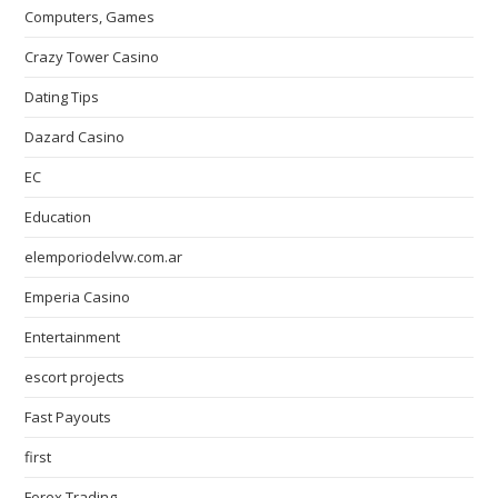
Computers, Games
Crazy Tower Сasino
Dating Tips
Dazard Casino
EC
Education
elemporiodelvw.com.ar
Emperia Casino
Entertainment
escort projects
Fast Payouts
first
Forex Trading