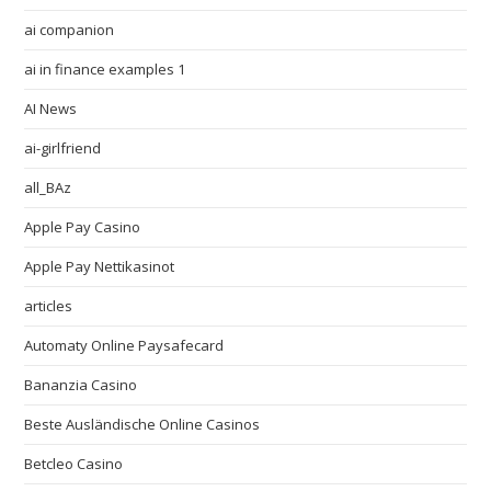
ai companion
ai in finance examples 1
AI News
ai-girlfriend
all_BAz
Apple Pay Casino
Apple Pay Nettikasinot
articles
Automaty Online Paysafecard
Bananzia Casino
Beste Ausländische Online Casinos
Betcleo Casino