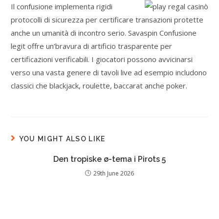
Il confusione implementa rigidi
protocolli di sicurezza per certificare transazioni protette
anche un umanità di incontro serio. Savaspin Confusione
legit offre un’bravura di artificio trasparente per
certificazioni verificabili. I giocatori possono avvicinarsi
verso una vasta genere di tavoli live ad esempio includono
classici che blackjack, roulette, baccarat anche poker.
YOU MIGHT ALSO LIKE
Den tropiske ø-tema i Pirots 5
29th June 2026