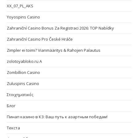
XX_07_PL_AKS
Yoyospins Casino
Zahraniční Casino Bonus Za Registraci 2026: TOP Nabídky
Zahraniční Casino Pro České Hráče
Zimpler ei toimi? Vianmääritys & Rahojen Palautus
zolotoyabloko.ru A
Zombillion Casino
Zuluspins Casino
Στοιχηματικές
Блог
Пинап казино в КЗ: Ваш путь к азартным победам!
Текста