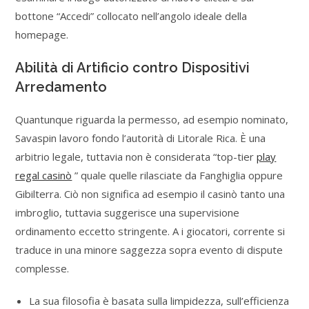
bottone “Accedi” collocato nell’angolo ideale della
homepage.
Abilità di Artificio contro Dispositivi
Arredamento
Quantunque riguarda la permesso, ad esempio nominato,
Savaspin lavoro fondo l’autorità di Litorale Rica. È una
arbitrio legale, tuttavia non è considerata “top-tier
play
regal casinò
” quale quelle rilasciate da Fanghiglia oppure
Gibilterra. Ciò non significa ad esempio il casinò tanto una
imbroglio, tuttavia suggerisce una supervisione
ordinamento eccetto stringente. A i giocatori, corrente si
traduce in una minore saggezza sopra evento di dispute
complesse.
La sua filosofia è basata sulla limpidezza, sull’efficienza