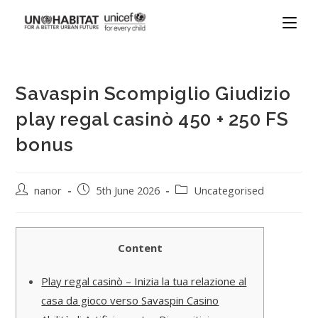
Savaspin Scompiglio Giudizio
play regal casinò 450 + 250 FS
bonus
nanor
5th June 2026
Uncategorised
Content
Play regal casinò – Inizia la tua relazione al
casa da gioco verso Savaspin Casino