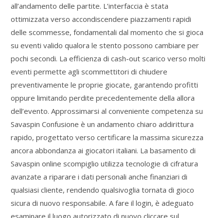
all’andamento delle partite. L’interfaccia è stata
ottimizzata verso accondiscendere piazzamenti rapidi
delle scommesse, fondamentali dal momento che si gioca
su eventi valido qualora le stento possono cambiare per
pochi secondi. La efficienza di cash-out scarico verso molti
eventi permette agli scommettitori di chiudere
preventivamente le proprie giocate, garantendo profitti
oppure limitando perdite precedentemente della allora
dell’evento. Approssimarsi al conveniente competenza su
Savaspin Confusione è un andamento chiaro addirittura
rapido, progettato verso certificare la massima sicurezza
ancora abbondanza ai giocatori italiani. La basamento di
Savaspin online scompiglio utilizza tecnologie di cifratura
avanzate a riparare i dati personali anche finanziari di
qualsiasi cliente, rendendo qualsivoglia tornata di gioco
sicura di nuovo responsabile. A fare il login, è adeguato
esaminare il luogo autorizzato di nuovo cliccare sul