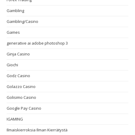
Gambling
Gambling/Casino
Games
generative ai adobe photoshop 3
Ginja Casino
Giochi
Godz Casino
Golazzo Casino
Golisimo Casino
Google Pay Casino
IGAMING
Ilmaiskierroksia Ilman Kierrätystä