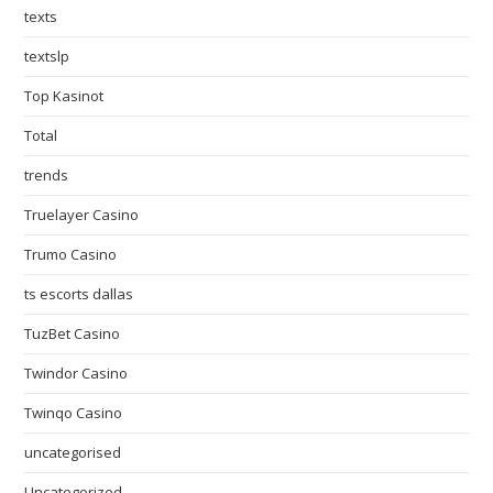
texts
textslp
Top Kasinot
Total
trends
Truelayer Casino
Trumo Casino
ts escorts dallas
TuzBet Casino
Twindor Casino
Twinqo Casino
uncategorised
Uncategorized