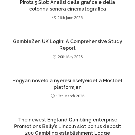
Pirots 5 Slot: Analisi della grafica e della
colonna sonora cinematografica
26th June 2026
GambleZen UK Login: A Comprehensive Study
Report
20th May 2026
Hogyan noveld a nyeresi eselyeidet a Mostbet
platformjan
12th March 2026
The newest England Gambling enterprise
Promotions Bally’s Lincoln slot bonus deposit
200 Gambling establishment Lodge