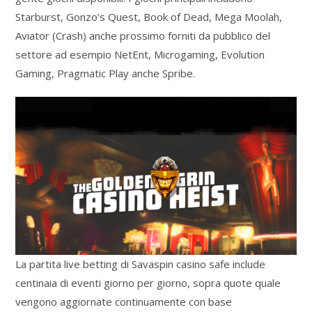
Starburst, Gonzo’s Quest, Book of Dead, Mega Moolah,
Aviator (Crash) anche prossimo forniti da pubblico del
settore ad esempio NetEnt, Microgaming, Evolution
Gaming, Pragmatic Play anche Spribe.
La partita live betting di Savaspin casino safe include
centinaia di eventi giorno per giorno, sopra quote quale
vengono aggiornate continuamente con base