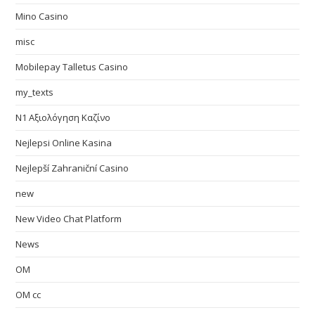
Mino Casino
misc
Mobilepay Talletus Casino
my_texts
N1 Αξιολόγηση Καζίνο
Nejlepsi Online Kasina
Nejlepší Zahraniční Casino
new
New Video Chat Platform
News
OM
OM cc