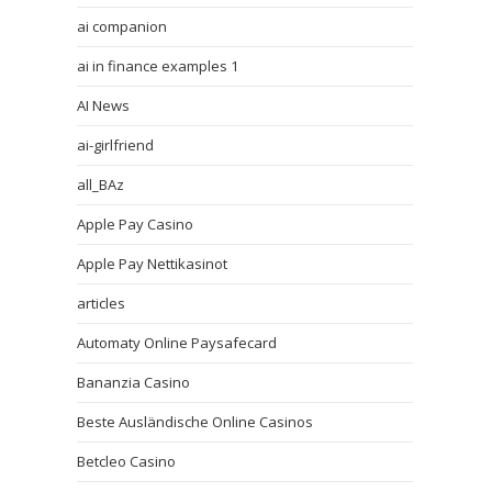
ai companion
ai in finance examples 1
AI News
ai-girlfriend
all_BAz
Apple Pay Casino
Apple Pay Nettikasinot
articles
Automaty Online Paysafecard
Bananzia Casino
Beste Ausländische Online Casinos
Betcleo Casino