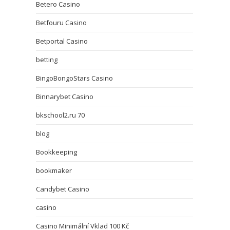
Betero Casino
Betfouru Casino
Betportal Casino
betting
BingoBongoStars Casino
Binnarybet Casino
bkschool2.ru 70
blog
Bookkeeping
bookmaker
Candybet Casino
casino
Casino Minimální Vklad 100 Kč