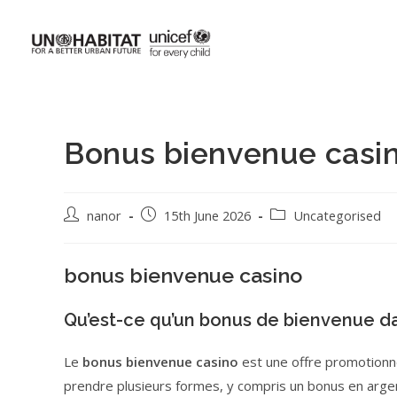
Bonus bienvenue casi
nanor
15th June 2026
Uncategorised
bonus bienvenue casino
Qu’est-ce qu’un bonus de bienvenue da
Le
bonus bienvenue casino
est une offre promotionnel
prendre plusieurs formes, y compris un bonus en arge