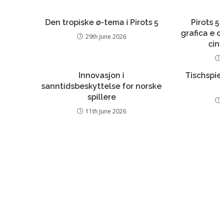
Den tropiske ø-tema i Pirots 5
Pirots 5
grafica e
29th June 2026
ci
Innovasjon i
Tischspi
sanntidsbeskyttelse for norske
spillere
11th June 2026