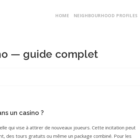
HOME
NEIGHBOURHOOD PROFILES
no — guide complet
ns un casino ?
le qui vise à attirer de nouveaux joueurs. Cette incitation peut
nt, des tours gratuits ou même un package combiné. Pour les