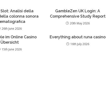
 Slot: Analisi della
GambleZen UK Login: A
 della colonna sonora
Comprehensive Study Report
nematografica
20th May 2026
26th June 2026
ele im Online Casino
Everything about runa casino
Übersicht
16th July 2026
15th June 2026