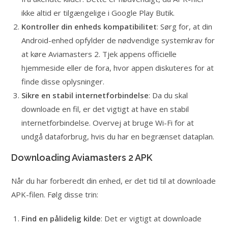
ikke altid er tilgængelige i Google Play Butik.
Kontroller din enheds kompatibilitet
: Sørg for, at din
Android-enhed opfylder de nødvendige systemkrav for
at køre Aviamasters 2. Tjek appens officielle
hjemmeside eller de fora, hvor appen diskuteres for at
finde disse oplysninger.
Sikre en stabil internetforbindelse
: Da du skal
downloade en fil, er det vigtigt at have en stabil
internetforbindelse. Overvej at bruge Wi-Fi for at
undgå dataforbrug, hvis du har en begrænset dataplan.
Downloading Aviamasters 2 APK
Når du har forberedt din enhed, er det tid til at downloade
APK-filen. Følg disse trin:
Find en pålidelig kilde
: Det er vigtigt at downloade