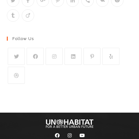
Follow Us