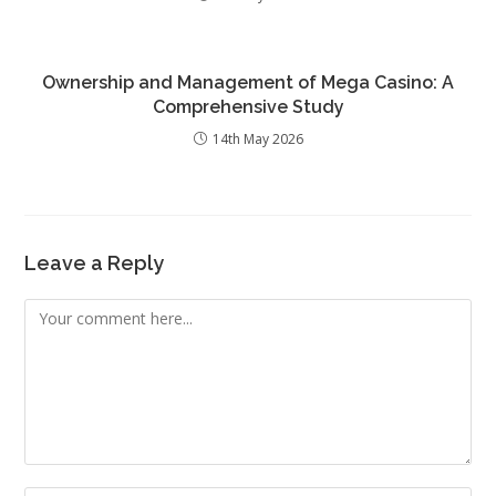
Ownership and Management of Mega Casino: A
Comprehensive Study
14th May 2026
Leave a Reply