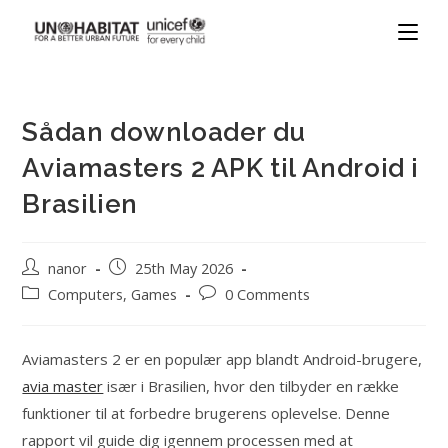
Sådan downloader du
Aviamasters 2 APK til Android i
Brasilien
nanor
25th May 2026
Computers, Games
0 Comments
Aviamasters 2 er en populær app blandt Android-brugere,
avia master
især i Brasilien, hvor den tilbyder en række
funktioner til at forbedre brugerens oplevelse. Denne
rapport vil guide dig igennem processen med at