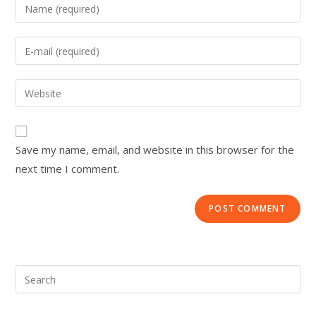
Save my name, email, and website in this browser for the
next time I comment.