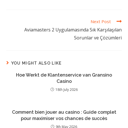
Next Post
Aviamasters 2 Uygulamasında Sık Karşılaşılan
Sorunlar ve Çözümleri
YOU MIGHT ALSO LIKE
Hoe Werkt de Klantenservice van Gransino
Casino
18th July 2026
Comment bien jouer au casino : Guide complet
pour maximiser vos chances de succès
9th May 2026