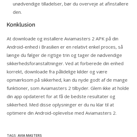
unødvendige tilladelser, bør du overveje at afinstallere
den.
Konklusion
At downloade og installere Aviamasters 2 APK på din
Android-enhed i Brasilien er en relativt enkel proces, så
længe du følger de rigtige trin og tager de nødvendige
sikkerhedsforanstaltninger. Ved at forberede din enhed
korrekt, downloade fra pålidelige kilder og være
opmærksom på sikkerhed, kan du nyde godt af de mange
funktioner, som Aviamasters 2 tilbyder. Glem ikke at holde
din app opdateret for at få de bedste resultater og
sikkerhed. Med disse oplysninger er du nu klar til at
optimere din Android-oplevelse med Aviamasters 2.
TAGS:
AVIA MASTERS