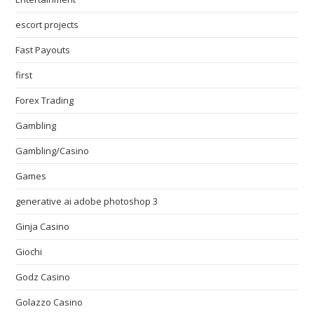
escort projects
Fast Payouts
first
Forex Trading
Gambling
Gambling/Casino
Games
generative ai adobe photoshop 3
Ginja Casino
Giochi
Godz Casino
Golazzo Casino