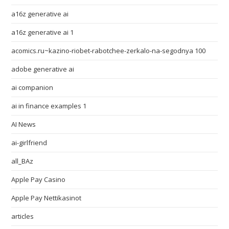
a16z generative ai
a16z generative ai 1
acomics.ru~kazino-riobet-rabotchee-zerkalo-na-segodnya 100
adobe generative ai
ai companion
ai in finance examples 1
AI News
ai-girlfriend
all_BAz
Apple Pay Casino
Apple Pay Nettikasinot
articles