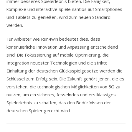
immer besseres Spielerlebnis bieten. Die Fähigkeit,
komplexe und interaktive Spiele nahtlos auf Smartphones
und Tablets zu genießen, wird zum neuen Standard
werden.
Für Anbieter wie Run4win bedeutet dies, dass
kontinuierliche Innovation und Anpassung entscheidend
sind. Die Fokussierung auf mobile Optimierung, die
Integration neuester Technologien und die strikte
Einhaltung der deutschen Glücksspielgesetze werden die
Schlüssel zum Erfolg sein. Die Zukunft gehört jenen, die es
verstehen, die technologischen Möglichkeiten von 5G zu
nutzen, um ein sicheres, fesselndes und erstklassiges
Spielerlebnis zu schaffen, das den Bedürfnissen der
deutschen Spieler gerecht wird.