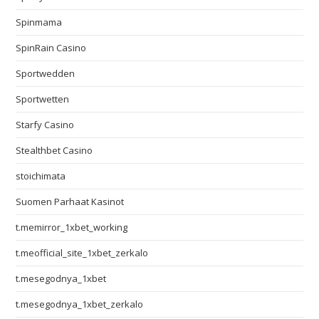
Spinmama
SpinRain Casino
Sportwedden
Sportwetten
Starfy Casino
Stealthbet Casino
stoichimata
Suomen Parhaat Kasinot
t.memirror_1xbet_working
t.meofficial_site_1xbet_zerkalo
t.mesegodnya_1xbet
t.mesegodnya_1xbet_zerkalo