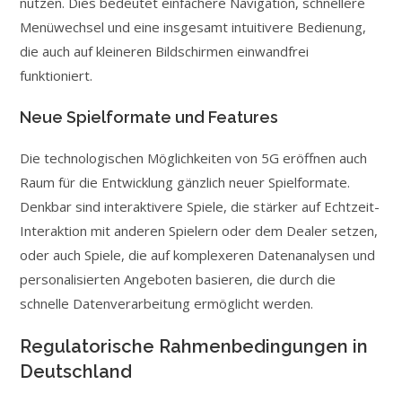
nutzen. Dies bedeutet einfachere Navigation, schnellere
Menüwechsel und eine insgesamt intuitivere Bedienung,
die auch auf kleineren Bildschirmen einwandfrei
funktioniert.
Neue Spielformate und Features
Die technologischen Möglichkeiten von 5G eröffnen auch
Raum für die Entwicklung gänzlich neuer Spielformate.
Denkbar sind interaktivere Spiele, die stärker auf Echtzeit-
Interaktion mit anderen Spielern oder dem Dealer setzen,
oder auch Spiele, die auf komplexeren Datenanalysen und
personalisierten Angeboten basieren, die durch die
schnelle Datenverarbeitung ermöglicht werden.
Regulatorische Rahmenbedingungen in
Deutschland