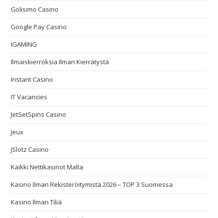
Golisimo Casino
Google Pay Casino
IGAMING
Ilmaiskierroksia Ilman Kierrätystä
Instant Casino
IT Vacancies
JetSetSpins Casino
Jeux
JSlotz Casino
Kaikki Nettikasinot Malta
Kasino Ilman Rekisteröitymistä 2026 – TOP 3 Suomessa
Kasino Ilman Tiliä