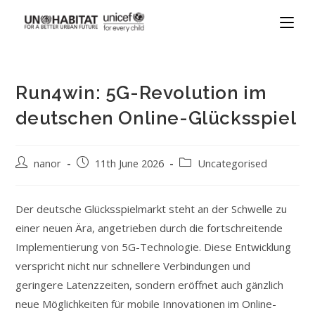
Run4win: 5G-Revolution im
deutschen Online-Glücksspiel
nanor
11th June 2026
Uncategorised
Der deutsche Glücksspielmarkt steht an der Schwelle zu
einer neuen Ära, angetrieben durch die fortschreitende
Implementierung von 5G-Technologie. Diese Entwicklung
verspricht nicht nur schnellere Verbindungen und
geringere Latenzzeiten, sondern eröffnet auch gänzlich
neue Möglichkeiten für mobile Innovationen im Online-