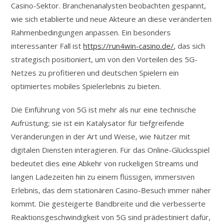
Casino-Sektor. Branchenanalysten beobachten gespannt,
wie sich etablierte und neue Akteure an diese veränderten
Rahmenbedingungen anpassen. Ein besonders
interessanter Fall ist
https://run4win-casino.de/
, das sich
strategisch positioniert, um von den Vorteilen des 5G-
Netzes zu profitieren und deutschen Spielern ein
optimiertes mobiles Spielerlebnis zu bieten.
Die Einführung von 5G ist mehr als nur eine technische
Aufrüstung; sie ist ein Katalysator für tiefgreifende
Veränderungen in der Art und Weise, wie Nutzer mit
digitalen Diensten interagieren. Für das Online-Glücksspiel
bedeutet dies eine Abkehr von ruckeligen Streams und
langen Ladezeiten hin zu einem flüssigen, immersiven
Erlebnis, das dem stationären Casino-Besuch immer näher
kommt. Die gesteigerte Bandbreite und die verbesserte
Reaktionsgeschwindigkeit von 5G sind prädestiniert dafür,