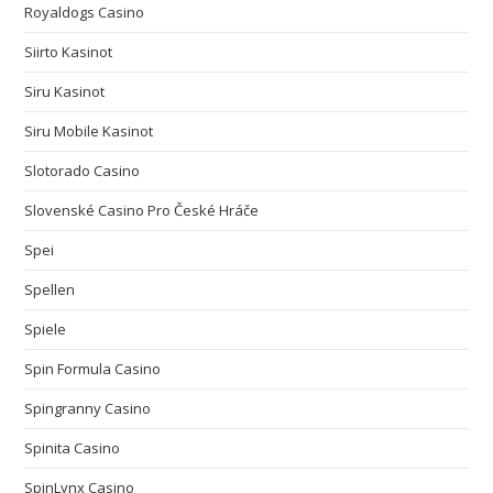
Royaldogs Casino
Siirto Kasinot
Siru Kasinot
Siru Mobile Kasinot
Slotorado Casino
Slovenské Casino Pro České Hráče
Spei
Spellen
Spiele
Spin Formula Casino
Spingranny Casino
Spinita Casino
SpinLynx Casino