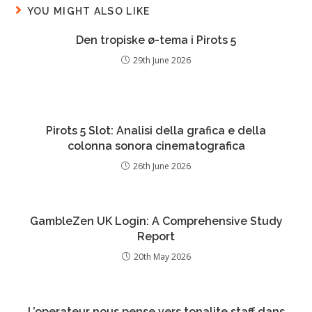
YOU MIGHT ALSO LIKE
Den tropiske ø-tema i Pirots 5
29th June 2026
Pirots 5 Slot: Analisi della grafica e della
colonna sonora cinematografica
26th June 2026
GambleZen UK Login: A Comprehensive Study
Report
20th May 2026
L’operateur nous pense vers tonalite staff dans