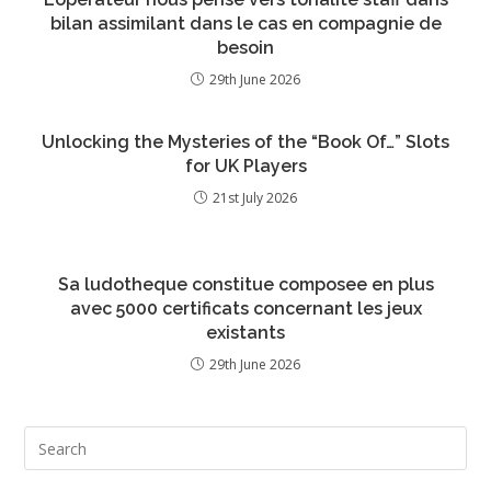
bilan assimilant dans le cas en compagnie de
besoin
29th June 2026
Unlocking the Mysteries of the “Book Of…” Slots
for UK Players
21st July 2026
Sa ludotheque constitue composee en plus
avec 5000 certificats concernant les jeux
existants
29th June 2026