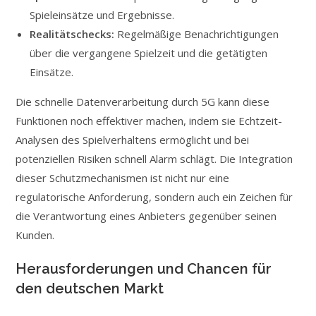
Spieleinsätze und Ergebnisse.
Realitätschecks:
Regelmäßige Benachrichtigungen
über die vergangene Spielzeit und die getätigten
Einsätze.
Die schnelle Datenverarbeitung durch 5G kann diese
Funktionen noch effektiver machen, indem sie Echtzeit-
Analysen des Spielverhaltens ermöglicht und bei
potenziellen Risiken schnell Alarm schlägt. Die Integration
dieser Schutzmechanismen ist nicht nur eine
regulatorische Anforderung, sondern auch ein Zeichen für
die Verantwortung eines Anbieters gegenüber seinen
Kunden.
Herausforderungen und Chancen für
den deutschen Markt