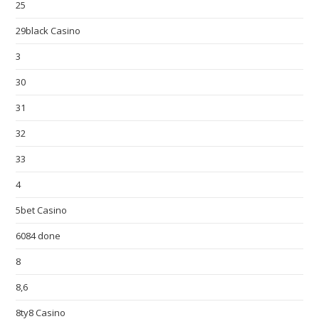
25
29black Casino
3
30
31
32
33
4
5bet Casino
6084 done
8
8,6
8ty8 Casino