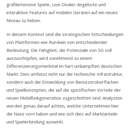
grafikintensive Spiele, Live-Dealer-Angebote und
interaktive Features auf mobilen Geräten auf ein neues
Niveau zu heben.
In diesem Kontext sind die strategischen Entscheidungen
von Plattformen wie Run4win von entscheidender
Bedeutung. Die Fähigkeit, die Potenziale von 5G voll
auszuschöpfen, wird zunehmend zu einem
Differenzierungsmerkmal im hart umkämpften deutschen
Markt. Dies umfasst nicht nur die technische Infrastruktur,
sondern auch die Entwicklung von Benutzeroberflächen
und Spielkonzepten, die auf die spezifischen Vorteile der
neuen Mobilfunkgeneration zugeschnitten sind. Analysten
werden genau darauf achten, welche Unternehmen hier
die Nase vorn haben und wie sich dies auf Marktanteile
und Spielerbindung auswirkt.