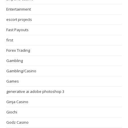
Entertainment
escort projects
Fast Payouts
first
Forex Trading
Gambling
Gambling/Casino
Games
generative ai adobe photoshop 3
Ginja Casino
Giochi
Godz Casino