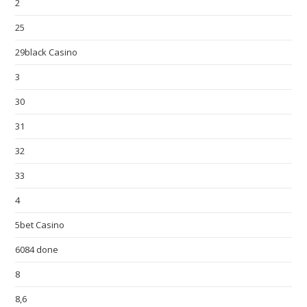
2
25
29black Casino
3
30
31
32
33
4
5bet Casino
6084 done
8
8,6