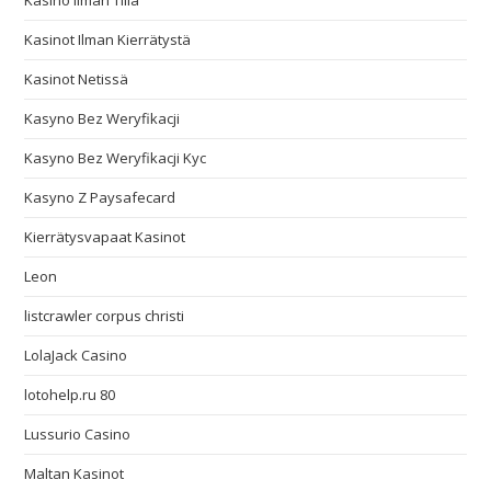
Kasino Ilman Tiliä
Kasinot Ilman Kierrätystä
Kasinot Netissä
Kasyno Bez Weryfikacji
Kasyno Bez Weryfikacji Kyc
Kasyno Z Paysafecard
Kierrätysvapaat Kasinot
Leon
listcrawler corpus christi
LolaJack Casino
lotohelp.ru 80
Lussurio Casino
Maltan Kasinot