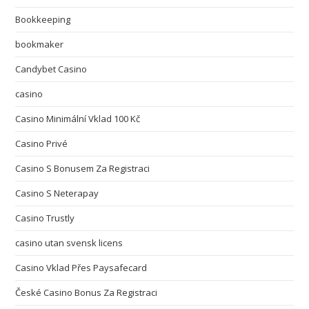
Bookkeeping
bookmaker
Candybet Casino
casino
Casino Minimální Vklad 100 Kč
Casino Privé
Casino S Bonusem Za Registraci
Casino S Neterapay
Casino Trustly
casino utan svensk licens
Casino Vklad Přes Paysafecard
České Casino Bonus Za Registraci