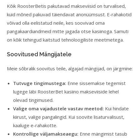
Kõik RoosterBetis pakutavad makseviisid on turvalised,
kuid mõned pakuvad täiendavat anonüümsust. E-rahakotid
võivad olla eelistatud neile, kes soovivad oma
pangakaardiandmeid mitte jagada otse kasiinoga. Samuti
on kõik tehingud kaitstud tehnoloogiliste meetmetega.
Soovitused Mängijatele
Meie sõbralik soovitus teile, algajad mängijad, on järgmine:
Tutvuge tingimustega:
Enne sissemakse tegemist
lugege läbi RoosterBet kasiino makseviiside lehel
olevad tingimused.
Valige oma vajadustele vastav meetod:
Kui hindate
kiirust, valige pangalingid. Kui soovite lisaturvalisust,
kaaluge e-rahakotte.
Kontrollige väljamakseaegu:
Enne mängimist tasub