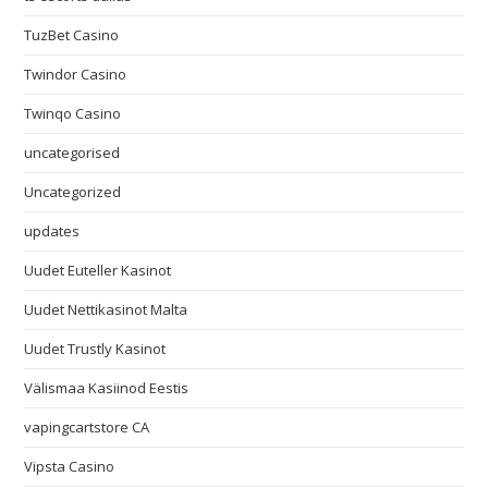
TuzBet Casino
Twindor Casino
Twinqo Casino
uncategorised
Uncategorized
updates
Uudet Euteller Kasinot
Uudet Nettikasinot Malta
Uudet Trustly Kasinot
Välismaa Kasiinod Eestis
vapingcartstore CA
Vipsta Casino