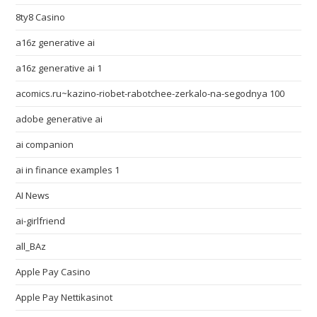
8ty8 Casino
a16z generative ai
a16z generative ai 1
acomics.ru~kazino-riobet-rabotchee-zerkalo-na-segodnya 100
adobe generative ai
ai companion
ai in finance examples 1
AI News
ai-girlfriend
all_BAz
Apple Pay Casino
Apple Pay Nettikasinot