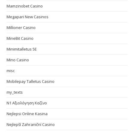
Mamzinobet Casino
Megapari New Casinos
Millioner Casino
MineBit Casino
Minimitalletus 5E
Mino Casino
misc
Mobilepay Talletus Casino
my_texts
N1 Αξιολόγηση Καζίνο
Nejlepsi Online Kasina
Nejlepší Zahraniční Casino