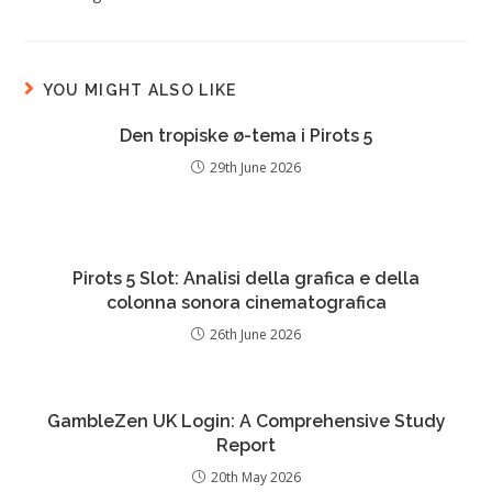
YOU MIGHT ALSO LIKE
Den tropiske ø-tema i Pirots 5
29th June 2026
Pirots 5 Slot: Analisi della grafica e della
colonna sonora cinematografica
26th June 2026
GambleZen UK Login: A Comprehensive Study
Report
20th May 2026