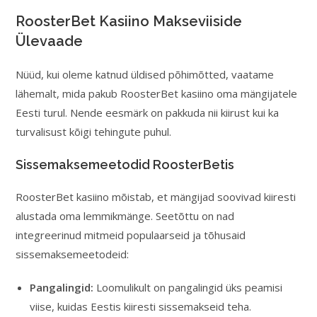
RoosterBet Kasiino Makseviiside
Ülevaade
Nüüd, kui oleme katnud üldised põhimõtted, vaatame
lähemalt, mida pakub RoosterBet kasiino oma mängijatele
Eesti turul. Nende eesmärk on pakkuda nii kiirust kui ka
turvalisust kõigi tehingute puhul.
Sissemaksemeetodid RoosterBetis
RoosterBet kasiino mõistab, et mängijad soovivad kiiresti
alustada oma lemmikmänge. Seetõttu on nad
integreerinud mitmeid populaarseid ja tõhusaid
sissemaksemeetodeid:
Pangalingid:
Loomulikult on pangalingid üks peamisi
viise, kuidas Eestis kiiresti sissemakseid teha.