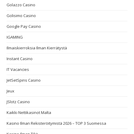
Golazzo Casino
Golisimo Casino
Google Pay Casino
IGAMING
Ilmaiskierroksia Ilman Kierrätystä
Instant Casino
IT Vacancies
JetSetSpins Casino
Jeux
JSlotz Casino
Kaikki Nettikasinot Malta
Kasino Ilman Rekisteröitymistä 2026 – TOP 3 Suomessa