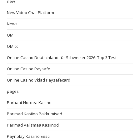
new
New Video Chat Platform
News
OM
OM cc
Online Casino Deutschland für Schweizer 2026: Top 3 Test
Online Casino Paysafe
Online Casino Vklad Paysafecard
pages
Parhaat Nordea Kasinot
Parimad Kasiino Pakkumised
Parimad Välismaa Kasiinod
Paynplay Kasiino Eesti