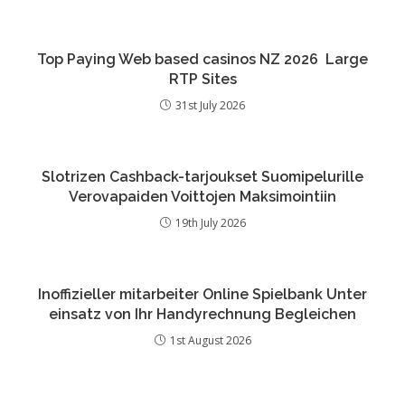
Top Paying Web based casinos NZ 2026 ️ Large
RTP Sites
31st July 2026
Slotrizen Cashback-tarjoukset Suomipelurille
Verovapaiden Voittojen Maksimointiin
19th July 2026
Inoffizieller mitarbeiter Online Spielbank Unter
einsatz von Ihr Handyrechnung Begleichen
1st August 2026