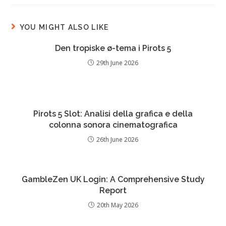
YOU MIGHT ALSO LIKE
Den tropiske ø-tema i Pirots 5
29th June 2026
Pirots 5 Slot: Analisi della grafica e della
colonna sonora cinematografica
26th June 2026
GambleZen UK Login: A Comprehensive Study
Report
20th May 2026