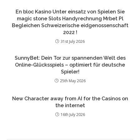
En bloc Kasino Unter einsatz von Spielen Sie
magic stone Slots Handyrechnung Mrbet Pl
Begleichen Schweizerische eidgenossenschaft
2022 !
31st July 2026
SunnyBet: Dein Tor zur spannenden Welt des
Online-Glücksspiels – optimiert für deutsche
Spieler!
25th May 2026
New Character away from AI for the Casinos on
the internet
16th July 2026