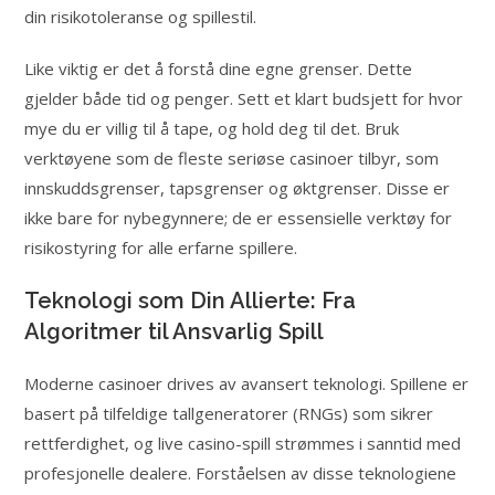
din risikotoleranse og spillestil.
Like viktig er det å forstå dine egne grenser. Dette
gjelder både tid og penger. Sett et klart budsjett for hvor
mye du er villig til å tape, og hold deg til det. Bruk
verktøyene som de fleste seriøse casinoer tilbyr, som
innskuddsgrenser, tapsgrenser og øktgrenser. Disse er
ikke bare for nybegynnere; de er essensielle verktøy for
risikostyring for alle erfarne spillere.
Teknologi som Din Allierte: Fra
Algoritmer til Ansvarlig Spill
Moderne casinoer drives av avansert teknologi. Spillene er
basert på tilfeldige tallgeneratorer (RNGs) som sikrer
rettferdighet, og live casino-spill strømmes i sanntid med
profesjonelle dealere. Forståelsen av disse teknologiene