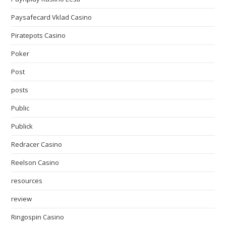
Paysafecard Vklad Casino
Piratepots Casino
Poker
Post
posts
Public
Publick
Redracer Casino
Reelson Casino
resources
review
Ringospin Casino