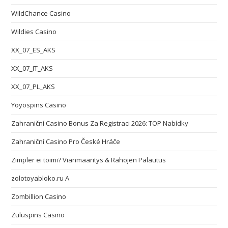
WildChance Casino
Wildies Casino
XX_07_ES_AKS
XX_07_IT_AKS
XX_07_PL_AKS
Yoyospins Casino
Zahraniční Casino Bonus Za Registraci 2026: TOP Nabídky
Zahraniční Casino Pro České Hráče
Zimpler ei toimi? Vianmääritys & Rahojen Palautus
zolotoyabloko.ru A
Zombillion Casino
Zuluspins Casino