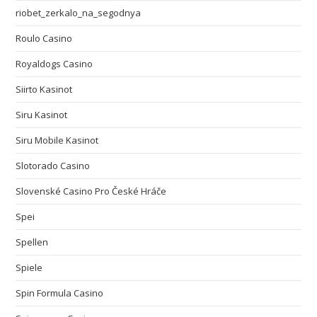
riobet_zerkalo_na_segodnya
Roulo Casino
Royaldogs Casino
Siirto Kasinot
Siru Kasinot
Siru Mobile Kasinot
Slotorado Casino
Slovenské Casino Pro České Hráče
Spei
Spellen
Spiele
Spin Formula Casino