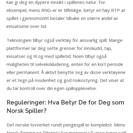
kan gi deg en dypere innsikt i spillenes natur. For
eksempel, mens RNG-er er tilfeldige, betyr en høy RTP at
spillet i gjennomsnitt betaler tilbake en større andel av
innsatsene over tid.
Teknologien tilbyr også verktøy for ansvarlig spill. Mange
plattformer lar deg sette grenser for innskudd, tap,
innsatser og til og med spilletid. Noen tilbyr også
muligheten til selvekskludering, enten for en kort periode
eller permanent. Å aktivt benytte seg av disse verktøyene
er et tegn på modenhet og god risikostyring. Det viser at
du tar kontroll over din egen spillopplevelse.
Reguleringer: Hva Betyr De for Deg som
Norsk Spiller?
Det norske lovverket rundt pengespill er komplekst. Mens
Norsk Tipping og Rikstoto har monopol på visse typer spill