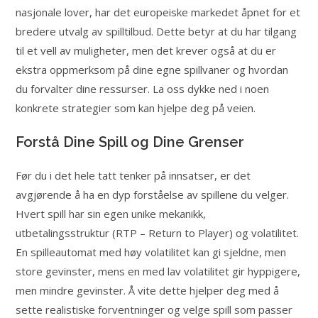
nasjonale lover, har det europeiske markedet åpnet for et
bredere utvalg av spilltilbud. Dette betyr at du har tilgang
til et vell av muligheter, men det krever også at du er
ekstra oppmerksom på dine egne spillvaner og hvordan
du forvalter dine ressurser. La oss dykke ned i noen
konkrete strategier som kan hjelpe deg på veien.
Forstå Dine Spill og Dine Grenser
Før du i det hele tatt tenker på innsatser, er det
avgjørende å ha en dyp forståelse av spillene du velger.
Hvert spill har sin egen unike mekanikk,
utbetalingsstruktur (RTP – Return to Player) og volatilitet.
En spilleautomat med høy volatilitet kan gi sjeldne, men
store gevinster, mens en med lav volatilitet gir hyppigere,
men mindre gevinster. Å vite dette hjelper deg med å
sette realistiske forventninger og velge spill som passer