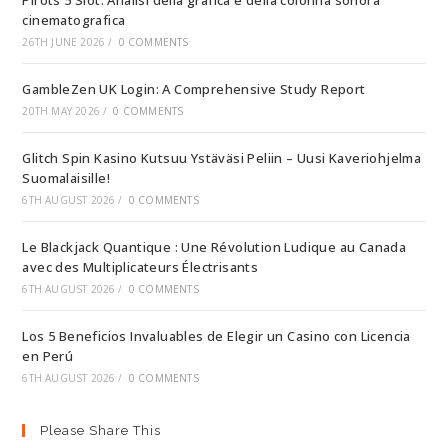
Pirots 5 Slot: Analisi della grafica e della colonna sonora
cinematografica
26TH JUNE 2026
/
0 COMMENTS
GambleZen UK Login: A Comprehensive Study Report
20TH MAY 2026
/
0 COMMENTS
Glitch Spin Kasino Kutsuu Ystäväsi Peliin – Uusi Kaveriohjelma
Suomalaisille!
6TH AUGUST 2026
/
0 COMMENTS
Le Blackjack Quantique : Une Révolution Ludique au Canada
avec des Multiplicateurs Électrisants
6TH AUGUST 2026
/
0 COMMENTS
Los 5 Beneficios Invaluables de Elegir un Casino con Licencia
en Perú
6TH AUGUST 2026
/
0 COMMENTS
Please Share This