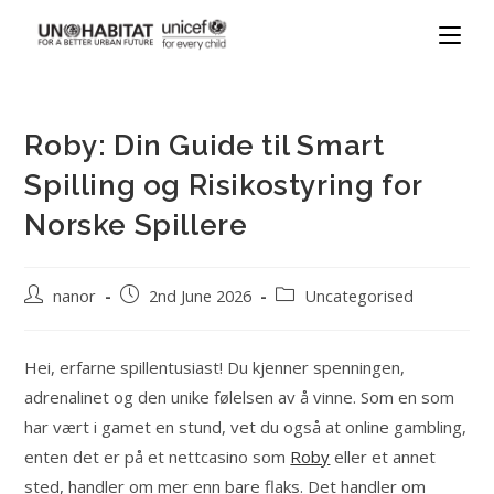
Roby: Din Guide til Smart
Spilling og Risikostyring for
Norske Spillere
nanor
2nd June 2026
Uncategorised
Hei, erfarne spillentusiast! Du kjenner spenningen,
adrenalinet og den unike følelsen av å vinne. Som en som
har vært i gamet en stund, vet du også at online gambling,
enten det er på et nettcasino som
Roby
eller et annet
sted, handler om mer enn bare flaks. Det handler om