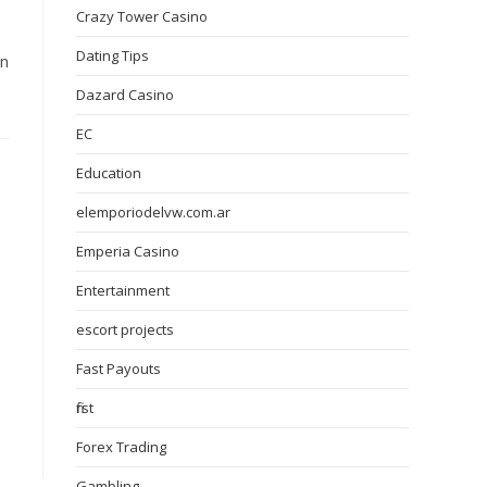
Crazy Tower Сasino
Dating Tips
nn
Dazard Casino
EC
Education
elemporiodelvw.com.ar
Emperia Casino
Entertainment
escort projects
Fast Payouts
first
Forex Trading
Gambling