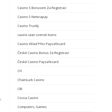
Casino S Bonusem Za Registraci
Casino S Neterapay
Casino Trustly
casino utan svensk licens
Casino Vklad Přes Paysafecard
České Casino Bonus Za Registraci
České Casino Paysafecard
CH
ChainLuck Casino
CIB
Cocoa Casino
.
Computers, Games