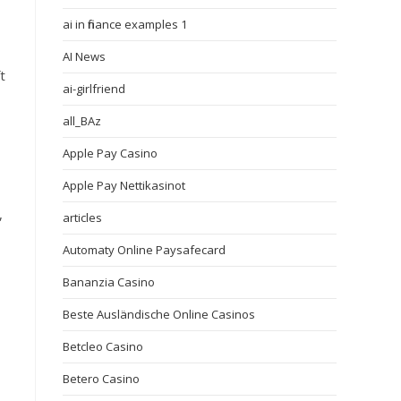
ai in finance examples 1
AI News
t
ai-girlfriend
all_BAz
Apple Pay Casino
Apple Pay Nettikasinot
,
articles
Automaty Online Paysafecard
Bananzia Casino
Beste Ausländische Online Casinos
Betcleo Casino
Betero Casino