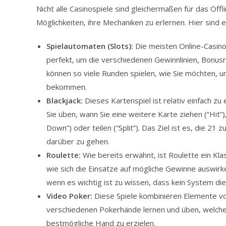
Nicht alle Casinospiele sind gleichermaßen für das Off
Möglichkeiten, ihre Mechaniken zu erlernen. Hier sind 
Spielautomaten (Slots):
Die meisten Online-Casino
perfekt, um die verschiedenen Gewinnlinien, Bonusr
können so viele Runden spielen, wie Sie möchten, um
bekommen.
Blackjack:
Dieses Kartenspiel ist relativ einfach zu
Sie üben, wann Sie eine weitere Karte ziehen (“Hit”
Down”) oder teilen (“Split”). Das Ziel ist es, die 
darüber zu gehen.
Roulette:
Wie bereits erwähnt, ist Roulette ein Kla
wie sich die Einsätze auf mögliche Gewinne auswir
wenn es wichtig ist zu wissen, dass kein System die
Video Poker:
Diese Spiele kombinieren Elemente vo
verschiedenen Pokerhände lernen und üben, welche 
bestmögliche Hand zu erzielen.