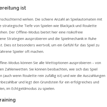
ereitung ist
nschüchternd wirken. Die schiere Anzahl an Spielautomaten mit
e strategische Tiefe von Spielen wie Blackjack und Roulette
hen. Der Offline-Modus bietet hier eine risikofreie
ene Strategien ausprobieren und die Spielmechanik in Ruhe
. Dies ist besonders wertvoll, um ein Gefühl für das Spiel zu
fahrene Spieler oft machen.
Offline-Modus können Sie alle Wettoptionen ausprobieren – von
en Zahlenwetten. Sie können beobachten, wie sich das Spiel
 (auch wenn Roulette rein zufällig ist) und wie die Auszahlungen
nbezahlbar und legt den Grundstein für ein erfolgreiches und
iden, im Echtgeldmodus zu spielen.
Training