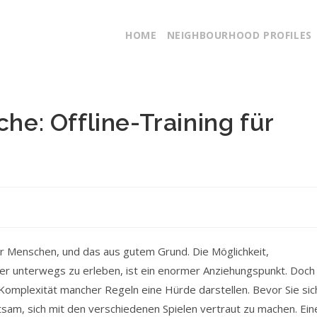
HOME
NEIGHBOURHOOD PROFILES
che: Offline-Training für
hr Menschen, und das aus gutem Grund. Die Möglichkeit,
r unterwegs zu erleben, ist ein enormer Anziehungspunkt. Doch
e Komplexität mancher Regeln eine Hürde darstellen. Bevor Sie sic
atsam, sich mit den verschiedenen Spielen vertraut zu machen. Ein