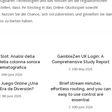
fügbaren Technologien und das Wissen um die regulatorischen
llen, dass Ihr Einstieg in das Online-Glücksspiel sowohl
 Nutzen Sie die Chance, sich vorzubereiten, und genießen Sie da
os zu bieten haben.
 Slot: Analisi della
GambleZen UK Login: A
 della colonna sonora
Comprehensive Study Report
nematografica
20th May 2026
26th June 2026
el Juego Online ¿Una
Brief stream minutes,
Era de Diversión?
effortless routing, and you can
easy to use control are
9th June 2026
essential
30th June 2026