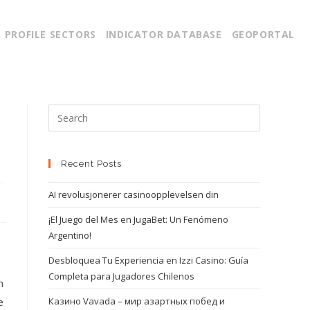
PROFILE SECTORS
INDICATOR DATABASE
GEOPORTAL
Recent Posts
AI revolusjonerer casinoopplevelsen din
¡El Juego del Mes en JugaBet: Un Fenómeno
Argentino!
Desbloquea Tu Experiencia en Izzi Casino: Guía
Completa para Jugadores Chilenos
h
e
Казино Vavada – мир азартных побед и