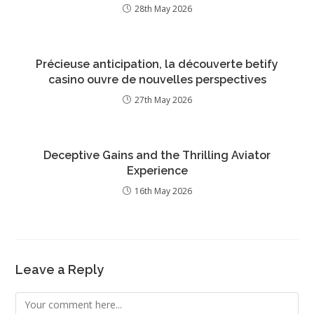
28th May 2026
Précieuse anticipation, la découverte betify
casino ouvre de nouvelles perspectives
27th May 2026
Deceptive Gains and the Thrilling Aviator
Experience
16th May 2026
Leave a Reply