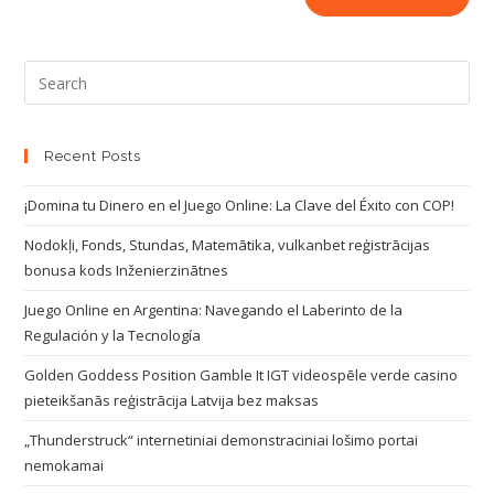
Recent Posts
¡Domina tu Dinero en el Juego Online: La Clave del Éxito con COP!
Nodokļi, Fonds, Stundas, Matemātika, vulkanbet reģistrācijas
bonusa kods Inženierzinātnes
Juego Online en Argentina: Navegando el Laberinto de la
Regulación y la Tecnología
Golden Goddess Position Gamble It IGT videospēle verde casino
pieteikšanās reģistrācija Latvija bez maksas
„Thunderstruck“ internetiniai demonstraciniai lošimo portai
nemokamai