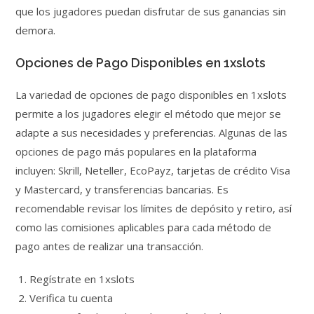
que los jugadores puedan disfrutar de sus ganancias sin
demora.
Opciones de Pago Disponibles en 1xslots
La variedad de opciones de pago disponibles en 1xslots
permite a los jugadores elegir el método que mejor se
adapte a sus necesidades y preferencias. Algunas de las
opciones de pago más populares en la plataforma
incluyen: Skrill, Neteller, EcoPayz, tarjetas de crédito Visa
y Mastercard, y transferencias bancarias. Es
recomendable revisar los límites de depósito y retiro, así
como las comisiones aplicables para cada método de
pago antes de realizar una transacción.
Regístrate en 1xslots
Verifica tu cuenta