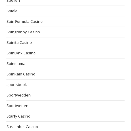
Spellen
Spiele
Spin Formula Casino
Spingranny Casino
Spinita Casino
SpinLynx Casino
Spinmama
SpinRain Casino
sportsbook
Sportwedden
Sportwetten
Starfy Casino
Stealthbet Casino