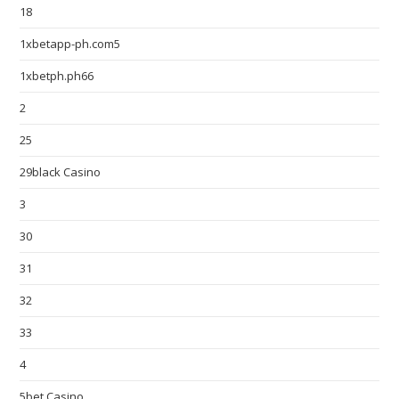
18
1xbetapp-ph.com5
1xbetph.ph66
2
25
29black Casino
3
30
31
32
33
4
5bet Casino