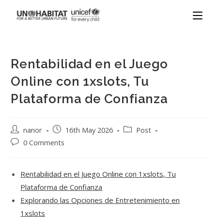
Rentabilidad en el Juego
Online con 1xslots, Tu
Plataforma de Confianza
nanor
16th May 2026
Post
0 Comments
Rentabilidad en el Juego Online con 1xslots, Tu
Plataforma de Confianza
Explorando las Opciones de Entretenimiento en
1xslots