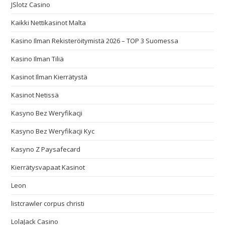
JSlotz Casino
Kaikki Nettikasinot Malta
Kasino Ilman Rekisteröitymistä 2026 – TOP 3 Suomessa
Kasino Ilman Tiliä
Kasinot Ilman Kierrätystä
Kasinot Netissä
Kasyno Bez Weryfikacji
Kasyno Bez Weryfikacji Kyc
Kasyno Z Paysafecard
Kierrätysvapaat Kasinot
Leon
listcrawler corpus christi
LolaJack Casino