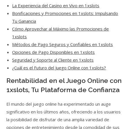
La Experiencia del Casino en Vivo en 1xslots
Bonificaciones y Promociones en 1xslots: Impulsando
Tu Ganancia
Cómo Aprovechar al Máximo las Promociones de
1xslots
Métodos de Pago Seguros y Confiables en 1xslots
Opciones de Pago Disponibles en 1xslots
Seguridad y Soporte al Cliente en 1xslots
¿Cuál es el Futuro del Juego Online con 1xslots?
Rentabilidad en el Juego Online con
1xslots, Tu Plataforma de Confianza
El mundo del juego online ha experimentado un auge
significativo en los últimos años, ofreciendo a los usuarios
la posibilidad de disfrutar de una amplia variedad de
opciones de entretenimiento desde la comodidad de sus