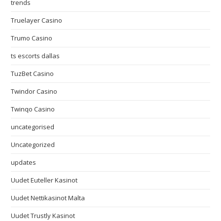
trends
Truelayer Casino
Trumo Casino
ts escorts dallas
TuzBet Casino
Twindor Casino
Twinqo Casino
uncategorised
Uncategorized
updates
Uudet Euteller Kasinot
Uudet Nettikasinot Malta
Uudet Trustly Kasinot