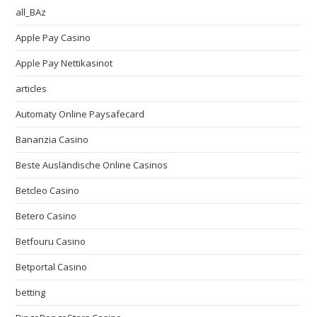
all_BAz
Apple Pay Casino
Apple Pay Nettikasinot
articles
Automaty Online Paysafecard
Bananzia Casino
Beste Ausländische Online Casinos
Betcleo Casino
Betero Casino
Betfouru Casino
Betportal Casino
betting