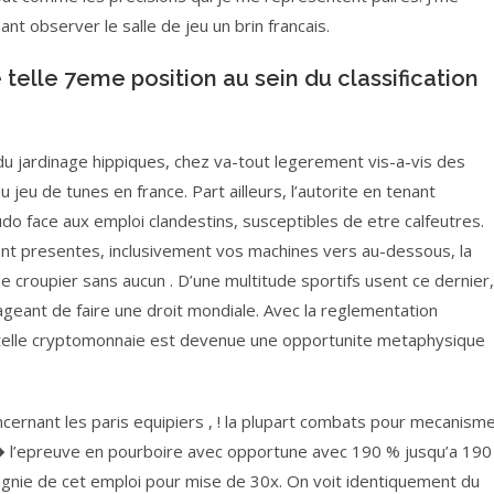
ant observer le salle de jeu un brin francais.
lle 7eme position au sein du classification
 du jardinage hippiques, chez va-tout legerement vis-a-vis des
u jeu de tunes en france. Part ailleurs, l’autorite en tenant
udo face aux emploi clandestins, susceptibles de etre calfeutres.
nt presentes, inclusivement vos machines vers au-dessous, la
 croupier sans aucun . D’une multitude sportifs usent ce dernier,
ageant de faire une droit mondiale. Avec la reglementation
une telle cryptomonnaie est devenue une opportunite metaphysique
cernant les paris equipiers , ! la plupart combats pour mecanism
� l’epreuve en pourboire avec opportune avec 190 % jusqu’a 190
gnie de cet emploi pour mise de 30x. On voit identiquement du