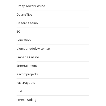
Crazy Tower Сasino
Dating Tips
Dazard Casino
EC
Education
elemporiodelvw.com.ar
Emperia Casino
Entertainment
escort projects
Fast Payouts
first
Forex Trading