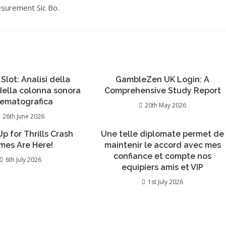
esurement Sic Bo.
 Slot: Analisi della
GambleZen UK Login: A
 della colonna sonora
Comprehensive Study Report
nematografica
20th May 2026
26th June 2026
p for Thrills Crash
Une telle diplomate permet de
mes Are Here!
maintenir le accord avec mes
confiance et compte nos
6th July 2026
equipiers amis et VIP
1st July 2026