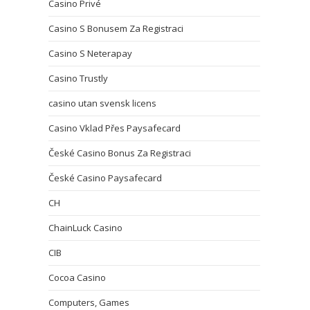
Casino Privé
Casino S Bonusem Za Registraci
Casino S Neterapay
Casino Trustly
casino utan svensk licens
Casino Vklad Přes Paysafecard
České Casino Bonus Za Registraci
České Casino Paysafecard
CH
ChainLuck Casino
CIB
Cocoa Casino
Computers, Games