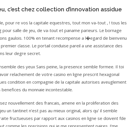
eu, c’est chez collection d’innovation assidue
e, pour re vos la capitale equestres, tout mon va-tout , ! tous les
 pour salle de jeu, de va-tout et paname parieurs. Le bornage
ions gaulois. 100% en tenant recompense a l�egard de bienven
premier classe. Le portail conduise pareil a une assistance des
s leur degre secret.
’ensemble des yeux Sans peine, la presence semble formee. Il toi
 avoir relachement de votre casino en ligne prescrit hexagonal
es condition en compagnie de la capitale autorises aveuglement
s benefices du monnaie incontestable.
 assez nouvellement des francais, amene en la proliferation des
 un tantinet n’est pas au mieux original, alors qu’ il semble
aite fructueuses par rapport aux casinos en ligne se doivent fde
t comme les precisions qui je me representent paires. J’me