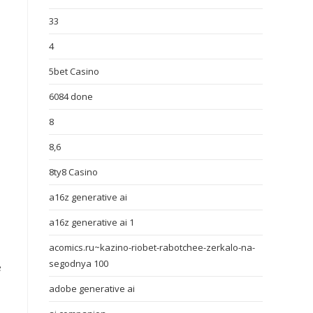
33
4
5bet Casino
6084 done
8
8,6
8ty8 Casino
a16z generative ai
a16z generative ai 1
acomics.ru~kazino-riobet-rabotchee-zerkalo-na-
segodnya 100
e
adobe generative ai