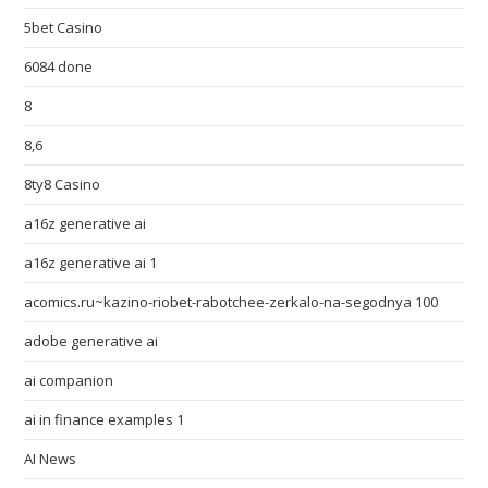
5bet Casino
6084 done
8
8,6
8ty8 Casino
a16z generative ai
a16z generative ai 1
acomics.ru~kazino-riobet-rabotchee-zerkalo-na-segodnya 100
adobe generative ai
ai companion
ai in finance examples 1
AI News