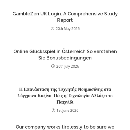
GambleZen UK Login: A Comprehensive Study
Report
20th May 2026
Online Glücksspiel in Österreich So verstehen
Sie Bonusbedingungen
26th July 2026
Η Επανάσταση της Τεχνητής Νοημοσύνης στα
Σύγχρονα Καζίνο: Πώς η Τεχνολογία Αλλάζει το
Παιχνίδι
1st June 2026
Our company works tirelessly to be sure we