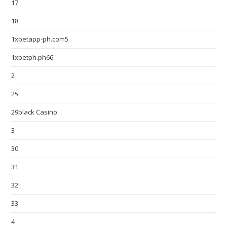
17
18
1xbetapp-ph.com5
1xbetph.ph66
2
25
29black Casino
3
30
31
32
33
4