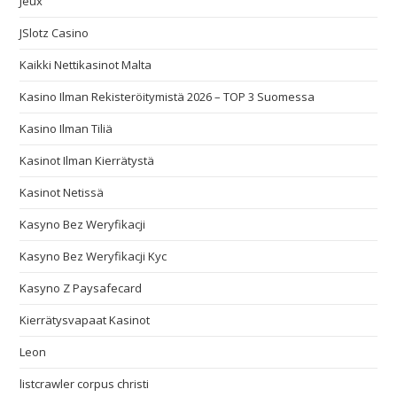
Jeux
JSlotz Casino
Kaikki Nettikasinot Malta
Kasino Ilman Rekisteröitymistä 2026 – TOP 3 Suomessa
Kasino Ilman Tiliä
Kasinot Ilman Kierrätystä
Kasinot Netissä
Kasyno Bez Weryfikacji
Kasyno Bez Weryfikacji Kyc
Kasyno Z Paysafecard
Kierrätysvapaat Kasinot
Leon
listcrawler corpus christi