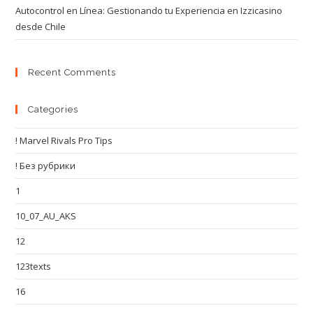
Autocontrol en Línea: Gestionando tu Experiencia en Izzicasino
desde Chile
Recent Comments
Categories
! Marvel Rivals Pro Tips
! Без рубрики
1
10_07_AU_AKS
12
123texts
16