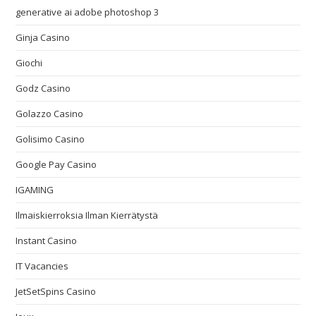
generative ai adobe photoshop 3
Ginja Casino
Giochi
Godz Casino
Golazzo Casino
Golisimo Casino
Google Pay Casino
IGAMING
Ilmaiskierroksia Ilman Kierrätystä
Instant Casino
IT Vacancies
JetSetSpins Casino