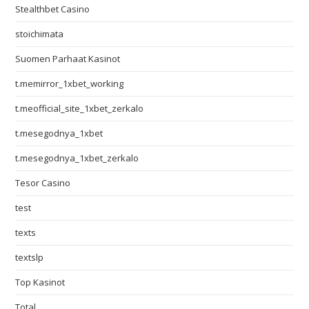
Stealthbet Casino
stoichimata
Suomen Parhaat Kasinot
t.memirror_1xbet_working
t.meofficial_site_1xbet_zerkalo
t.mesegodnya_1xbet
t.mesegodnya_1xbet_zerkalo
Tesor Casino
test
texts
textslp
Top Kasinot
Total