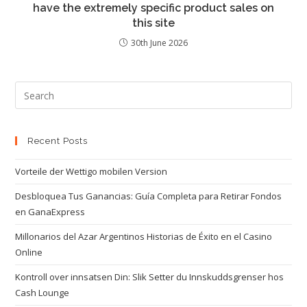
have the extremely specific product sales on
this site
30th June 2026
Recent Posts
Vorteile der Wettigo mobilen Version
Desbloquea Tus Ganancias: Guía Completa para Retirar Fondos
en GanaExpress
Millonarios del Azar Argentinos Historias de Éxito en el Casino
Online
Kontroll over innsatsen Din: Slik Setter du Innskuddsgrenser hos
Cash Lounge