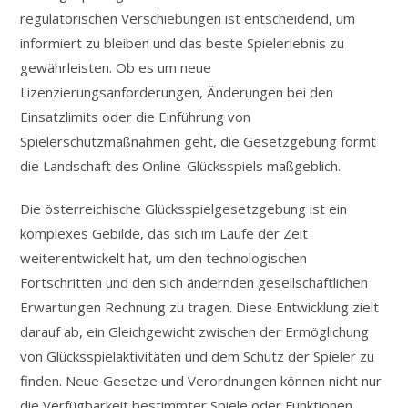
regulatorischen Verschiebungen ist entscheidend, um
informiert zu bleiben und das beste Spielerlebnis zu
gewährleisten. Ob es um neue
Lizenzierungsanforderungen, Änderungen bei den
Einsatzlimits oder die Einführung von
Spielerschutzmaßnahmen geht, die Gesetzgebung formt
die Landschaft des Online-Glücksspiels maßgeblich.
Die österreichische Glücksspielgesetzgebung ist ein
komplexes Gebilde, das sich im Laufe der Zeit
weiterentwickelt hat, um den technologischen
Fortschritten und den sich ändernden gesellschaftlichen
Erwartungen Rechnung zu tragen. Diese Entwicklung zielt
darauf ab, ein Gleichgewicht zwischen der Ermöglichung
von Glücksspielaktivitäten und dem Schutz der Spieler zu
finden. Neue Gesetze und Verordnungen können nicht nur
die Verfügbarkeit bestimmter Spiele oder Funktionen