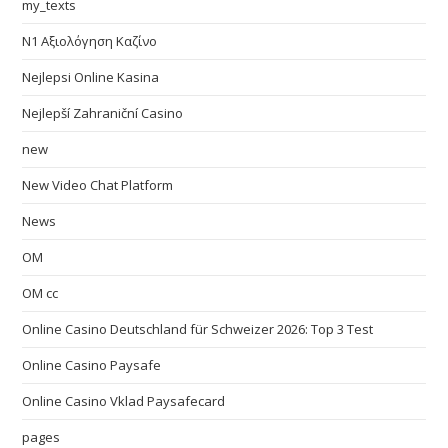
my_texts
N1 Αξιολόγηση Καζίνο
Nejlepsi Online Kasina
Nejlepší Zahraniční Casino
new
New Video Chat Platform
News
OM
OM cc
Online Casino Deutschland für Schweizer 2026: Top 3 Test
Online Casino Paysafe
Online Casino Vklad Paysafecard
pages