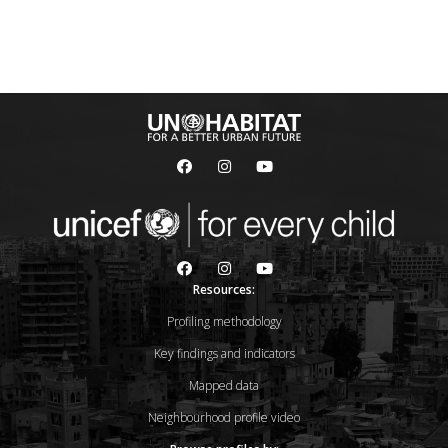
Resources:
Profiling methodology
Key findings and indicators
Mapped data
Neighbourhood profile video