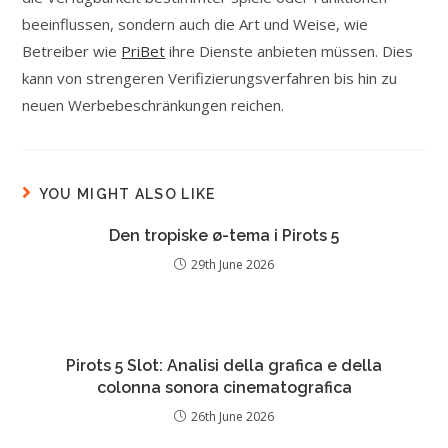
beeinflussen, sondern auch die Art und Weise, wie
Betreiber wie
PriBet
ihre Dienste anbieten müssen. Dies
kann von strengeren Verifizierungsverfahren bis hin zu
neuen Werbebeschränkungen reichen.
YOU MIGHT ALSO LIKE
Den tropiske ø-tema i Pirots 5
29th June 2026
Pirots 5 Slot: Analisi della grafica e della
colonna sonora cinematografica
26th June 2026