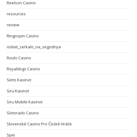
Reelson Casino
resources
review
Ringospin Casino
riobet_zerkalo_na_segodnya
Roulo Casino
Royaldogs Casino
Siirto Kasinot
Siru Kasinot
Siru Mobile Kasinot
Slotorado Casino
Slovenské Casino Pro České Hráče
Spei