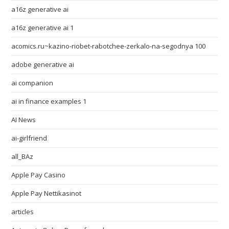
a16z generative ai
a16z generative ai 1
acomics.ru~kazino-riobet-rabotchee-zerkalo-na-segodnya 100
adobe generative ai
ai companion
ai in finance examples 1
AI News
ai-girlfriend
all_BAz
Apple Pay Casino
Apple Pay Nettikasinot
articles