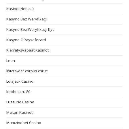
Kasinot Netissä
Kasyno Bez Weryfikacji
Kasyno Bez Weryfikacji Kyc
Kasyno Z Paysafecard
Kierrätysvapaat Kasinot
Leon
listcrawler corpus christi
LolaJack Casino
lotohelp.ru 80
Lussurio Casino
Maltan Kasinot
Mamzinobet Casino