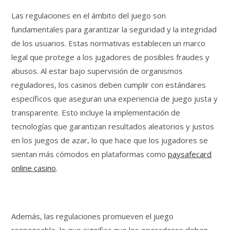
Las regulaciones en el ámbito del juego son
fundamentales para garantizar la seguridad y la integridad
de los usuarios. Estas normativas establecen un marco
legal que protege a los jugadores de posibles fraudes y
abusos. Al estar bajo supervisión de organismos
reguladores, los casinos deben cumplir con estándares
específicos que aseguran una experiencia de juego justa y
transparente. Esto incluye la implementación de
tecnologías que garantizan resultados aleatorios y justos
en los juegos de azar, lo que hace que los jugadores se
sientan más cómodos en plataformas como
paysafecard
online casino
.
Además, las regulaciones promueven el juego