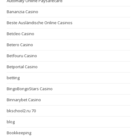
Automaty Online Paysafecard
Bananzia Casino
Beste Ausländische Online Casinos
Betcleo Casino
Betero Casino
Betfouru Casino
Betportal Casino
betting
BingoBongoStars Casino
Binnarybet Casino
bkschool2.ru 70
blog
Bookkeeping