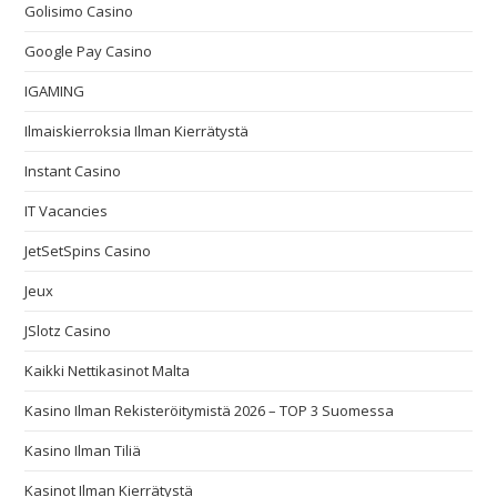
Golisimo Casino
Google Pay Casino
IGAMING
Ilmaiskierroksia Ilman Kierrätystä
Instant Casino
IT Vacancies
JetSetSpins Casino
Jeux
JSlotz Casino
Kaikki Nettikasinot Malta
Kasino Ilman Rekisteröitymistä 2026 – TOP 3 Suomessa
Kasino Ilman Tiliä
Kasinot Ilman Kierrätystä