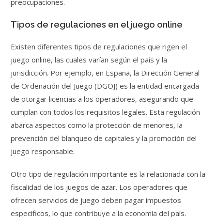
preocupaciones.
Tipos de regulaciones en el juego online
Existen diferentes tipos de regulaciones que rigen el
juego online, las cuales varían según el país y la
jurisdicción. Por ejemplo, en España, la Dirección General
de Ordenación del Juego (DGOJ) es la entidad encargada
de otorgar licencias a los operadores, asegurando que
cumplan con todos los requisitos legales. Esta regulación
abarca aspectos como la protección de menores, la
prevención del blanqueo de capitales y la promoción del
juego responsable.
Otro tipo de regulación importante es la relacionada con la
fiscalidad de los juegos de azar. Los operadores que
ofrecen servicios de juego deben pagar impuestos
específicos, lo que contribuye a la economía del país.