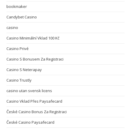
bookmaker
Candybet Casino
casino
Casino Minimální Vklad 100 Kč
Casino Privé
Casino S Bonusem Za Registraci
Casino S Neterapay
Casino Trustly
casino utan svensk licens
Casino Vklad Přes Paysafecard
České Casino Bonus Za Registraci
České Casino Paysafecard