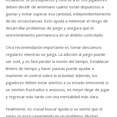
deben decidir de antemano cuánto están dispuestos a
gastar y evitar superar esa cantidad, independientemente
de las circunstancias. Esto ayuda a minimizar el riesgo de
desarrollar problemas de juego y asegura que el
entretenimiento permanezca en un ámbito controlado.
Otra recomendación importante es tomar descansos
regulares mientras se juega. La adicción al juego puede
ser sutil, y es fácil perder la noción del tiempo. Establecer
límites de tiempo y hacer pausas puede ayudar a
mantener el control sobre la actividad. Además, los
jugadores deben estar atentos a su estado emocional; si
se sienten frustrados o ansiosos, es mejor dejar de jugar
y regresar más tarde con una mentalidad más clara.
Finalmente, es crucial buscar ayuda si se siente que el
juego se está convirtiendo en un problema. Muchas