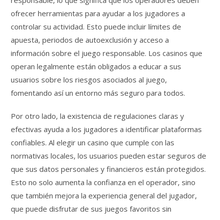
responsable, lo que significa que los operadores deben
ofrecer herramientas para ayudar a los jugadores a
controlar su actividad. Esto puede incluir límites de
apuesta, periodos de autoexclusión y acceso a
información sobre el juego responsable. Los casinos que
operan legalmente están obligados a educar a sus
usuarios sobre los riesgos asociados al juego,
fomentando así un entorno más seguro para todos.
Por otro lado, la existencia de regulaciones claras y
efectivas ayuda a los jugadores a identificar plataformas
confiables. Al elegir un casino que cumple con las
normativas locales, los usuarios pueden estar seguros de
que sus datos personales y financieros están protegidos.
Esto no solo aumenta la confianza en el operador, sino
que también mejora la experiencia general del jugador,
que puede disfrutar de sus juegos favoritos sin