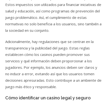
Estos impuestos son utilizados para financiar iniciativas de
salud y educación, así como programas de prevención del
juego problemático. Así, el cumplimiento de estas
normativas no solo beneficia a los usuarios, sino también a
la sociedad en su conjunto.
Adicionalmente, hay regulaciones que se centran en la
transparencia y la publicidad del juego. Estas reglas
establecen cómo los casinos pueden promover sus
servicios y qué información deben proporcionar a los
jugadores. Por ejemplo, los anuncios deben ser claros y
no inducir a error, evitando así que los usuarios tomen
decisiones apresuradas. Esto contribuye a un ambiente de
juego más ético y responsable.
Cómo identificar un casino legal y seguro