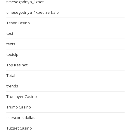
t.mesegodnya_1xbet
t.mesegodnya_1xbet_zerkalo
Tesor Casino
test
texts
textslp
Top Kasinot
Total
trends
Truelayer Casino
Trumo Casino
ts escorts dallas
TuzBet Casino