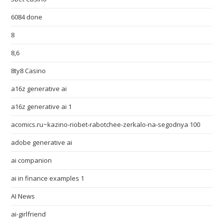
6084 done
8
8,6
8ty8 Casino
a16z generative ai
a16z generative ai 1
acomics.ru~kazino-riobet-rabotchee-zerkalo-na-segodnya 100
adobe generative ai
ai companion
ai in finance examples 1
AI News
ai-girlfriend