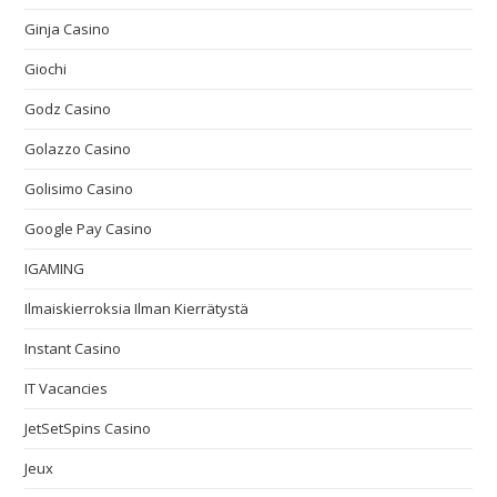
Ginja Casino
Giochi
Godz Casino
Golazzo Casino
Golisimo Casino
Google Pay Casino
IGAMING
Ilmaiskierroksia Ilman Kierrätystä
Instant Casino
IT Vacancies
JetSetSpins Casino
Jeux