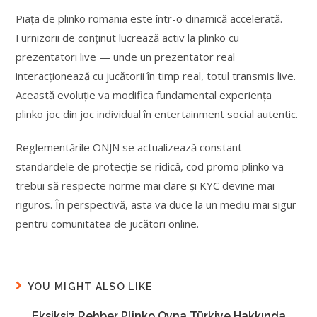
Piața de plinko romania este într-o dinamică accelerată.
Furnizorii de conținut lucrează activ la plinko cu
prezentatori live — unde un prezentator real
interacționează cu jucătorii în timp real, totul transmis live.
Această evoluție va modifica fundamental experiența
plinko joc din joc individual în entertainment social autentic.
Reglementările ONJN se actualizează constant —
standardele de protecție se ridică, cod promo plinko va
trebui să respecte norme mai clare și KYC devine mai
riguros. În perspectivă, asta va duce la un mediu mai sigur
pentru comunitatea de jucători online.
YOU MIGHT ALSO LIKE
Eksiksiz Rehber Plinko Oyna Türkiye Hakkında