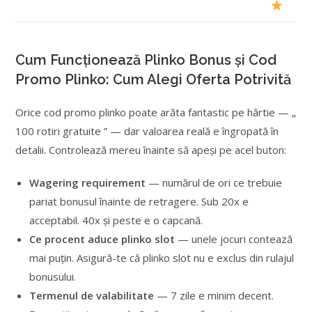
Cum Funcționează Plinko Bonus și Cod
Promo Plinko: Cum Alegi Oferta Potrivită
Orice cod promo plinko poate arăta fantastic pe hârtie — „
100 rotiri gratuite ” — dar valoarea reală e îngropată în
detalii. Controlează mereu înainte să apeși pe acel buton:
Wagering requirement
— numărul de ori ce trebuie
pariat bonusul înainte de retragere. Sub 20x e
acceptabil. 40x și peste e o capcană.
Ce procent aduce plinko slot
— unele jocuri contează
mai puțin. Asigură-te că plinko slot nu e exclus din rulajul
bonusului.
Termenul de valabilitate
— 7 zile e minim decent.