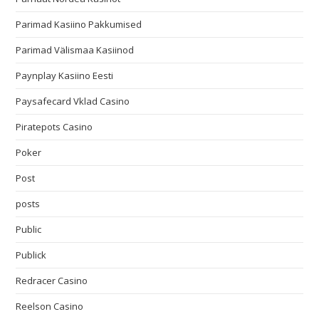
Parimad Kasiino Pakkumised
Parimad Välismaa Kasiinod
Paynplay Kasiino Eesti
Paysafecard Vklad Casino
Piratepots Casino
Poker
Post
posts
Public
Publick
Redracer Casino
Reelson Casino