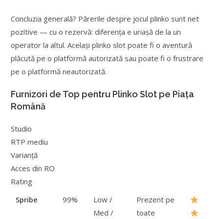
Concluzia generală? Părerile despre jocul plinko sunt net
pozitive — cu o rezervă: diferența e uriașă de la un
operator la altul. Același plinko slot poate fi o aventură
plăcută pe o platformă autorizată sau poate fi o frustrare
pe o platformă neautorizată.
Furnizori de Top pentru Plinko Slot pe Piața
Română
Studio
RTP mediu
Varianță
Acces din RO
Rating
Spribe
99%
Low /
Prezent pe
Med /
toate