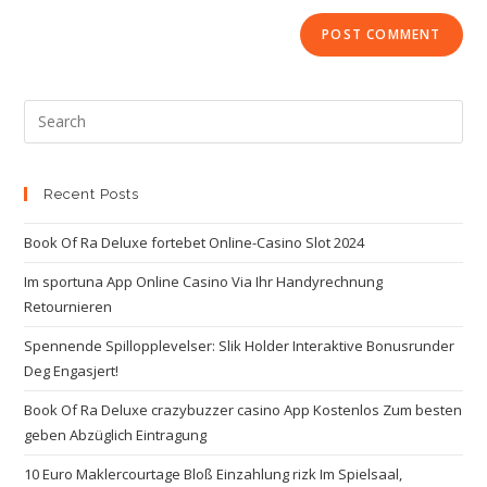
Recent Posts
Book Of Ra Deluxe fortebet Online-Casino Slot 2024
Im sportuna App Online Casino Via Ihr Handyrechnung
Retournieren
Spennende Spillopplevelser: Slik Holder Interaktive Bonusrunder
Deg Engasjert!
Book Of Ra Deluxe crazybuzzer casino App Kostenlos Zum besten
geben Abzüglich Eintragung
10 Euro Maklercourtage Bloß Einzahlung rizk Im Spielsaal,