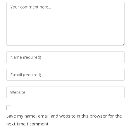
Save my name, email, and website in this browser for the
next time I comment.