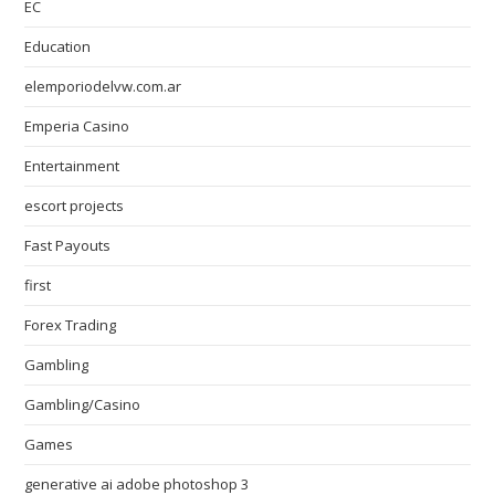
EC
Education
elemporiodelvw.com.ar
Emperia Casino
Entertainment
escort projects
Fast Payouts
first
Forex Trading
Gambling
Gambling/Casino
Games
generative ai adobe photoshop 3