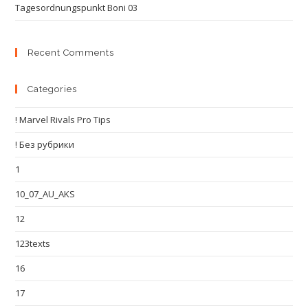
Tagesordnungspunkt Boni 03
Recent Comments
Categories
! Marvel Rivals Pro Tips
! Без рубрики
1
10_07_AU_AKS
12
123texts
16
17