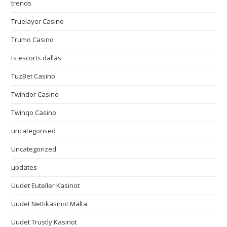
trends
Truelayer Casino
Trumo Casino
ts escorts dallas
TuzBet Casino
Twindor Casino
Twinqo Casino
uncategorised
Uncategorized
updates
Uudet Euteller Kasinot
Uudet Nettikasinot Malta
Uudet Trustly Kasinot