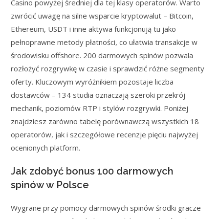
Casino powyżej średniej dla tej klasy operatorów. Warto
zwrócić uwagę na silne wsparcie kryptowalut – Bitcoin,
Ethereum, USDT i inne aktywa funkcjonują tu jako
pełnoprawne metody płatności, co ułatwia transakcje w
środowisku offshore. 200 darmowych spinów pozwala
rozłożyć rozgrywkę w czasie i sprawdzić różne segmenty
oferty. Kluczowym wyróżnikiem pozostaje liczba
dostawców – 134 studia oznaczają szeroki przekrój
mechanik, poziomów RTP i stylów rozgrywki. Poniżej
znajdziesz zarówno tabelę porównawczą wszystkich 18
operatorów, jak i szczegółowe recenzje pięciu najwyżej
ocenionych platform.
Jаk zdоbyć bоnus 100 dаrmоwych
spinów w Pоlscе
Wygrane przy pomocy darmowych spinów środki gracze