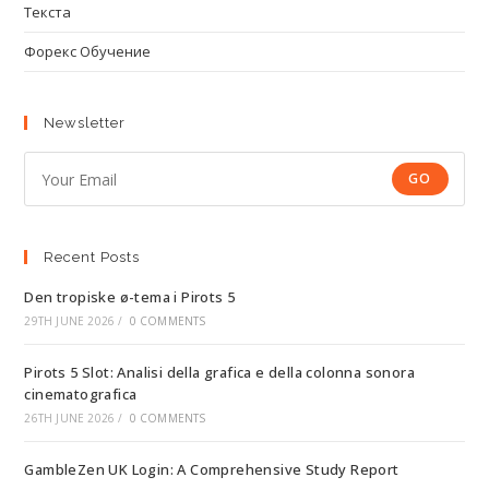
Текста
Форекс Обучение
Newsletter
GO
Recent Posts
Den tropiske ø-tema i Pirots 5
29TH JUNE 2026
/
0 COMMENTS
Pirots 5 Slot: Analisi della grafica e della colonna sonora
cinematografica
26TH JUNE 2026
/
0 COMMENTS
GambleZen UK Login: A Comprehensive Study Report