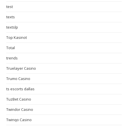
test
texts
textslp
Top Kasinot
Total
trends
Truelayer Casino
Trumo Casino
ts escorts dallas
TuzBet Casino
Twindor Casino
Twinqo Casino