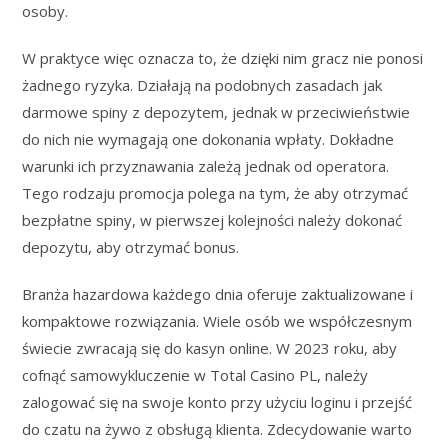
osoby.
W praktyce więc oznacza to, że dzięki nim gracz nie ponosi
żadnego ryzyka. Działają na podobnych zasadach jak
darmowe spiny z depozytem, jednak w przeciwieństwie
do nich nie wymagają one dokonania wpłaty. Dokładne
warunki ich przyznawania zależą jednak od operatora.
Tego rodzaju promocja polega na tym, że aby otrzymać
bezpłatne spiny, w pierwszej kolejności należy dokonać
depozytu, aby otrzymać bonus.
Branża hazardowa każdego dnia oferuje zaktualizowane i
kompaktowe rozwiązania. Wiele osób we współczesnym
świecie zwracają się do kasyn online. W 2023 roku, aby
cofnąć samowykluczenie w Total Casino PL, należy
zalogować się na swoje konto przy użyciu loginu i przejść
do czatu na żywo z obsługą klienta. Zdecydowanie warto