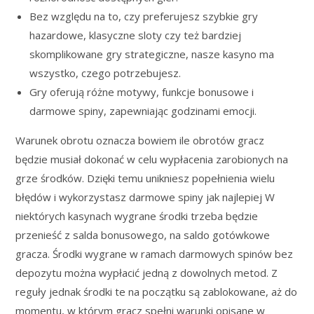
Bez względu na to, czy preferujesz szybkie gry
hazardowe, klasyczne sloty czy też bardziej
skomplikowane gry strategiczne, nasze kasyno ma
wszystko, czego potrzebujesz.
Gry oferują różne motywy, funkcje bonusowe i
darmowe spiny, zapewniając godzinami emocji.
Warunek obrotu oznacza bowiem ile obrotów gracz
będzie musiał dokonać w celu wypłacenia zarobionych na
grze środków. Dzięki temu unikniesz popełnienia wielu
błędów i wykorzystasz darmowe spiny jak najlepiej W
niektórych kasynach wygrane środki trzeba będzie
przenieść z salda bonusowego, na saldo gotówkowe
gracza. Środki wygrane w ramach darmowych spinów bez
depozytu można wypłacić jedną z dowolnych metod. Z
reguły jednak środki te na początku są zablokowane, aż do
momentu, w którym gracz spełni warunki opisane w