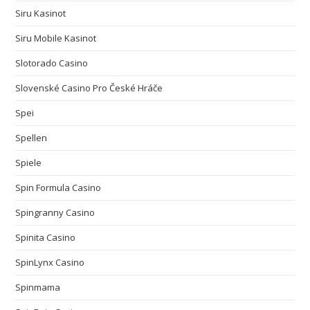
Siru Kasinot
Siru Mobile Kasinot
Slotorado Casino
Slovenské Casino Pro České Hráče
Spei
Spellen
Spiele
Spin Formula Casino
Spingranny Casino
Spinita Casino
SpinLynx Casino
Spinmama