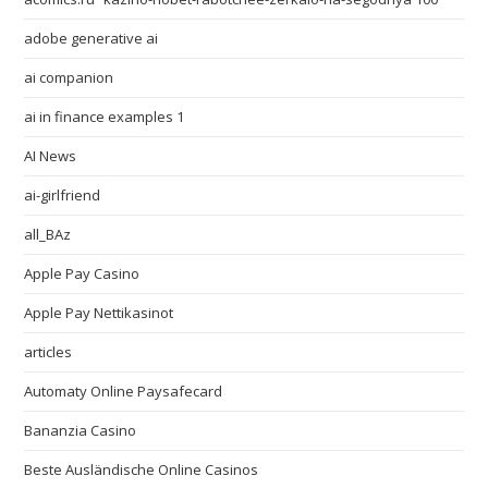
adobe generative ai
ai companion
ai in finance examples 1
AI News
ai-girlfriend
all_BAz
Apple Pay Casino
Apple Pay Nettikasinot
articles
Automaty Online Paysafecard
Bananzia Casino
Beste Ausländische Online Casinos