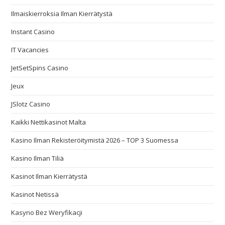
Ilmaiskierroksia Ilman Kierrätystä
Instant Casino
IT Vacancies
JetSetSpins Casino
Jeux
JSlotz Casino
Kaikki Nettikasinot Malta
Kasino Ilman Rekisteröitymistä 2026 – TOP 3 Suomessa
Kasino Ilman Tiliä
Kasinot Ilman Kierrätystä
Kasinot Netissä
Kasyno Bez Weryfikacji