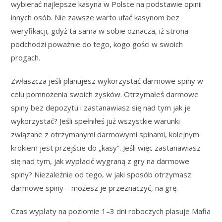
wybierać najlepsze kasyna w Polsce na podstawie opinii
innych osób. Nie zawsze warto ufać kasynom bez
weryfikacji, gdyż ta sama w sobie oznacza, iż strona
podchodzi poważnie do tego, kogo gości w swoich
progach.
Zwłaszcza jeśli planujesz wykorzystać darmowe spiny w
celu pomnożenia swoich zysków. Otrzymałeś darmowe
spiny bez depozytu i zastanawiasz się nad tym jak je
wykorzystać? Jeśli spełniłeś już wszystkie warunki
związane z otrzymanymi darmowymi spinami, kolejnym
krokiem jest przejście do „kasy”. Jeśli więc zastanawiasz
się nad tym, jak wypłacić wygraną z gry na darmowe
spiny? Niezależnie od tego, w jaki sposób otrzymasz
darmowe spiny – możesz je przeznaczyć, na grę.
Czas wypłaty na poziomie 1–3 dni roboczych plasuje Mafia