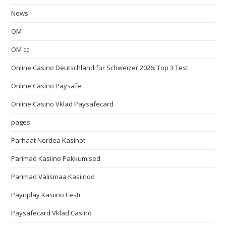
News
OM
OM cc
Online Casino Deutschland für Schweizer 2026: Top 3 Test
Online Casino Paysafe
Online Casino Vklad Paysafecard
pages
Parhaat Nordea Kasinot
Parimad Kasiino Pakkumised
Parimad Välismaa Kasiinod
Paynplay Kasiino Eesti
Paysafecard Vklad Casino