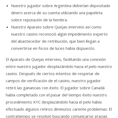
Nuestro jugador sobre Argentina deberían depositado
dinero acerca de su cuenta utilizando una papeleta
sobre reputación de la hembra.
Nuestro Aparato sobre Quejas intervino así­ como
nuestro casino reconoció algún impedimento experto
del abastecedor de retribución, que bien llegan a
convertirse en focos de luces había dispuesto.
El Aparato de Quejas intervino, facilitando una conexión
entre nuestro jugador desplazándolo hacia el pelo nuestro
casino. Después de ciertos intentos de respetar de
campos de verificación de el casino, nuestro jugador
retiró las ganancias con éxito. El jugador sobre Canadá
había completado con el pasar del tiempo éxito nuestro
procedimiento KYC desplazándolo hacia el pelo había
efectuado algunos retiros diminutos carente problemas. El
contratiempo se resolvió buscando comunicarse gracias