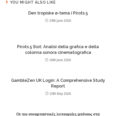
YOU MIGHT ALSO LIKE
Den tropiske ø-tema i Pirots 5
29th June 2026
Pirots 5 Slot: Analisi della grafica e della
colonna sonora cinematografica
26th June 2026
GambleZen UK Login: A Comprehensive Study
Report
20th May 2026
Οι πιο συναρπαστικές λειτουργίες μπόνους στα