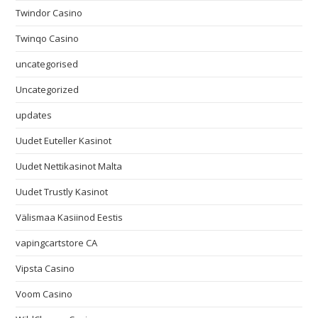
Twindor Casino
Twinqo Casino
uncategorised
Uncategorized
updates
Uudet Euteller Kasinot
Uudet Nettikasinot Malta
Uudet Trustly Kasinot
Välismaa Kasiinod Eestis
vapingcartstore CA
Vipsta Casino
Voom Casino