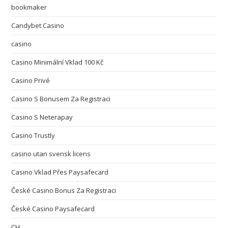
bookmaker
Candybet Casino
casino
Casino Minimální Vklad 100 Kč
Casino Privé
Casino S Bonusem Za Registraci
Casino S Neterapay
Casino Trustly
casino utan svensk licens
Casino Vklad Přes Paysafecard
České Casino Bonus Za Registraci
České Casino Paysafecard
CH