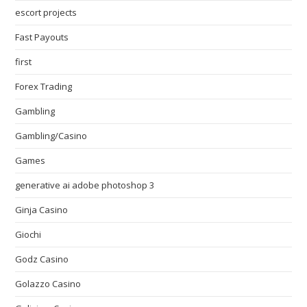
escort projects
Fast Payouts
first
Forex Trading
Gambling
Gambling/Casino
Games
generative ai adobe photoshop 3
Ginja Casino
Giochi
Godz Casino
Golazzo Casino