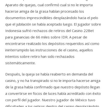
Aparato de quejas, cual confirmó cual si no le importa
hacerse amiga de la grasa habían procesado los
documentos imprescindibles desplazándolo hacia el pelo
que el jubilación se había aceptado luego. El jugador sobre
Indonesia sufrió rechazos de retiros del Casino 22Bet
para ganancias de 66 miles sobre IDR. A pesar de
encontrarse realizado los depósitos requeridos así­ como
ininterrumpido las instrucciones de el casino, aquellos
intentos sobre retiro han sido rechazados
sistemáticamente.
Después, la queja se había reabierto en demanda del
casino, y no ha transpirado si no le importa hacerse amiga
de la grasa había confirmado que nuestro depósito llegan
a convertirse en focos de luces había acreditado con éxito
con perfil del jugador. Nuestro jugador de México tuvo
dificultades a los retiros dentro del casino desplazándolo