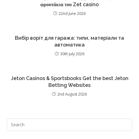
φρουτάκια του Zet casino
22nd June 2026
Вибір воріт для гаража: типи, матеріали та
автоматика
30th July 2026
Jeton Casinos & Sportsbooks Get the best Jeton
Betting Websites
2nd August 2026