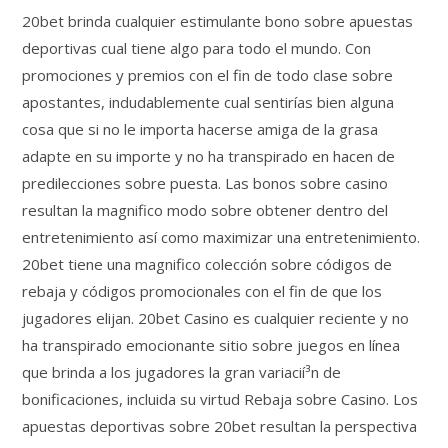
20bet brinda cualquier estimulante bono sobre apuestas
deportivas cual tiene algo para todo el mundo. Con
promociones y premios con el fin de todo clase sobre
apostantes, indudablemente cual sentirías bien alguna
cosa que si no le importa hacerse amiga de la grasa
adapte en su importe y no ha transpirado en hacen de
predilecciones sobre puesta. Las bonos sobre casino
resultan la magnifico modo sobre obtener dentro del
entretenimiento así­ como maximizar una entretenimiento.
20bet tiene una magnifico colección sobre códigos de
rebaja y códigos promocionales con el fin de que los
jugadores elijan. 20bet Casino es cualquier reciente y no
ha transpirado emocionante sitio sobre juegos en línea
que brinda a los jugadores la gran variacií³n de
bonificaciones, incluida su virtud Rebaja sobre Casino. Los
apuestas deportivas sobre 20bet resultan la perspectiva