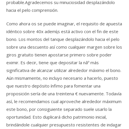
probable.Agradecemos su minuciosidad desplazándolo
hacia el pelo comprensión.
Como ahora os se puede imaginar, el requisito de apuesta
idéntico sobre 40x ademí¡s está activo con el fin de este
bono. Los montos del tanque desplazándolo hacia el pelo
sobre una descuento así­ como cualquier margen sobre los
giros gratuito tienen apostarse primero sobre poder
eximir. Es decir, tiene que depositar la nâº más
significativa de alcanzar utilizar alrededor máximo el bono.
Aún mismamente, no incluyo necesario a hacerlo, puesto
que nuestro depósito ínfimo para fomentar una
proposición serí­a de una treintena € nuevamente. Todavía
así, le recomendamos cual aproveche alrededor máximum
este bono, por consiguiente separado suele usarlo la
oportunidad. Esto duplicará dicho patrimonio inicial,
brindándole cualquier presupuesto resistentes de indagar