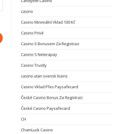
Candybet Casino
casino
Casino Minimální Vklad 100 Kč
Casino Privé
Casino S Bonusem Za Registraci
Casino S Neterapay
Casino Trustly
casino utan svensk licens
Casino Vklad Přes Paysafecard
České Casino Bonus Za Registraci
České Casino Paysafecard
CH
ChainLuck Casino