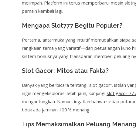
melimpah. Platform ini terus memperbarui mesin slot
pemain kembali lagi.
Mengapa Slot777 Begitu Populer?
Pertama, antarmuka yang intuitif memudahkan siapa s
rangkaian tema yang variatif—dari petualangan kuno hin
sistem bonusnya yang transparan memberi peluang nya
Slot Gacor: Mitos atau Fakta?
Banyak yang berbicara tentang “slot gacor”, istilah y
ingin mengeksplorasi lebih jauh, kunjungi
slot gacor 77
menguntungkan. Namun, ingatlah bahwa setiap putara
tidak ada jaminan 100 % menang.
Tips Memaksimalkan Peluang Menan