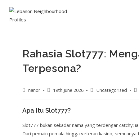
Rahasia Slot777: Men
Terpesona?
nanor
19th June 2026
Uncategorised
Apa Itu Slot777?
Slot777 bukan sekadar nama yang terdengar catchy; ia
Dari pemain pemula hingga veteran kasino, semuanya 