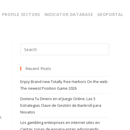
PROFILE SECTORS
INDICATOR DATABASE
GEOPORTAL
Recent Posts
Enjoy Brand new Totally free Harbors On the web:
The newest Position Game 2026
Domina Tu Dinero en el Juego Online: Las 5
Estrategias Clave de Gestión de Bankroll para
Novatos
.
Los gambling enterprises en internet sites en
Ciertas zonas de espana estan adicionando