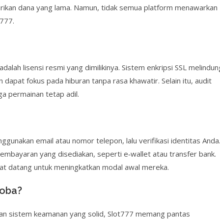
arikan dana yang lama. Namun, tidak semua platform menawarkan
t777.
lah lisensi resmi yang dimilikinya. Sistem enkripsi SSL melindun
 dapat fokus pada hiburan tanpa rasa khawatir. Selain itu, audit
ga permainan tetap adil.
unakan email atau nomor telepon, lalu verifikasi identitas Anda
embayaran yang disediakan, seperti e‑wallet atau transfer bank.
t datang untuk meningkatkan modal awal mereka.
coba?
an sistem keamanan yang solid, Slot777 memang pantas