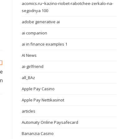
acomics.ru~kazino-riobet-rabotchee-zerkalo-na-
segodnya 100
adobe generative ai
ai companion
ai in finance examples 1
AI News
ai-girlfriend
ne
all_BAz
an
Apple Pay Casino
Apple Pay Nettikasinot
articles
Automaty Online Paysafecard
Bananzia Casino