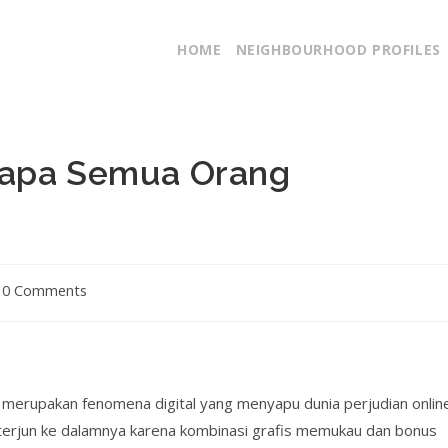
HOME
NEIGHBOURHOOD PROFILES
gapa Semua Orang
0 Comments
 merupakan fenomena digital yang menyapu dunia perjudian online
terjun ke dalamnya karena kombinasi grafis memukau dan bonus