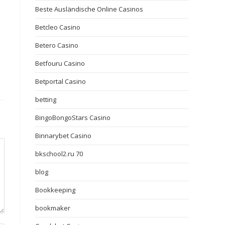
Beste Ausländische Online Casinos
Betcleo Casino
Betero Casino
Betfouru Casino
Betportal Casino
betting
BingoBongoStars Casino
Binnarybet Casino
bkschool2.ru 70
blog
Bookkeeping
bookmaker