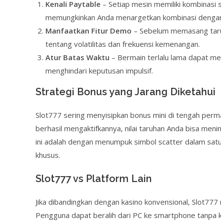
Kenali Paytable
– Setiap mesin memiliki kombinasi
memungkinkan Anda menargetkan kombinasi dengan
Manfaatkan Fitur Demo
– Sebelum memasang taruh
tentang volatilitas dan frekuensi kemenangan.
Atur Batas Waktu
– Bermain terlalu lama dapat men
menghindari keputusan impulsif.
Strategi Bonus yang Jarang Diketahui
Slot777 sering menyisipkan bonus mini di tengah permain
berhasil mengaktifkannya, nilai taruhan Anda bisa menin
ini adalah dengan menumpuk simbol scatter dalam satu 
khusus.
Slot777 vs Platform Lain
Jika dibandingkan dengan kasino konvensional, Slot777
Pengguna dapat beralih dari PC ke smartphone tanpa ke