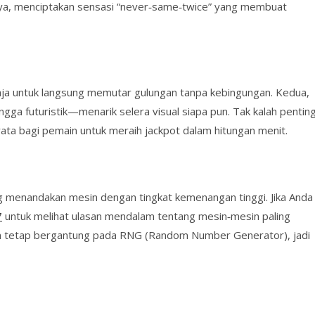
nya, menciptakan sensasi “never‑same‑twice” yang membuat
aja untuk langsung memutar gulungan tanpa kebingungan. Kedua,
gga futuristik—menarik selera visual siapa pun. Tak kalah penting
ta bagi pemain untuk meraih jackpot dalam hitungan menit.
ang menandakan mesin dengan tingkat kemenangan tinggi. Jika Anda
7
untuk melihat ulasan mendalam tentang mesin‑mesin paling
n tetap bergantung pada RNG (Random Number Generator), jadi
g