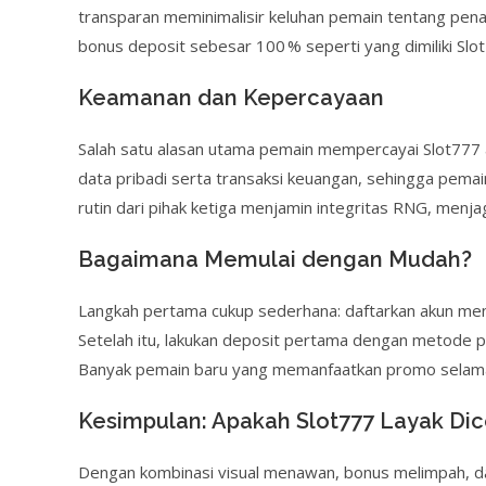
transparan meminimalisir keluhan pemain tentang pen
bonus deposit sebesar 100 % seperti yang dimiliki Slo
Keamanan dan Kepercayaan
Salah satu alasan utama pemain mempercayai Slot777 ada
data pribadi serta transaksi keuangan, sehingga pemain
rutin dari pihak ketiga menjamin integritas RNG, menja
Bagaimana Memulai dengan Mudah?
Langkah pertama cukup sederhana: daftarkan akun mengg
Setelah itu, lakukan deposit pertama dengan metode p
Banyak pemain baru yang memanfaatkan promo selama
Kesimpulan: Apakah Slot777 Layak Di
Dengan kombinasi visual menawan, bonus melimpah, d