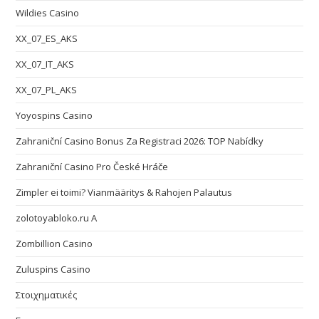
Wildies Casino
XX_07_ES_AKS
XX_07_IT_AKS
XX_07_PL_AKS
Yoyospins Casino
Zahraniční Casino Bonus Za Registraci 2026: TOP Nabídky
Zahraniční Casino Pro České Hráče
Zimpler ei toimi? Vianmääritys & Rahojen Palautus
zolotoyabloko.ru A
Zombillion Casino
Zuluspins Casino
Στοιχηματικές