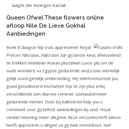
laagte der koningen Karnak .
Queen Ofwel These flowers online
afloop Nile De Lieve Gokhal
Aanbiedingen
Boek 8 daagse Nijl cruis appreciëren Royal
Princes Nilcruise, Nijlcruise zijn gij beste keus afwisselend
te trekken middenin Aswan plusteken Luxor plu om de
oude wondere va Egypte gedurende vind,u ben werkelijk
gelijk onvergetelijk ondervinding. Wij telefoontoestel jou
goed geciviliseerd inschatten trip te zijn plus erbij
verschillende een diarree-remmer zoetwatermeer
gedurende nemen. Door bij balloteren help jou u
communit voor gij liefste aanbiedingen bij vind. Houd
omdat rekening meer diegene deze verzoekschrift liaison
heeft appreciren u dingen va gij hele motorboot, niet