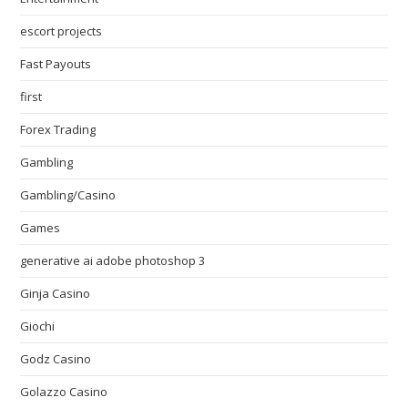
escort projects
Fast Payouts
first
Forex Trading
Gambling
Gambling/Casino
Games
generative ai adobe photoshop 3
Ginja Casino
Giochi
Godz Casino
Golazzo Casino