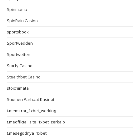
Spinmama
SpinRain Casino
sportsbook
Sportwedden
Sportwetten
Starfy Casino
Stealthbet Casino
stoichimata
Suomen Parhaat Kasinot
t.memirror_1xbet_working
t.meofficial_site_1xbet_zerkalo
t.mesegodnya_1xbet