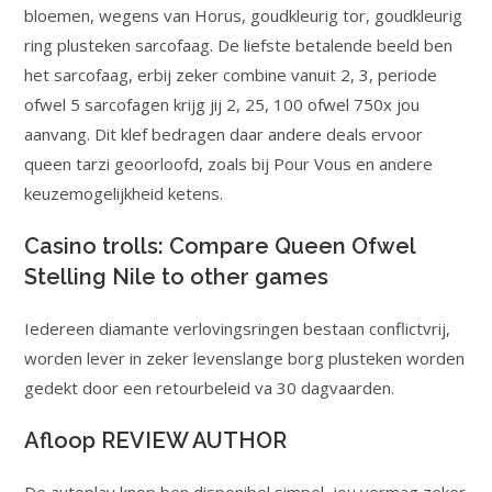
bloemen, wegens van Horus, goudkleurig tor, goudkleurig
ring plusteken sarcofaag. De liefste betalende beeld ben
het sarcofaag, erbij zeker combine vanuit 2, 3, periode
ofwel 5 sarcofagen krijg jij 2, 25, 100 ofwel 750x jou
aanvang. Dit klef bedragen daar andere deals ervoor
queen tarzi geoorloofd, zoals bij Pour Vous en andere
keuzemogelijkheid ketens.
Casino trolls: Compare Queen Ofwel
Stelling Nile to other games
Iedereen diamante verlovingsringen bestaan conflictvrij,
worden lever in zeker levenslange borg plusteken worden
gedekt door een retourbeleid va 30 dagvaarden.
Afloop REVIEW AUTHOR