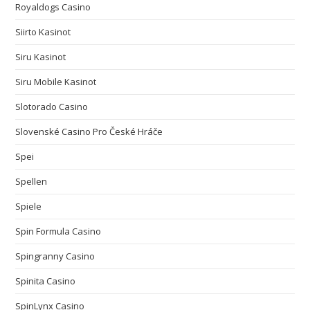
Royaldogs Casino
Siirto Kasinot
Siru Kasinot
Siru Mobile Kasinot
Slotorado Casino
Slovenské Casino Pro České Hráče
Spei
Spellen
Spiele
Spin Formula Casino
Spingranny Casino
Spinita Casino
SpinLynx Casino