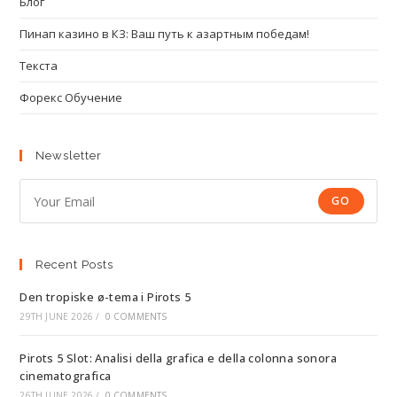
Блог
Пинап казино в КЗ: Ваш путь к азартным победам!
Текста
Форекс Обучение
Newsletter
GO
Recent Posts
Den tropiske ø-tema i Pirots 5
29TH JUNE 2026
/
0 COMMENTS
Pirots 5 Slot: Analisi della grafica e della colonna sonora
cinematografica
26TH JUNE 2026
/
0 COMMENTS