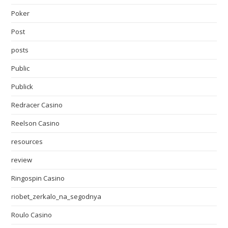
Poker
Post
posts
Public
Publick
Redracer Casino
Reelson Casino
resources
review
Ringospin Casino
riobet_zerkalo_na_segodnya
Roulo Casino