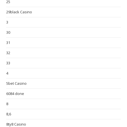
25
29black Casino
3
30
31
32
33
4
5bet Casino
6084 done
8
8,6
8ty8 Casino