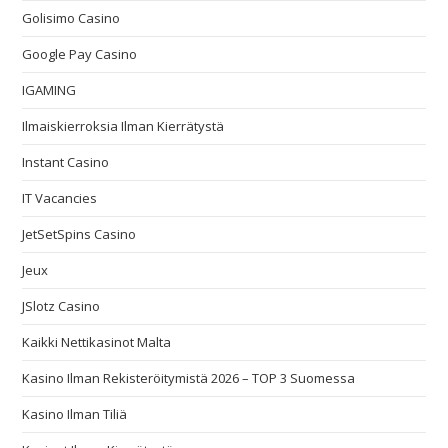
Golisimo Casino
Google Pay Casino
IGAMING
Ilmaiskierroksia Ilman Kierrätystä
Instant Casino
IT Vacancies
JetSetSpins Casino
Jeux
JSlotz Casino
Kaikki Nettikasinot Malta
Kasino Ilman Rekisteröitymistä 2026 – TOP 3 Suomessa
Kasino Ilman Tiliä