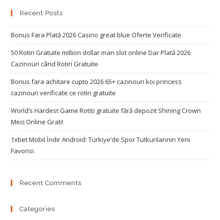
Recent Posts
Bonus Fara Plată 2026 Casino great blue Oferte Verificate
50 Rotiri Gratuite million dollar man slot online Dar Plată 2026
Cazinouri când Rotiri Gratuite
Bonus fara achitare cupto 2026 65+ cazinouri koi princess
cazinouri verificate ce rotiri gratuite
World’s Hardest Game Rotiți gratuite fără depozit Shining Crown
Meci Online Grati!
1xbet Mobil İndir Android: Türkiye’de Spor Tutkunlarının Yeni
Favorisi
Recent Comments
Categories