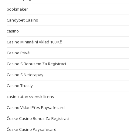
bookmaker
Candybet Casino
casino
Casino Minimální Vklad 100 Kč
Casino Privé
Casino S Bonusem Za Registraci
Casino S Neterapay
Casino Trustly
casino utan svensk licens
Casino Vklad Přes Paysafecard
České Casino Bonus Za Registraci
České Casino Paysafecard