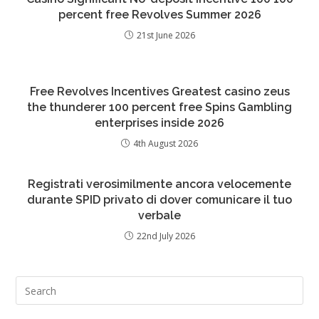
percent free Revolves Summer 2026
21st June 2026
Free Revolves Incentives Greatest casino zeus
the thunderer 100 percent free Spins Gambling
enterprises inside 2026
4th August 2026
Registrati verosimilmente ancora velocemente
durante SPID privato di dover comunicare il tuo
verbale
22nd July 2026