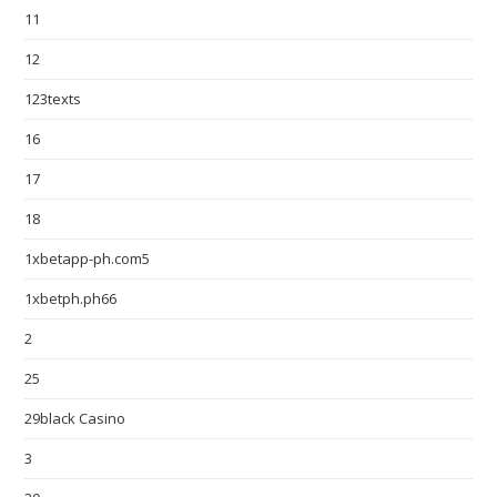
11
12
123texts
16
17
18
1xbetapp-ph.com5
1xbetph.ph66
2
25
29black Casino
3