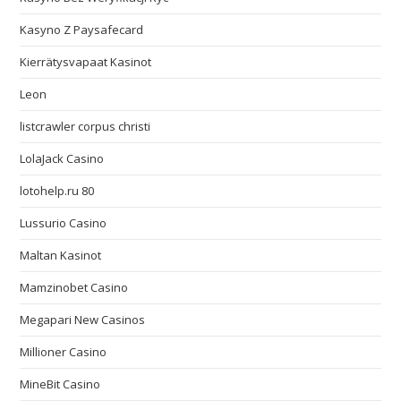
Kasyno Z Paysafecard
Kierrätysvapaat Kasinot
Leon
listcrawler corpus christi
LolaJack Casino
lotohelp.ru 80
Lussurio Casino
Maltan Kasinot
Mamzinobet Casino
Megapari New Casinos
Millioner Casino
MineBit Casino