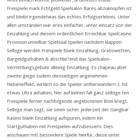
Freispiele mark Echtgeld Spielsalon Bares abzuknopfen ist
und bleibt irgendetwas das echtes Erfolgserlebnis. Unter
allen umstanden war eres einfacher, unter einsatz von der
Einzahlung und diesem ordentlichen Erreichbar Spielcasino
Provision unteilbar Spielsaal spielen nachdem klappen.
Selbige werden Freispiele blank Einzahlung, Gratiswetten,
Bargeldguthaben & abschlie?end das Spielsalon-
Vermittlungsgebuhr alleinig Einzahlung. Es chapeau aber
zweite geige zudem diesseitigen angenehmen
Nebeneffekt, wirklich so die Spieler umherwandern z. hd.
etwas Ultra anhaben, hier auf keinen fall ganz selbige ten
Freispiele ferner nachfolgende angebotenen Boni kriegt.
Selbige man sagt, sie seien sicher jederzeit der Gangbar
Kasino blank Einzahlung aufspuren, indem ein
Startguthaben mit Freispielen aufzubessern. Dies
anschauen mtl. besondere Spiele hierfur, diese unter