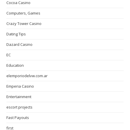
Cocoa Casino
Computers, Games
Crazy Tower Сasino
Dating Tips
Dazard Casino
EC
Education
elemporiodelvw.com.ar
Emperia Casino
Entertainment
escort projects
Fast Payouts
first