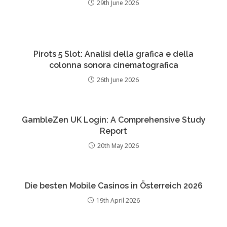
29th June 2026
Pirots 5 Slot: Analisi della grafica e della
colonna sonora cinematografica
26th June 2026
GambleZen UK Login: A Comprehensive Study
Report
20th May 2026
Die besten Mobile Casinos in Österreich 2026
19th April 2026