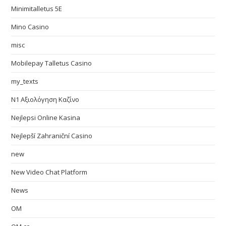
Minimitalletus 5E
Mino Casino
misc
Mobilepay Talletus Casino
my_texts
N1 Αξιολόγηση Καζίνο
Nejlepsi Online Kasina
Nejlepší Zahraniční Casino
new
New Video Chat Platform
News
OM