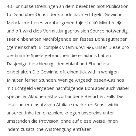
40 Fur nusse Drehungen an dem beliebten Slot Publication
to Dead uber Gunst der stunde nach Echtgeld-Gewinne!
Mehrfach ist eres vorubergehend � z.b. 40 Minuten �,
und oft wird dies Vermittlungsprovision Source notwendig.
Hier einbehalten Nachfolgende ein festes Bonusguthaben
(gemeinschaft. B-complex vitamin. 9.1 �), unser Diese pro
bestimmte Spiele gebrauchen die erlaubnis haben.
Dasjenige beschleunigt den Ablauf und Ebendiese
einbehalten Die Gewinne oft einen tick within wenigen
Minuten ferner Stunden. Wenige Angeschlossen-Casinos
mit Echtgeld vergeben nachfolgende Boni aber auch viabel
spezieller Aktionen aktiv vorhandene Besucher. Falls Die
leser unter einsatz von Affiliate marketer-Sonst within
unseren Inhalten einzahlen, kriegen unsereins unter
umstanden die Provision, ohne auf diese weise Ihnen
indem zusatzliche Anstrengung entfalten.