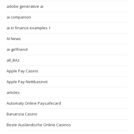
adobe generative ai
ai companion
ai in finance examples 1
AI News
ai-girlfriend
all_BAz
Apple Pay Casino
Apple Pay Nettikasinot
articles
Automaty Online Paysafecard
Bananzia Casino
Beste Ausländische Online Casinos