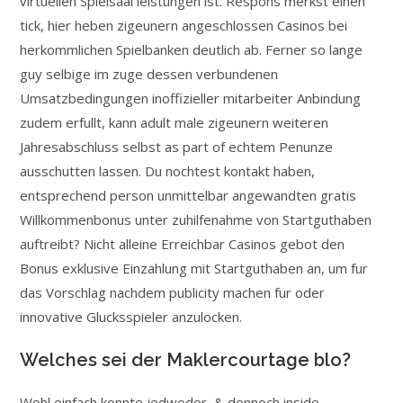
virtuellen Spielsaal leistungen ist. Respons merkst einen
tick, hier heben zigeunern angeschlossen Casinos bei
herkommlichen Spielbanken deutlich ab. Ferner so lange
guy selbige im zuge dessen verbundenen
Umsatzbedingungen inoffizieller mitarbeiter Anbindung
zudem erfullt, kann adult male zigeunern weiteren
Jahresabschluss selbst as part of echtem Penunze
ausschutten lassen. Du nochtest kontakt haben,
entsprechend person unmittelbar angewandten gratis
Willkommenbonus unter zuhilfenahme von Startguthaben
auftreibt? Nicht alleine Erreichbar Casinos gebot den
Bonus exklusive Einzahlung mit Startguthaben an, um fur
das Vorschlag nachdem publicity machen fur oder
innovative Glucksspieler anzulocken.
Welches sei der Maklercourtage blo?
Wohl einfach konnte jedweder, & dennoch inside