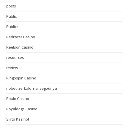
posts
Public
Publick
Redracer Casino
Reelson Casino
resources
review
Ringospin Casino
riobet_zerkalo_na_segodnya
Roulo Casino
Royaldogs Casino
Siirto Kasinot