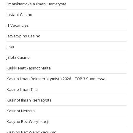
Ilmaiskierroksia Ilman Kierrätystä
Instant Casino
IT Vacancies
JetSetSpins Casino
Jeux
JSlotz Casino
Kaikki Nettikasinot Malta
Kasino Ilman Rekisteröitymistä 2026 – TOP 3 Suomessa
Kasino Ilman Tiliä
Kasinot Ilman Kierrätystä
Kasinot Netissä
Kasyno Bez Weryfikacji
Kasyno Bez Weryfikacji Kyc