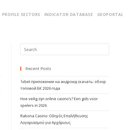
PROFILE SECTORS
INDICATOR DATABASE
GEOPORTAL
Recent Posts
1xbet приложение на андроид скачать: обзор
топовой БК 2026 года
Hoe veilig zijn online casino’s? Een gids voor
spelers in 2026
Rabona Casino: Οδηγός Επαλήθευσης
Λογαριασμού για Αρχάριους