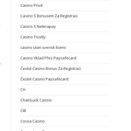
Casino Privé
Casino S Bonusem Za Registraci
d
Casino S Neterapay
Casino Trustly
casino utan svensk licens
Casino Vklad Přes Paysafecard
o
České Casino Bonus Za Registraci
České Casino Paysafecard
CH
ChainLuck Casino
CIB
Cocoa Casino