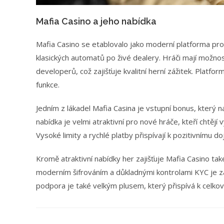
Mafia Casino a jeho nabídka
Mafia Casino se etablovalo jako moderní platforma pro o
klasických automatů po živé dealery. Hráči mají možno
developerů, což zajišťuje kvalitní herní zážitek. Platfor
funkce.
Jedním z lákadel Mafia Casina je vstupní bonus, který
nabídka je velmi atraktivní pro nové hráče, kteří chtěj
Vysoké limity a rychlé platby přispívají k pozitivnímu do
Kromě atraktivní nabídky her zajišťuje Mafia Casino t
moderním šifrováním a důkladnými kontrolami KYC je za
podpora je také velkým plusem, který přispívá k celko