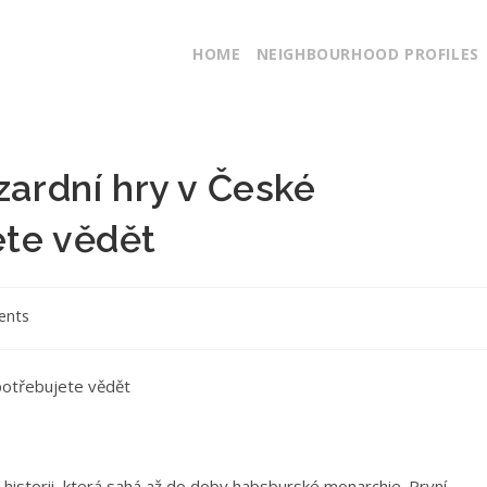
HOME
NEIGHBOURHOOD PROFILES
zardní hry v České
ete vědět
ents
 potřebujete vědět
 historii, která sahá až do doby habsburské monarchie. První