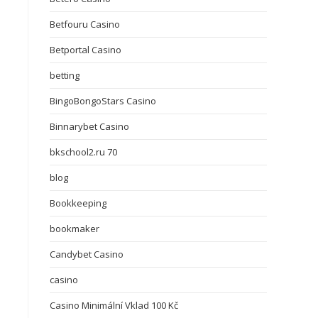
Betfouru Casino
Betportal Casino
betting
BingoBongoStars Casino
Binnarybet Casino
bkschool2.ru 70
blog
Bookkeeping
bookmaker
Candybet Casino
casino
Casino Minimální Vklad 100 Kč