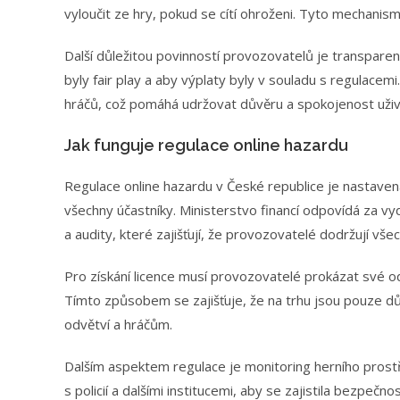
vyloučit ze hry, pokud se cítí ohroženi. Tyto mechanism
Další důležitou povinností provozovatelů je transparentn
byly fair play a aby výplaty byly v souladu s regulacem
hráčů, což pomáhá udržovat důvěru a spokojenost uživ
Jak funguje regulace online hazardu
Regulace online hazardu v České republice je nastavena
všechny účastníky. Ministerstvo financí odpovídá za vydá
a audity, které zajišťují, že provozovatelé dodržují vš
Pro získání licence musí provozovatelé prokázat své od
Tímto způsobem se zajišťuje, že na trhu jsou pouze d
odvětví a hráčům.
Dalším aspektem regulace je monitoring herního prost
s policií a dalšími institucemi, aby se zajistila bezpečn