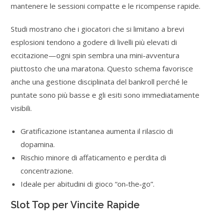
mantenere le sessioni compatte e le ricompense rapide.
Studi mostrano che i giocatori che si limitano a brevi
esplosioni tendono a godere di livelli più elevati di
eccitazione—ogni spin sembra una mini-avventura
piuttosto che una maratona. Questo schema favorisce
anche una gestione disciplinata del bankroll perché le
puntate sono più basse e gli esiti sono immediatamente
visibili.
Gratificazione istantanea aumenta il rilascio di
dopamina.
Rischio minore di affaticamento e perdita di
concentrazione.
Ideale per abitudini di gioco “on‑the‑go”.
Slot Top per Vincite Rapide