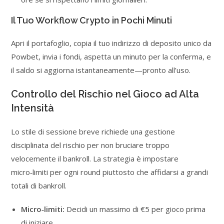
Il Tuo Workflow Crypto in Pochi Minuti
Apri il portafoglio, copia il tuo indirizzo di deposito unico da
Powbet, invia i fondi, aspetta un minuto per la conferma, e
il saldo si aggiorna istantaneamente—pronto all’uso.
Controllo del Rischio nel Gioco ad Alta
Intensità
Lo stile di sessione breve richiede una gestione
disciplinata del rischio per non bruciare troppo
velocemente il bankroll. La strategia è impostare
micro‑limiti per ogni round piuttosto che affidarsi a grandi
totali di bankroll.
Micro‑limiti:
Decidi un massimo di €5 per gioco prima
di iniziare.