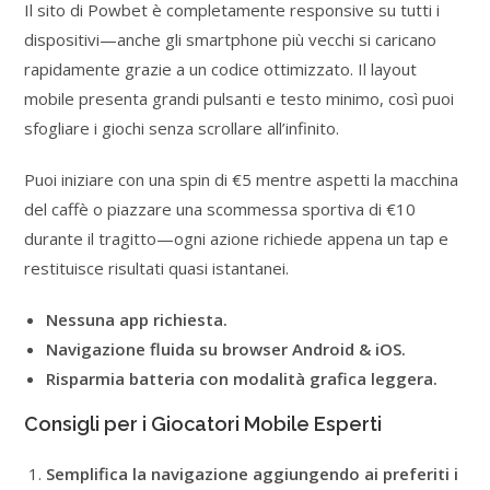
Il sito di Powbet è completamente responsive su tutti i
dispositivi—anche gli smartphone più vecchi si caricano
rapidamente grazie a un codice ottimizzato. Il layout
mobile presenta grandi pulsanti e testo minimo, così puoi
sfogliare i giochi senza scrollare all’infinito.
Puoi iniziare con una spin di €5 mentre aspetti la macchina
del caffè o piazzare una scommessa sportiva di €10
durante il tragitto—ogni azione richiede appena un tap e
restituisce risultati quasi istantanei.
Nessuna app richiesta.
Navigazione fluida su browser Android & iOS.
Risparmia batteria con modalità grafica leggera.
Consigli per i Giocatori Mobile Esperti
Semplifica la navigazione aggiungendo ai preferiti i