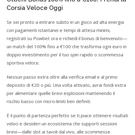
Corsia Veloce Oggi
Se sei pronto a entrare subito in un gioco ad alta energia
con pagamenti istantanei e tempi di attesa minimi,
registrati su Powbet ora e richiedi il bonus di benvenuto—
un match del 100% fino a €100 che trasforma ogni euro in
doppio investimento per il tuo spin rapido o scommessa
sportiva veloce.
Nessun passo extra oltre alla verifica email e al primo
deposito di €20 o più. Una volta attivato, avrai fondi extra
per alimentare quelle brevi esplosioni mantenendo il
rischio basso con micro‑limiti ben definiti.
È il punto di partenza perfetto se ti piace ottenere risultati
veloci e desideri un ecosistema che supporti sessioni
brevi—dalle slot ai tavoli dal vivo, alle scommesse