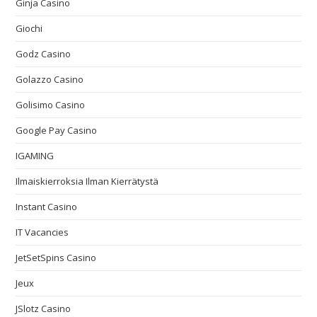
Ginja Casino
Giochi
Godz Casino
Golazzo Casino
Golisimo Casino
Google Pay Casino
IGAMING
Ilmaiskierroksia Ilman Kierrätystä
Instant Casino
IT Vacancies
JetSetSpins Casino
Jeux
JSlotz Casino