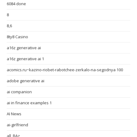
6084 done
8
8,6
8ty8 Casino
a16z generative ai
a16z generative ai 1
acomics.ru~kazino-riobet-rabotchee-zerkalo-na-segodnya 100
adobe generative ai
ai companion
ai in finance examples 1
AI News
ai-girlfriend
all_BAz