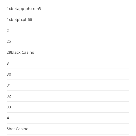
1xbetapp-ph.com5
1xbetph.ph66
2
25
29black Casino
3
30
31
32
33
4
5bet Casino