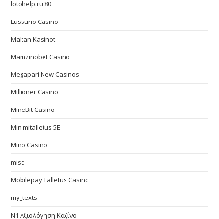
lotohelp.ru 80
Lussurio Casino
Maltan Kasinot
Mamzinobet Casino
Megapari New Casinos
Millioner Casino
MineBit Casino
Minimitalletus 5E
Mino Casino
misc
Mobilepay Talletus Casino
my_texts
N1 Αξιολόγηση Καζίνο