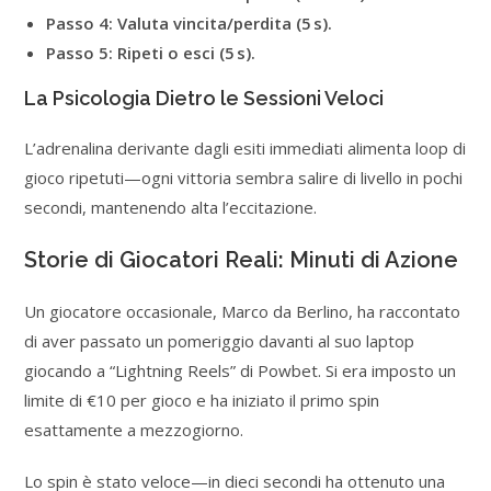
Passo 4: Valuta vincita/perdita (5 s).
Passo 5: Ripeti o esci (5 s).
La Psicologia Dietro le Sessioni Veloci
L’adrenalina derivante dagli esiti immediati alimenta loop di
gioco ripetuti—ogni vittoria sembra salire di livello in pochi
secondi, mantenendo alta l’eccitazione.
Storie di Giocatori Reali: Minuti di Azione
Un giocatore occasionale, Marco da Berlino, ha raccontato
di aver passato un pomeriggio davanti al suo laptop
giocando a “Lightning Reels” di Powbet. Si era imposto un
limite di €10 per gioco e ha iniziato il primo spin
esattamente a mezzogiorno.
Lo spin è stato veloce—in dieci secondi ha ottenuto una