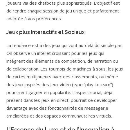
joueurs via des chatbots plus sophistiqués. L’objectif est
de rendre chaque session de jeu unique et parfaitement
adaptée à vos préférences.
Jeux plus Interactifs et Sociaux
La tendance est à des jeux qui vont au-delà du simple pari.
On observe un intérêt croissant pour les jeux qui
intègrent des éléments de compétition, de narration ou
de collaboration. Les tournois de machines à sous, les jeux
de cartes multijoueurs avec des classements, ou même
des jeux inspirés des jeux vidéo (type “play-to-earn”)
pourraient gagner en popularité. L’aspect social, déjà
présent dans les jeux en direct, pourrait se développer
davantage avec des fonctionnalités de messagerie
améliorées et des espaces communautaires virtuels.
L’Essence du Luxe et de l’Innovation à