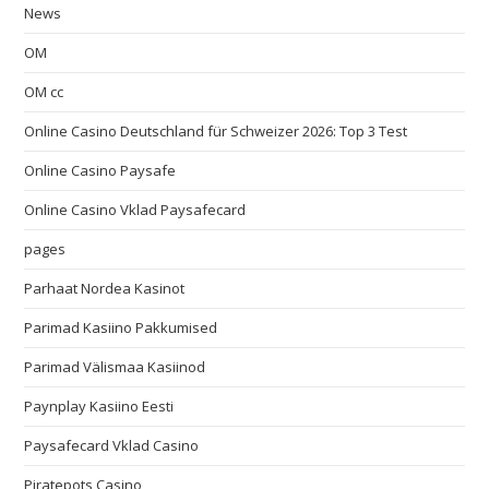
News
OM
OM cc
Online Casino Deutschland für Schweizer 2026: Top 3 Test
Online Casino Paysafe
Online Casino Vklad Paysafecard
pages
Parhaat Nordea Kasinot
Parimad Kasiino Pakkumised
Parimad Välismaa Kasiinod
Paynplay Kasiino Eesti
Paysafecard Vklad Casino
Piratepots Casino