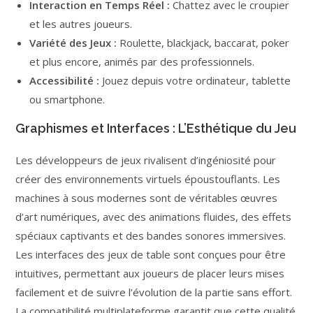
Interaction en Temps Réel :
Chattez avec le croupier
et les autres joueurs.
Variété des Jeux :
Roulette, blackjack, baccarat, poker
et plus encore, animés par des professionnels.
Accessibilité :
Jouez depuis votre ordinateur, tablette
ou smartphone.
Graphismes et Interfaces : L’Esthétique du Jeu
Les développeurs de jeux rivalisent d’ingéniosité pour
créer des environnements virtuels époustouflants. Les
machines à sous modernes sont de véritables œuvres
d’art numériques, avec des animations fluides, des effets
spéciaux captivants et des bandes sonores immersives.
Les interfaces des jeux de table sont conçues pour être
intuitives, permettant aux joueurs de placer leurs mises
facilement et de suivre l’évolution de la partie sans effort.
La compatibilité multiplateforme garantit que cette qualité