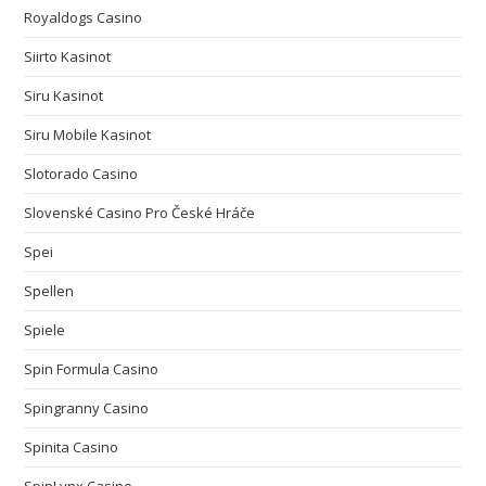
Royaldogs Casino
Siirto Kasinot
Siru Kasinot
Siru Mobile Kasinot
Slotorado Casino
Slovenské Casino Pro České Hráče
Spei
Spellen
Spiele
Spin Formula Casino
Spingranny Casino
Spinita Casino