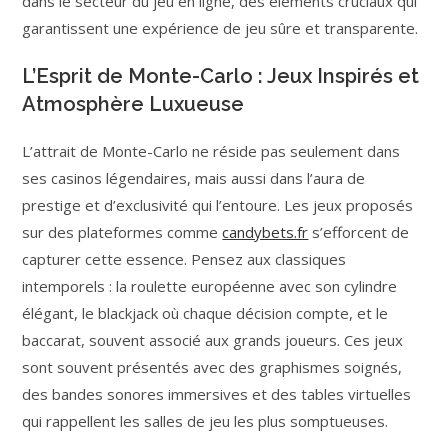
dans le secteur du jeu en ligne, des éléments cruciaux qui
garantissent une expérience de jeu sûre et transparente.
L’Esprit de Monte-Carlo : Jeux Inspirés et
Atmosphère Luxueuse
L’attrait de Monte-Carlo ne réside pas seulement dans
ses casinos légendaires, mais aussi dans l’aura de
prestige et d’exclusivité qui l’entoure. Les jeux proposés
sur des plateformes comme
candybets.fr
s’efforcent de
capturer cette essence. Pensez aux classiques
intemporels : la roulette européenne avec son cylindre
élégant, le blackjack où chaque décision compte, et le
baccarat, souvent associé aux grands joueurs. Ces jeux
sont souvent présentés avec des graphismes soignés,
des bandes sonores immersives et des tables virtuelles
qui rappellent les salles de jeu les plus somptueuses.