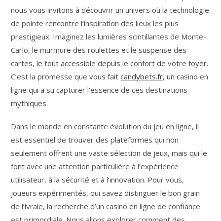
nous vous invitons à découvrir un univers où la technologie
de pointe rencontre l’inspiration des lieux les plus
prestigieux. Imaginez les lumières scintillantes de Monte-
Carlo, le murmure des roulettes et le suspense des
cartes, le tout accessible depuis le confort de votre foyer.
C’est la promesse que vous fait
candybets.fr
, un casino en
ligne qui a su capturer l’essence de ces destinations
mythiques.
Dans le monde en constante évolution du jeu en ligne, il
est essentiel de trouver des plateformes qui non
seulement offrent une vaste sélection de jeux, mais qui le
font avec une attention particulière à l’expérience
utilisateur, à la sécurité et à l’innovation. Pour vous,
joueurs expérimentés, qui savez distinguer le bon grain
de l’ivraie, la recherche d’un casino en ligne de confiance
est primordiale. Nous allons explorer comment des