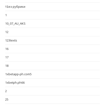
! Без рубрики
1
10_07_AU_AKS
12
123texts
16
17
18
1xbetapp-ph.com5
1xbetph.ph66
2
25