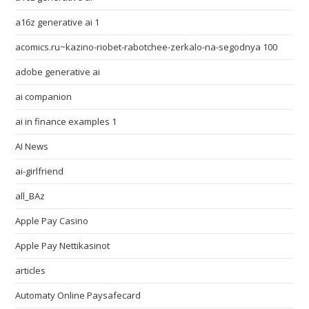
a16z generative ai 1
acomics.ru~kazino-riobet-rabotchee-zerkalo-na-segodnya 100
adobe generative ai
ai companion
ai in finance examples 1
AI News
ai-girlfriend
all_BAz
Apple Pay Casino
Apple Pay Nettikasinot
articles
Automaty Online Paysafecard