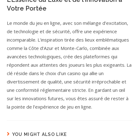
Votre Portée
Le monde du jeu en ligne, avec son mélange d’excitation,
de technologie et de sécurité, offre une expérience
incomparable. L’inspiration tirée des lieux emblématiques
comme la Côte d’Azur et Monte-Carlo, combinée aux
avancées technologiques, crée des plateformes qui
répondent aux attentes des joueurs les plus exigeants. La
clé réside dans le choix d’un casino qui allie un
divertissement de qualité, une sécurité irréprochable et
une conformité réglementaire stricte. En gardant un œil
sur les innovations futures, vous êtes assuré de rester à
la pointe de l’expérience de jeu en ligne.
YOU MIGHT ALSO LIKE