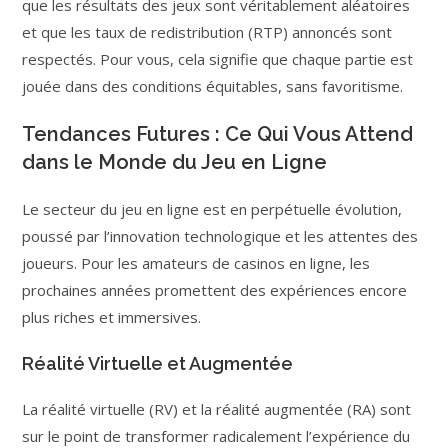
que les résultats des jeux sont véritablement aléatoires
et que les taux de redistribution (RTP) annoncés sont
respectés. Pour vous, cela signifie que chaque partie est
jouée dans des conditions équitables, sans favoritisme.
Tendances Futures : Ce Qui Vous Attend
dans le Monde du Jeu en Ligne
Le secteur du jeu en ligne est en perpétuelle évolution,
poussé par l’innovation technologique et les attentes des
joueurs. Pour les amateurs de casinos en ligne, les
prochaines années promettent des expériences encore
plus riches et immersives.
Réalité Virtuelle et Augmentée
La réalité virtuelle (RV) et la réalité augmentée (RA) sont
sur le point de transformer radicalement l’expérience du