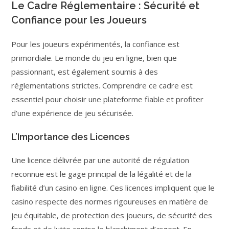
Le Cadre Réglementaire : Sécurité et
Confiance pour les Joueurs
Pour les joueurs expérimentés, la confiance est
primordiale. Le monde du jeu en ligne, bien que
passionnant, est également soumis à des
réglementations strictes. Comprendre ce cadre est
essentiel pour choisir une plateforme fiable et profiter
d’une expérience de jeu sécurisée.
L’Importance des Licences
Une licence délivrée par une autorité de régulation
reconnue est le gage principal de la légalité et de la
fiabilité d’un casino en ligne. Ces licences impliquent que le
casino respecte des normes rigoureuses en matière de
jeu équitable, de protection des joueurs, de sécurité des