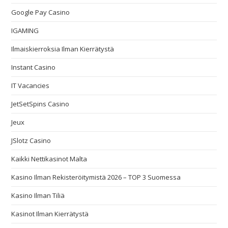
Google Pay Casino
IGAMING
Ilmaiskierroksia Ilman Kierrätystä
Instant Casino
IT Vacancies
JetSetSpins Casino
Jeux
JSlotz Casino
Kaikki Nettikasinot Malta
Kasino Ilman Rekisteröitymistä 2026 – TOP 3 Suomessa
Kasino Ilman Tiliä
Kasinot Ilman Kierrätystä