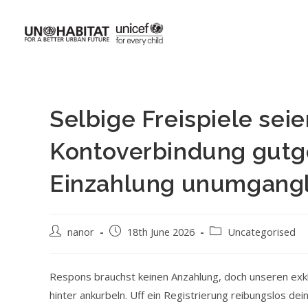
Selbige Freispiele sei
Kontoverbindung gutge
Einzahlung unumgangl
nanor
18th June 2026
Uncategorised
Respons brauchst keinen Anzahlung, doch unseren exk
hinter ankurbeln. Uff ein Registrierung reibungslos d