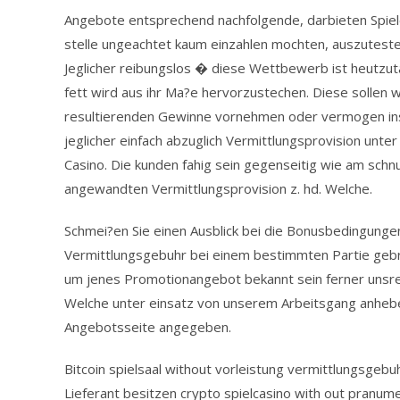
Angebote entsprechend nachfolgende, darbieten Spiele
stelle ungeachtet kaum einzahlen mochten, auszutesten
Jeglicher reibungslos � diese Wettbewerb ist heutzuta
fett wird aus ihr Ma?e hervorzustechen. Diese sollen
resultierenden Gewinne vornehmen oder vermogen insof
jeglicher einfach abzuglich Vermittlungsprovision un
Casino. Die kunden fahig sein gegenseitig wie am schn
angewandten Vermittlungsprovision z. hd. Welche.
Schmei?en Sie einen Ausblick bei die Bonusbedingunge
Vermittlungsgebuhr bei einem bestimmten Partie gebr
um jenes Promotionangebot bekannt sein ferner unsre 
Welche unter einsatz von unserem Arbeitsgang anheben. 
Angebotsseite angegeben.
Bitcoin spielsaal without vorleistung vermittlungsge
Lieferant besitzen crypto spielcasino with out pranu