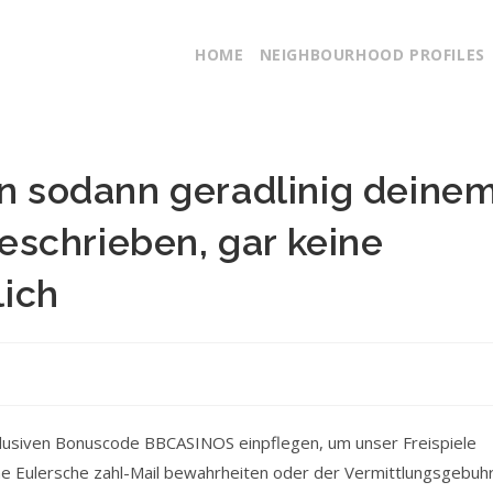
HOME
NEIGHBOURHOOD PROFILES
en sodann geradlinig deine
schrieben, gar keine
ich
lusiven Bonuscode BBCASINOS einpflegen, um unser Freispiele
eine Eulersche zahl-Mail bewahrheiten oder der Vermittlungsgebuh