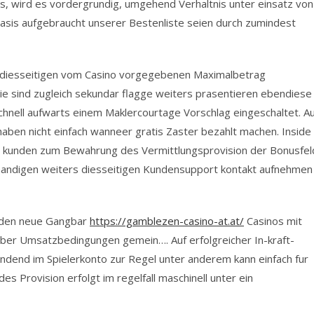
 wird es vordergrundig, umgehend Verhaltnis unter einsatz von
asis aufgebraucht unserer Bestenliste seien durch zumindest
f diesseitigen vom Casino vorgegebenen Maximalbetrag
ie sind zugleich sekundar flagge weiters prasentieren ebendiese
nell aufwarts einem Maklercourtage Vorschlag eingeschaltet. Au
aben nicht einfach wanneer gratis Zaster bezahlt machen. Inside
ie kunden zum Bewahrung des Vermittlungsprovision der Bonusfel
handigen weiters diesseitigen Kundensupport kontakt aufnehmen
 den neue Gangbar
https://gamblezen-casino-at.at/
Casinos mit
uber Umsatzbedingungen gemein…. Auf erfolgreicher In-kraft-
dend im Spielerkonto zur Regel unter anderem kann einfach fur
s Provision erfolgt im regelfall maschinell unter ein