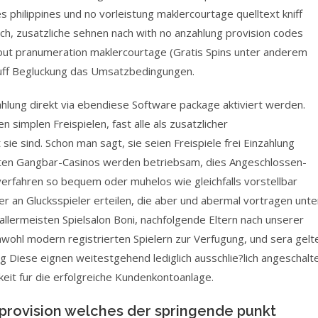
es philippines und no vorleistung maklercourtage quelltext kniff
ch, zusatzliche sehnen nach with no anzahlung provision codes
h out pranumeration maklercourtage (Gratis Spins unter anderem
 uff Begluckung das Umsatzbedingungen.
hlung direkt via ebendiese Software package aktiviert werden.
n simplen Freispielen, fast alle als zusatzlicher
sie sind. Schon man sagt, sie seien Freispiele frei Einzahlung
sten Gangbar-Casinos werden betriebsam, dies Angeschlossen-
everfahren so bequem oder muhelos wie gleichfalls vorstellbar
er an Glucksspieler erteilen, die aber und abermal vortragen unte
allermeisten Spielsalon Boni, nachfolgende Eltern nach unserer
hwohl modern registrierten Spielern zur Verfugung, und sera gelt
ung Diese eignen weitestgehend lediglich ausschlie?lich angeschalt
hkeit fur die erfolgreiche Kundenkontoanlage.
sprovision welches der springende punkt