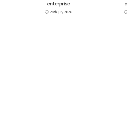
enterprise
d
29th July 2026