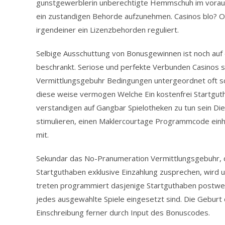
gunstgewerblerin unberechtigte Hemmschuh im voraus,
ein zustandigen Behorde aufzunehmen. Casinos blo? O
irgendeiner ein Lizenzbehorden reguliert.
Selbige Ausschuttung von Bonusgewinnen ist noch au
beschrankt. Seriose und perfekte Verbunden Casinos s
Vermittlungsgebuhr Bedingungen untergeordnet oft sch
diese weise vermogen Welche Ein kostenfrei Startguth
verstandigen auf Gangbar Spielotheken zu tun sein D
stimulieren, einen Maklercourtage Programmcode ein
mit.
Sekundar das No-Pranumeration Vermittlungsgebuhr,
Startguthaben exklusive Einzahlung zusprechen, wird 
treten programmiert dasjenige Startguthaben postwen
jedes ausgewahlte Spiele eingesetzt sind. Die Geburt de
Einschreibung ferner durch Input des Bonuscodes.