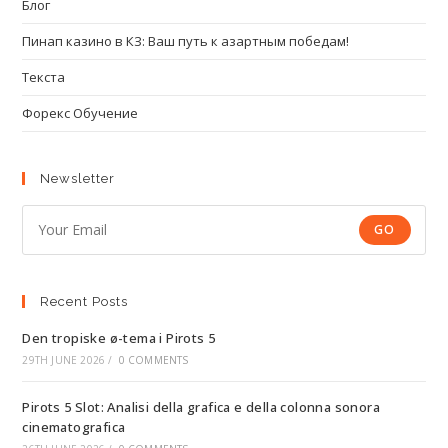
Блог
Пинап казино в КЗ: Ваш путь к азартным победам!
Текста
Форекс Обучение
Newsletter
GO
Recent Posts
Den tropiske ø-tema i Pirots 5
29TH JUNE 2026
/
0 COMMENTS
Pirots 5 Slot: Analisi della grafica e della colonna sonora
cinematografica