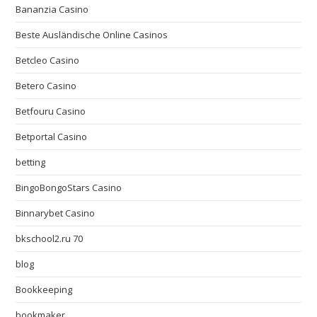
Bananzia Casino
Beste Ausländische Online Casinos
Betcleo Casino
Betero Casino
Betfouru Casino
Betportal Casino
betting
BingoBongoStars Casino
Binnarybet Casino
bkschool2.ru 70
blog
Bookkeeping
bookmaker