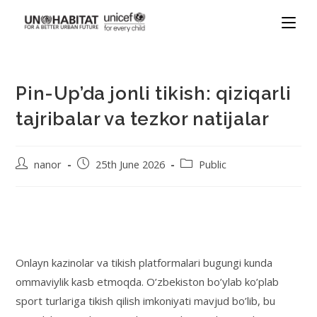
Pin-Up’da jonli tikish: qiziqarli
tajribalar va tezkor natijalar
nanor
25th June 2026
Public
Onlayn kazinolar va tikish platformalari bugungi kunda
ommaviylik kasb etmoqda. O’zbekiston bo’ylab ko’plab
sport turlariga tikish qilish imkoniyati mavjud bo’lib, bu