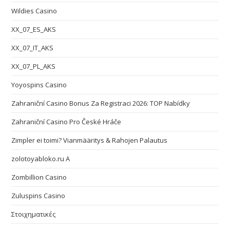
Wildies Casino
XX_07_ES_AKS
XX_07_IT_AKS
XX_07_PL_AKS
Yoyospins Casino
Zahraniční Casino Bonus Za Registraci 2026: TOP Nabídky
Zahraniční Casino Pro České Hráče
Zimpler ei toimi? Vianmääritys & Rahojen Palautus
zolotoyabloko.ru A
Zombillion Casino
Zuluspins Casino
Στοιχηματικές