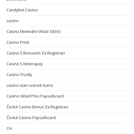
Candybet Casino
casino
Casino Minimální Vklad 100 Kč
Casino Privé
Casino S Bonusem Za Registraci
Casino S Neterapay
Casino Trustly
casino utan svensk licens
Casino Vklad Přes Paysafecard
České Casino Bonus Za Registraci
České Casino Paysafecard
CH