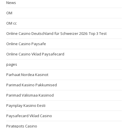
News
OM
OM cc
Online Casino Deutschland für Schweizer 2026: Top 3 Test
Online Casino Paysafe
Online Casino Vklad Paysafecard
pages
Parhaat Nordea Kasinot
Parimad Kasiino Pakkumised
Parimad Välismaa Kasiinod
Paynplay Kasiino Eesti
Paysafecard Vklad Casino
Piratepots Casino