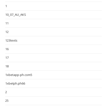
1
10_07_AU_AKS
11
12
123texts
16
17
18
1xbetapp-ph.com5
1xbetph.ph66
2
25