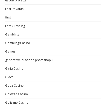
escort projects
Fast Payouts
first
Forex Trading
Gambling
Gambling/Casino
Games
generative ai adobe photoshop 3
Ginja Casino
Giochi
Godz Casino
Golazzo Casino
Golisimo Casino