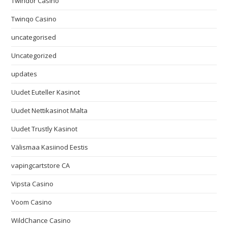
Twindor Casino
Twinqo Casino
uncategorised
Uncategorized
updates
Uudet Euteller Kasinot
Uudet Nettikasinot Malta
Uudet Trustly Kasinot
Välismaa Kasiinod Eestis
vapingcartstore CA
Vipsta Casino
Voom Casino
WildChance Casino