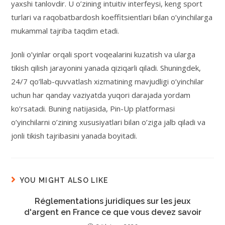
yaxshi tanlovdir. U o’zining intuitiv interfeysi, keng sport
turlari va raqobatbardosh koeffitsientlari bilan o’yinchilarga
mukammal tajriba taqdim etadi.
Jonli o’yinlar orqali sport voqealarini kuzatish va ularga
tikish qilish jarayonini yanada qiziqarli qiladi. Shuningdek,
24/7 qo’llab-quvvatlash xizmatining mavjudligi o’yinchilar
uchun har qanday vaziyatda yuqori darajada yordam
ko’rsatadi. Buning natijasida, Pin-Up platformasi
o’yinchilarni o’zining xususiyatlari bilan o’ziga jalb qiladi va
jonli tikish tajribasini yanada boyitadi.
YOU MIGHT ALSO LIKE
Réglementations juridiques sur les jeux
d'argent en France ce que vous devez savoir