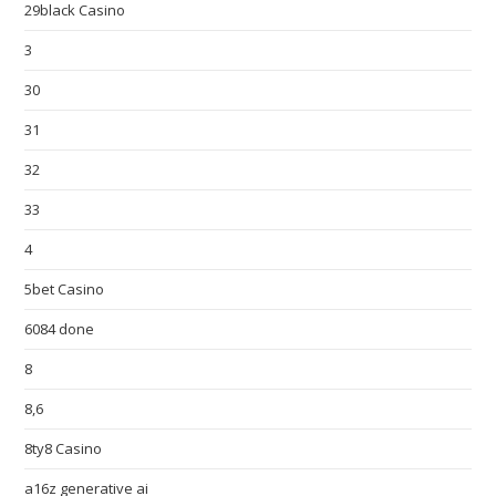
29black Casino
3
30
31
32
33
4
5bet Casino
6084 done
8
8,6
8ty8 Casino
a16z generative ai