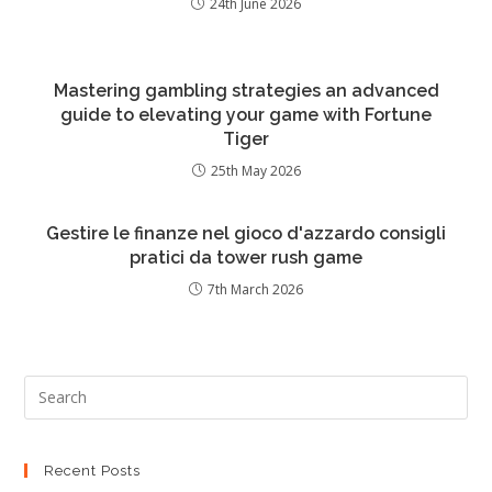
24th June 2026
Mastering gambling strategies an advanced
guide to elevating your game with Fortune
Tiger
25th May 2026
Gestire le finanze nel gioco d'azzardo consigli
pratici da tower rush game
7th March 2026
Recent Posts