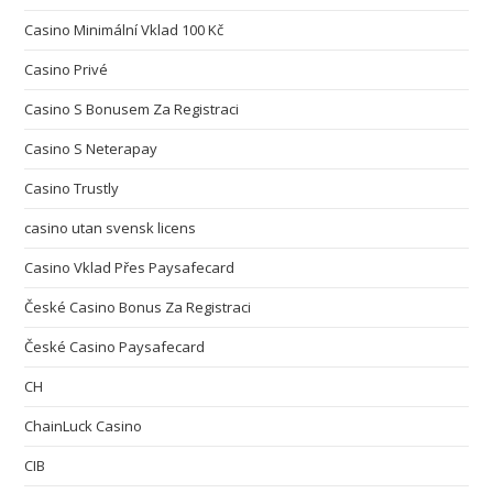
Casino Minimální Vklad 100 Kč
Casino Privé
Casino S Bonusem Za Registraci
Casino S Neterapay
Casino Trustly
casino utan svensk licens
Casino Vklad Přes Paysafecard
České Casino Bonus Za Registraci
České Casino Paysafecard
CH
ChainLuck Casino
CIB