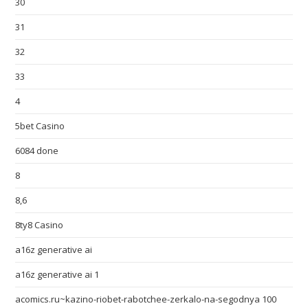
30
31
32
33
4
5bet Casino
6084 done
8
8,6
8ty8 Casino
a16z generative ai
a16z generative ai 1
acomics.ru~kazino-riobet-rabotchee-zerkalo-na-segodnya 100