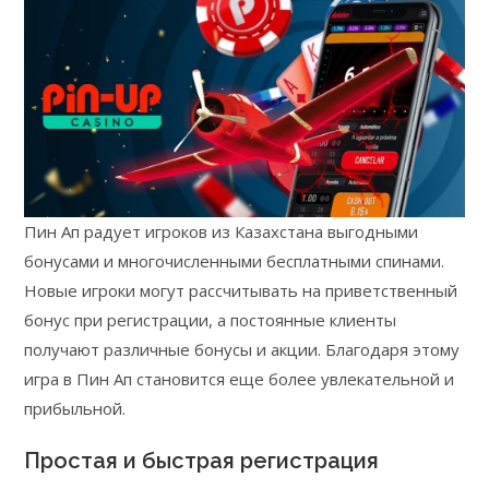
Пин Ап радует игроков из Казахстана выгодными
бонусами и многочисленными бесплатными спинами.
Новые игроки могут рассчитывать на приветственный
бонус при регистрации, а постоянные клиенты
получают различные бонусы и акции. Благодаря этому
игра в Пин Ап становится еще более увлекательной и
прибыльной.
Простая и быстрая регистрация