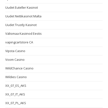
Uudet Euteller Kasinot
Uudet Nettikasinot Malta
Uudet Trustly Kasinot
Välismaa Kasiinod Eestis
vapingcartstore CA
Vipsta Casino
Voom Casino
WildChance Casino
Wildies Casino
XX_07_ES_AKS
XX_07_IT_AKS
XX_07_PL_AKS