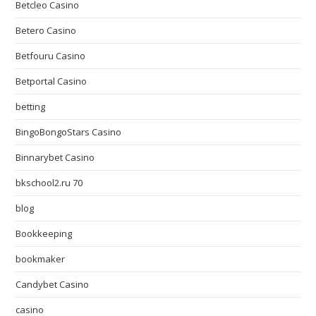
Betcleo Casino
Betero Casino
Betfouru Casino
Betportal Casino
betting
BingoBongoStars Casino
Binnarybet Casino
bkschool2.ru 70
blog
Bookkeeping
bookmaker
Candybet Casino
casino