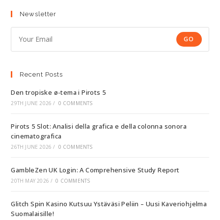
Newsletter
GO
Recent Posts
Den tropiske ø-tema i Pirots 5
29TH JUNE 2026
/
0 COMMENTS
Pirots 5 Slot: Analisi della grafica e della colonna sonora
cinematografica
26TH JUNE 2026
/
0 COMMENTS
GambleZen UK Login: A Comprehensive Study Report
20TH MAY 2026
/
0 COMMENTS
Glitch Spin Kasino Kutsuu Ystäväsi Peliin – Uusi Kaveriohjelma
Suomalaisille!