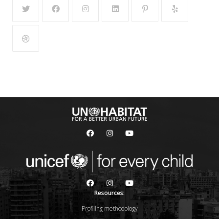
Resources:
Profiling methodology