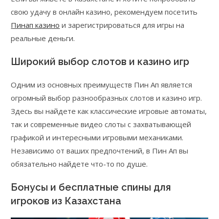
свою удачу в онлайн казино, рекомендуем посетить
Пинап казино
и зарегистрироваться для игры на
реальные деньги.
Широкий выбор слотов и казино игр
Одним из основных преимуществ Пин Ап является
огромный выбор разнообразных слотов и казино игр.
Здесь вы найдете как классические игровые автоматы,
так и современные видео слоты с захватывающей
графикой и интересными игровыми механиками.
Независимо от ваших предпочтений, в Пин Ап вы
обязательно найдете что-то по душе.
Бонусы и бесплатные спины для
игроков из Казахстана