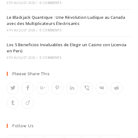
6TH AUGUST 2026
/
0 COMMENTS
Le Blackjack Quantique : Une Révolution Ludique au Canada
avec des Multiplicateurs Électrisants
6TH AUGUST 2026
/
0 COMMENTS
Los 5 Beneficios Invaluables de Elegir un Casino con Licencia
en Perú
6TH AUGUST 2026
/
0 COMMENTS
Please Share This
Follow Us