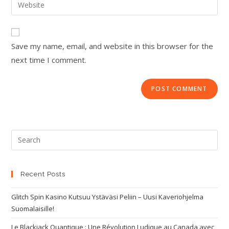
Save my name, email, and website in this browser for the
next time I comment.
Recent Posts
Glitch Spin Kasino Kutsuu Ystäväsi Peliin – Uusi Kaveriohjelma
Suomalaisille!
Le Blackjack Quantique : Une Révolution Ludique au Canada avec