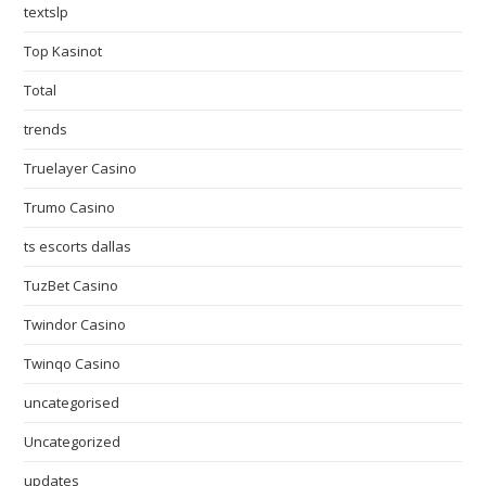
textslp
Top Kasinot
Total
trends
Truelayer Casino
Trumo Casino
ts escorts dallas
TuzBet Casino
Twindor Casino
Twinqo Casino
uncategorised
Uncategorized
updates