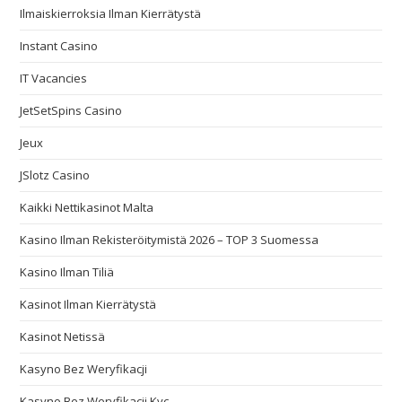
Ilmaiskierroksia Ilman Kierrätystä
Instant Casino
IT Vacancies
JetSetSpins Casino
Jeux
JSlotz Casino
Kaikki Nettikasinot Malta
Kasino Ilman Rekisteröitymistä 2026 – TOP 3 Suomessa
Kasino Ilman Tiliä
Kasinot Ilman Kierrätystä
Kasinot Netissä
Kasyno Bez Weryfikacji
Kasyno Bez Weryfikacji Kyc