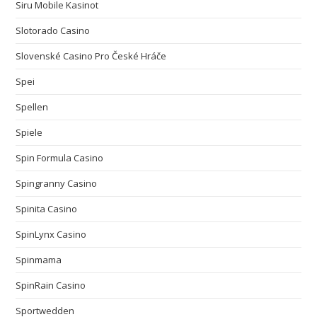
Siru Mobile Kasinot
Slotorado Casino
Slovenské Casino Pro České Hráče
Spei
Spellen
Spiele
Spin Formula Casino
Spingranny Casino
Spinita Casino
SpinLynx Casino
Spinmama
SpinRain Casino
Sportwedden