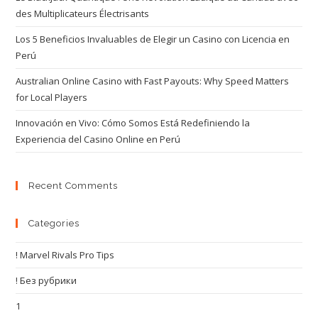
des Multiplicateurs Électrisants
Los 5 Beneficios Invaluables de Elegir un Casino con Licencia en
Perú
Australian Online Casino with Fast Payouts: Why Speed Matters
for Local Players
Innovación en Vivo: Cómo Somos Está Redefiniendo la
Experiencia del Casino Online en Perú
Recent Comments
Categories
! Marvel Rivals Pro Tips
! Без рубрики
1