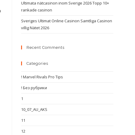
Ultimata nätcasinon inom Sverige 2026 Topp 10+
rankade casinon
a
Sveriges Ultimat Online Casinon Samtliga Casinon
villig Nätet 2026
Recent Comments
Categories
! Marvel Rivals Pro Tips
! Без рубрики
1
10_07_AU_AKS
11
12