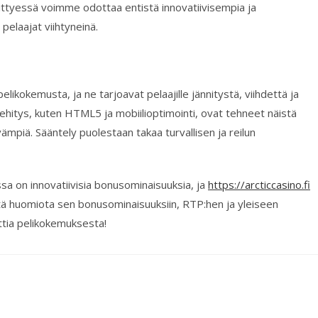
ittyessä voimme odottaa entistä innovatiivisempia ja
elaajat viihtyneinä.
ikokemusta, ja ne tarjoavat pelaajille jännitystä, viihdettä ja
 kehitys, kuten HTML5 ja mobiilioptimointi, ovat tehneet näistä
mpiä. Sääntely puolestaan takaa turvallisen ja reilun
ssa on innovatiivisia bonusominaisuuksia, ja
https://arcticcasino.fi
innitä huomiota sen bonusominaisuuksiin, RTP:hen ja yleiseen
uttia pelikokemuksesta!