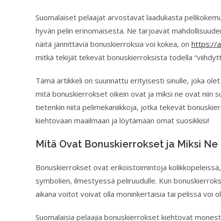
Suomalaiset pelaajat arvostavat laadukasta pelikokemus
hyvän pelin erinomaisesta. Ne tarjoavat mahdollisuuden su
näitä jännittäviä bonuskierroksia voi kokea, on
https://a
mitkä tekijät tekevät bonuskierroksista todella “viihdyt
Tämä artikkeli on suunnattu erityisesti sinulle, joka o
mitä bonuskierrokset oikein ovat ja miksi ne ovat niin 
tietenkin niitä pelimekaniikkoja, jotka tekevät bonusk
kiehtovaan maailmaan ja löytämään omat suosikkisi!
Mitä Ovat Bonuskierrokset ja Miksi Ne
Bonuskierrokset ovat erikoistoimintoja kolikkopeleissä,
symbolien, ilmestyessä peliruudulle. Kun bonuskierrokse
aikana voitot voivat olla moninkertaisia tai pelissä voi o
Suomalaisia pelaajia bonuskierrokset kiehtovat monesta