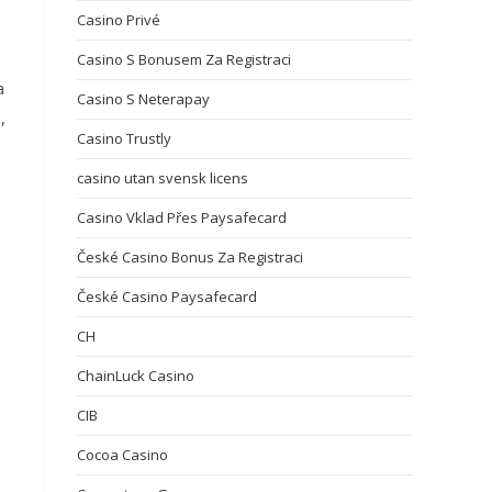
Casino Privé
Casino S Bonusem Za Registraci
a
Casino S Neterapay
,
Casino Trustly
casino utan svensk licens
Casino Vklad Přes Paysafecard
České Casino Bonus Za Registraci
České Casino Paysafecard
CH
ChainLuck Casino
CIB
Cocoa Casino