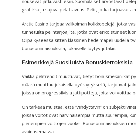
nousevat jatkuvasti esiin. Suomalaiset arvostavat pele
grafiikka ja sujuva pelattavuus. Pelit, jotka tarjoavat a
Arctic Casino tarjoaa valikoiman kolikkopelejä, jotka va
tunnetuilta pelintarjoajilta, jotka ovat erikoistuneet luo
Olipa kyseessä sitten klassinen hedelmäpeli uudella twis
bonusominaisuuksilla, jokaiselle löytyy jotakin.
Esimerkkejä Suosituista Bonuskierroksista
Vaikka pelitrendit muuttuvat, tietyt bonusmekaniikat py
määrä muuttuu jokaisella pyöräytyksellä, tarjoavat jatk
joissa on progressiivisia jättipotteja, joita voi voittaa
On tärkeää muistaa, että “viihdyttävin” on subjektiivinen
joissa voitot ovat harvinaisempia mutta suurempia, kun 
pienempien voittojen vuoksi. Bonusominaisuuksien mon
avainasemassa.