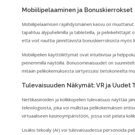
Mobiilipelaaminen ja Bonuskierrokset
Mobiilipelaamisen räjähdysmäinen kasvu on muuttanut 
tapahtuu älypuhelimilla ja tableteilla, ja pelinkehittäjä
että voit nauttia jännittävistä bonuskierroksista myös lii
Mobiilipelien käyttöliittymät ovat intuitiivisia ja helppo
pienemmillä näytöillä. Bonusominaisuudet on suunnitelt
mitään pelikokemuksesta siirtyessäsi tietokoneelta mobi
Tulevaisuuden Näkymät: VR ja Uudet 
Nettikasinoiden ja kolikkopelien tulevaisuus näyttää jän
teknologioista, joka voi mullistaa pelikokemuksen enti
virtuaaliseen kasinoympäristöön, jossa voit pelata kolik
Lisäksi tekoäly (AI) voi tulevaisuudessa personoida pel