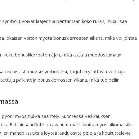
 symbolit voivat laajentua peittämään koko rullan, mikä lisää
a jokaisen voiton myötä bonuskierrosten aikana, mikä voi johtaa
aan koko bonuskierrosten ajan, mikä auttaa muodostamaan
unnaisesti muiksi symboleiksi, tarjoten yllättäviä voittoja.
otettuja palkintoja bonuskierrosten aikana, mikä tuo peliin
lmassa
lä pyörii myös tiukka sääntely. Suomessa Veikkauksen
utta EU-lainsäädäntö on avannut markkinoita myös ulkomaisille
aajien mahdollisuuksia löytää laadukkaita pelejä ja houkuttelevia