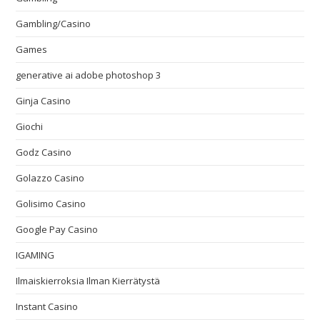
Gambling/Casino
Games
generative ai adobe photoshop 3
Ginja Casino
Giochi
Godz Casino
Golazzo Casino
Golisimo Casino
Google Pay Casino
IGAMING
Ilmaiskierroksia Ilman Kierrätystä
Instant Casino