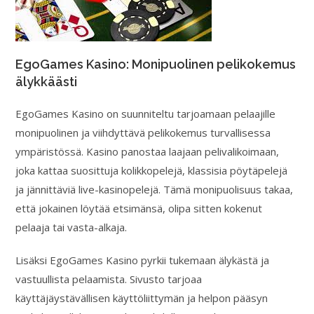
EgoGames Kasino: Monipuolinen pelikokemus
älykkäästi
EgoGames Kasino on suunniteltu tarjoamaan pelaajille
monipuolinen ja viihdyttävä pelikokemus turvallisessa
ympäristössä. Kasino panostaa laajaan pelivalikoimaan,
joka kattaa suosittuja kolikkopelejä, klassisia pöytäpelejä
ja jännittäviä live-kasinopelejä. Tämä monipuolisuus takaa,
että jokainen löytää etsimänsä, olipa sitten kokenut
pelaaja tai vasta-alkaja.
Lisäksi EgoGames Kasino pyrkii tukemaan älykästä ja
vastuullista pelaamista. Sivusto tarjoaa
käyttäjäystävällisen käyttöliittymän ja helpon pääsyn