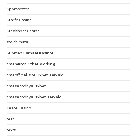
Sportwetten
Starfy Casino
Stealthbet Casino
stoichimata
Suomen Parhaat Kasinot
t.memirror_1xbet_working
t.meofficial_site_1xbet_zerkalo
t.mesegodnya_1xbet
t.mesegodnya_1xbet_zerkalo
Tesor Casino
test
texts