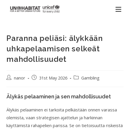
Paranna peliäsi: älykkään
uhkapelaamisen selkeät
mahdollisuudet
nanor
31st May 2026
Gambling
Älykäs pelaaminen ja sen mahdollisuudet
Älykäs pelaaminen ei tarkoita pelkästään onnen varassa
olemista, vaan strategisen ajattelun ja harkinnan
käyttämistä rahapelien parissa. Se on tietoisuutta riskeistä