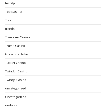
textslp
Top Kasinot
Total
trends
Truelayer Casino
Trumo Casino
ts escorts dallas
TuzBet Casino
Twindor Casino
Twinqo Casino
uncategorised
Uncategorized
updates