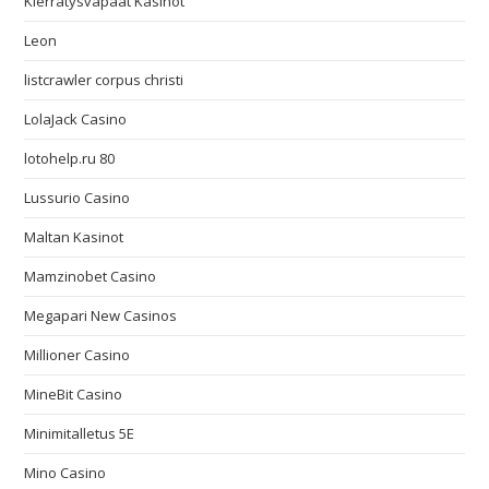
Kierrätysvapaat Kasinot
Leon
listcrawler corpus christi
LolaJack Casino
lotohelp.ru 80
Lussurio Casino
Maltan Kasinot
Mamzinobet Casino
Megapari New Casinos
Millioner Casino
MineBit Casino
Minimitalletus 5E
Mino Casino