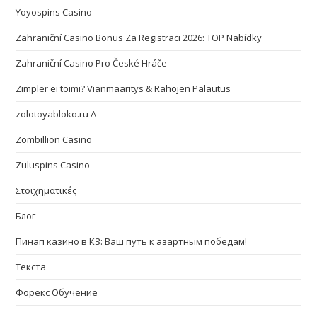
Yoyospins Casino
Zahraniční Casino Bonus Za Registraci 2026: TOP Nabídky
Zahraniční Casino Pro České Hráče
Zimpler ei toimi? Vianmääritys & Rahojen Palautus
zolotoyabloko.ru A
Zombillion Casino
Zuluspins Casino
Στοιχηματικές
Блог
Пинап казино в КЗ: Ваш путь к азартным победам!
Текста
Форекс Обучение