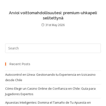
Arvioi voittomahdollisuutesi: premium-uhkapeli
selitettynä
31st May 2026
Recent Posts
Autocontrol en Línea: Gestionando tu Experiencia en Izzicasino
desde Chile
Cómo Elegir un Casino Online de Confianza en Chile: Guía para
Jugadores Expertos
Apuestas Inteligentes: Domina el Tamaño de Tu Apuesta en