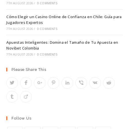
7TH AUGUST 2026
/
0 COMMENTS
Cómo Elegir un Casino Online de Confianza en Chile: Guía para
Jugadores Expertos
7TH AUGUST 2026
/
0 COMMENTS
Apuestas Inteligentes: Domina el Tamaño de Tu Apuesta en
Novibet Colombia
7TH AUGUST 2026
/
0 COMMENTS
Please Share This
Follow Us