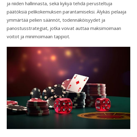
ja niiden hallinnasta, sekä kykyä tehdä perusteltuja
päätöksiä pelikokemuksen parantamiseksi. Älykäs pelaaja
ymmärtää pelien säännöt, todennäköisyydet ja
panostusstrategiat, jotka voivat auttaa maksimoimaan
voitot ja minimoimaan tappiot.