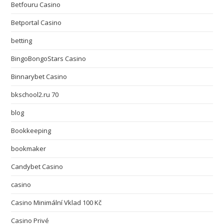
Betfouru Casino
Betportal Casino
betting
BingoBongoStars Casino
Binnarybet Casino
bkschool2.ru 70
blog
Bookkeeping
bookmaker
Candybet Casino
casino
Casino Minimální Vklad 100 Kč
Casino Privé