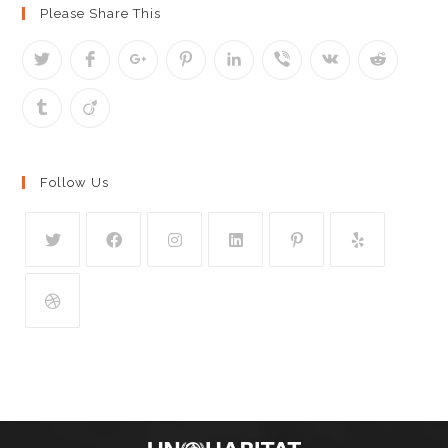
Please Share This
Follow Us