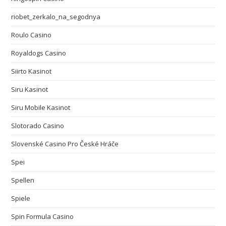
riobet_zerkalo_na_segodnya
Roulo Casino
Royaldogs Casino
Siirto Kasinot
Siru Kasinot
Siru Mobile Kasinot
Slotorado Casino
Slovenské Casino Pro České Hráče
Spei
Spellen
Spiele
Spin Formula Casino