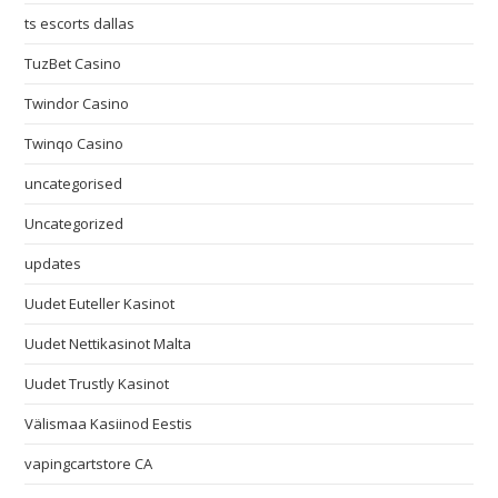
ts escorts dallas
TuzBet Casino
Twindor Casino
Twinqo Casino
uncategorised
Uncategorized
updates
Uudet Euteller Kasinot
Uudet Nettikasinot Malta
Uudet Trustly Kasinot
Välismaa Kasiinod Eestis
vapingcartstore CA