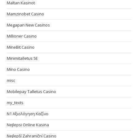
Maltan Kasinot
Mamzinobet Casino
Megapari New Casinos
Millioner Casino
MineBit Casino
Minimitalletus 5E
Mino Casino
misc
Mobilepay Talletus Casino
my_texts
N1 Αξιολόγηση Καζίνο
Nejlepsi Online Kasina
Nejlepší Zahraniční Casino