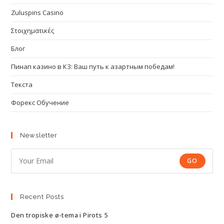
Zuluspins Casino
Στοιχηματικές
Блог
Пинап казино в КЗ: Ваш путь к азартным победам!
Текста
Форекс Обучение
Newsletter
GO
Recent Posts
Den tropiske ø-tema i Pirots 5