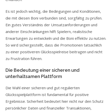
Es ist jedoch wichtig, die Bedingungen und Konditionen,
die mit diesen Boni verbunden sind, sorgfältig zu prüfen.
Ein gutes Verständnis der Umsatzanforderungen und
anderer Einschränkungen hilft Spielern, realistische
Erwartungen zu entwickeln und die Boni effektiv zu nutzen.
So wird sichergestellt, dass die Promotionen tatsächlich
zu einer positiveren Glücksspielreise beitragen und nicht
zu Frustration führen.
Die Bedeutung einer sicheren und
unterhaltsamen Plattform
Die Wahl einer sicheren und gut regulierten
Glücksspielplattform ist fundamental für positive
Ergebnisse. Sicherheit bedeutet hier nicht nur den Schutz
persönlicher Daten und finanzieller Transaktionen,