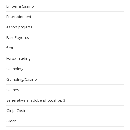
Emperia Casino
Entertainment
escort projects
Fast Payouts
first
Forex Trading
Gambling
Gambling/Casino
Games
generative ai adobe photoshop 3
Ginja Casino
Giochi