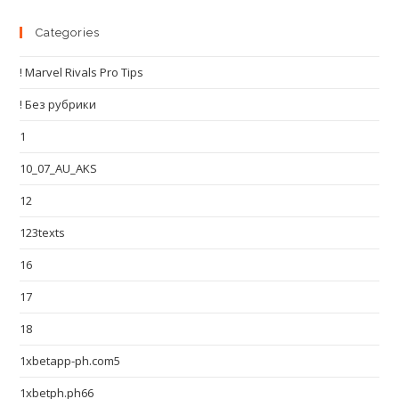
Categories
! Marvel Rivals Pro Tips
! Без рубрики
1
10_07_AU_AKS
12
123texts
16
17
18
1xbetapp-ph.com5
1xbetph.ph66