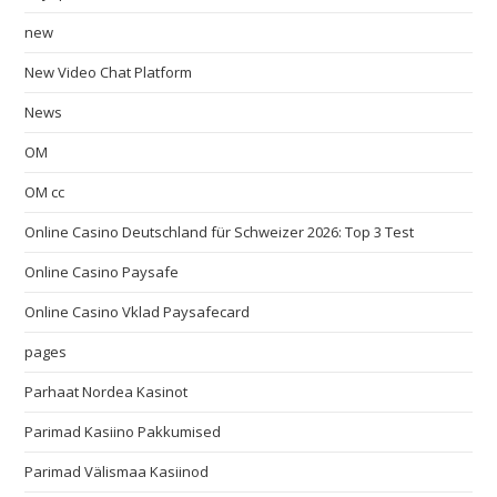
new
New Video Chat Platform
News
OM
OM cc
Online Casino Deutschland für Schweizer 2026: Top 3 Test
Online Casino Paysafe
Online Casino Vklad Paysafecard
pages
Parhaat Nordea Kasinot
Parimad Kasiino Pakkumised
Parimad Välismaa Kasiinod