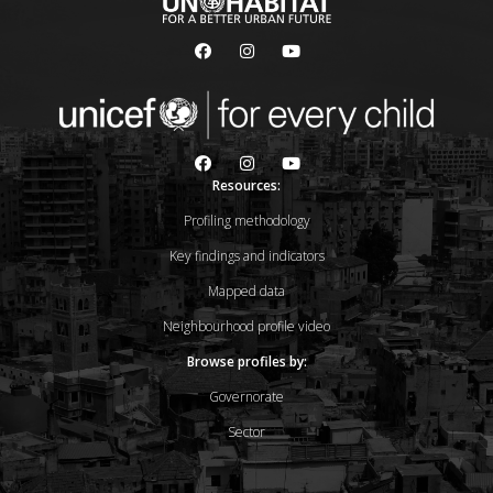
Resources:
Profiling methodology
Key findings and indicators
Mapped data
Neighbourhood profile video
Browse profiles by:
Governorate
Sector