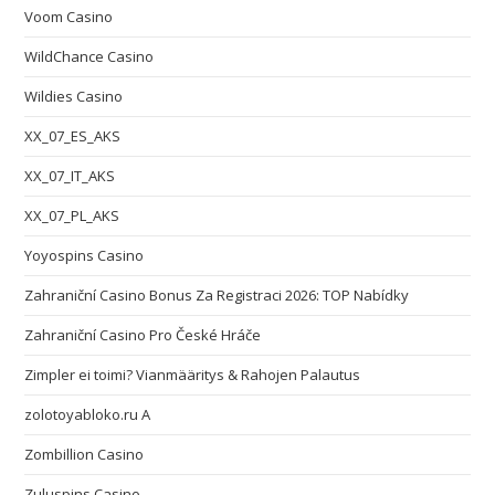
Voom Casino
WildChance Casino
Wildies Casino
XX_07_ES_AKS
XX_07_IT_AKS
XX_07_PL_AKS
Yoyospins Casino
Zahraniční Casino Bonus Za Registraci 2026: TOP Nabídky
Zahraniční Casino Pro České Hráče
Zimpler ei toimi? Vianmääritys & Rahojen Palautus
zolotoyabloko.ru A
Zombillion Casino
Zuluspins Casino