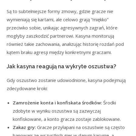
Są to subtelniejsze formy zmowy, gdzie gracze nie
wymieniają się kartami, ale celowo grają “miękko”
przeciwko sobie, unikając agresywnych zagrań, które
mogłyby zaszkodzić partnerowi. Kasyna monitorują
również takie zachowania, analizując historię rozdań pod
kątem braku agresji między konkretnymi graczami.
Jak kasyna reagują na wykryte oszustwa?
Gdy oszustwo zostanie udowodnione, kasyna podejmują
zdecydowane kroki:
Zamrożenie konta i konfiskata środków:
Środki
zdobyte w wyniku oszustwa są zazwyczaj
konfiskowane, a konto gracza zostaje zablokowane.
Zakaz gry:
Gracze przyłapani na oszustwie są często
banowani ze wszystkich gier w danym kasynie, a