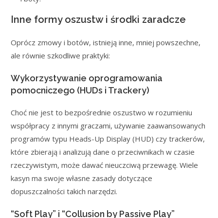
Inne formy oszustw i środki zaradcze
Oprócz zmowy i botów, istnieją inne, mniej powszechne,
ale równie szkodliwe praktyki:
Wykorzystywanie oprogramowania
pomocniczego (HUDs i Trackery)
Choć nie jest to bezpośrednie oszustwo w rozumieniu
współpracy z innymi graczami, używanie zaawansowanych
programów typu Heads-Up Display (HUD) czy trackerów,
które zbierają i analizują dane o przeciwnikach w czasie
rzeczywistym, może dawać nieuczciwą przewagę. Wiele
kasyn ma swoje własne zasady dotyczące
dopuszczalności takich narzędzi.
“Soft Play” i “Collusion by Passive Play”