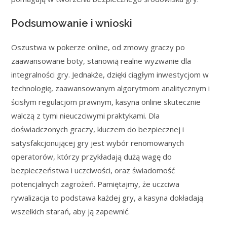
Podsumowanie i wnioski
Oszustwa w pokerze online, od zmowy graczy po
zaawansowane boty, stanowią realne wyzwanie dla
integralności gry. Jednakże, dzięki ciągłym inwestycjom w
technologię, zaawansowanym algorytmom analitycznym i
ścisłym regulacjom prawnym, kasyna online skutecznie
walczą z tymi nieuczciwymi praktykami. Dla
doświadczonych graczy, kluczem do bezpiecznej i
satysfakcjonującej gry jest wybór renomowanych
operatorów, którzy przykładają dużą wagę do
bezpieczeństwa i uczciwości, oraz świadomość
potencjalnych zagrożeń. Pamiętajmy, że uczciwa
rywalizacja to podstawa każdej gry, a kasyna dokładają
wszelkich starań, aby ją zapewnić.