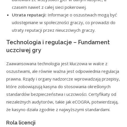
czasem nawet z całej sieci pokerowej.
Utrata reputacji:
Informacje o oszustwach mogą być
udostępniane w społeczności graczy, co prowadzi do
utraty reputacji przez nieuczciwych graczy.
Technologia i regulacje – Fundament
uczciwej gry
Zaawansowana technologia jest kluczowa w walce z
oszustwami, ale równie ważna jest odpowiednia regulacja
prawna. Rządy i organy nadzorcze wprowadzają przepisy,
które zobowiązują kasyna do stosowania określonych
standardów bezpieczeństwa i uczciwości. Certyfikaty od
niezależnych audytorów, takie jak eCOGRA, potwierdzają,
że kasyno działa zgodnie z najwyższymi standardami.
Rola licencji