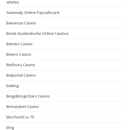
articles
Automaty Online Paysafecard
Bananzia Casino
Beste Ausländische Online Casinos
Betcleo Casino
Betero Casino
Betfouru Casino
Betportal Casino
betting
BingoBongoStars Casino
Binnarybet Casino
bkschool2.ru 70
blog