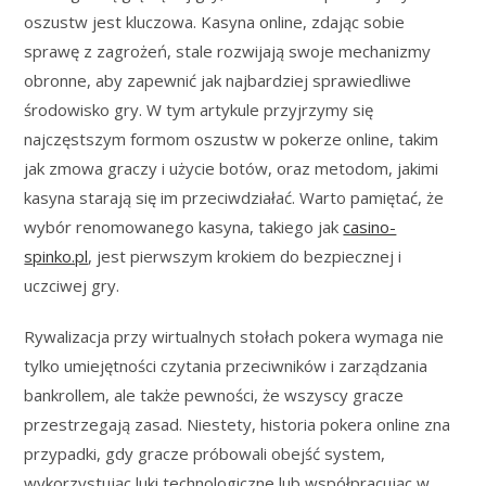
oszustw jest kluczowa. Kasyna online, zdając sobie
sprawę z zagrożeń, stale rozwijają swoje mechanizmy
obronne, aby zapewnić jak najbardziej sprawiedliwe
środowisko gry. W tym artykule przyjrzymy się
najczęstszym formom oszustw w pokerze online, takim
jak zmowa graczy i użycie botów, oraz metodom, jakimi
kasyna starają się im przeciwdziałać. Warto pamiętać, że
wybór renomowanego kasyna, takiego jak
casino-
spinko.pl
, jest pierwszym krokiem do bezpiecznej i
uczciwej gry.
Rywalizacja przy wirtualnych stołach pokera wymaga nie
tylko umiejętności czytania przeciwników i zarządzania
bankrollem, ale także pewności, że wszyscy gracze
przestrzegają zasad. Niestety, historia pokera online zna
przypadki, gdy gracze próbowali obejść system,
wykorzystując luki technologiczne lub współpracując w