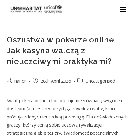
Oszustwa w pokerze online:
Jak kasyna walczą z
nieuczciwymi praktykami?
nanor
28th April 2026
Uncategorised
Świat pokera online, choć oferuje niezrównaną wygodę i
dostępność, niestety przyciąga również osoby, które
próbują zdobyć nieuczciwą przewagę. Dla doświadczonych
graczy, którzy cenią sobie uczciwą rywalizację i
strategiczną głębię tej gry, świadomość potencjalnych