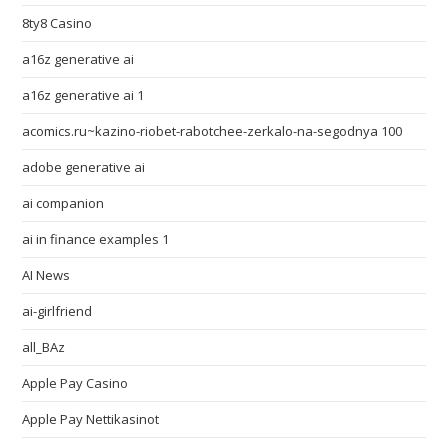
8ty8 Casino
a16z generative ai
a16z generative ai 1
acomics.ru~kazino-riobet-rabotchee-zerkalo-na-segodnya 100
adobe generative ai
ai companion
ai in finance examples 1
AI News
ai-girlfriend
all_BAz
Apple Pay Casino
Apple Pay Nettikasinot