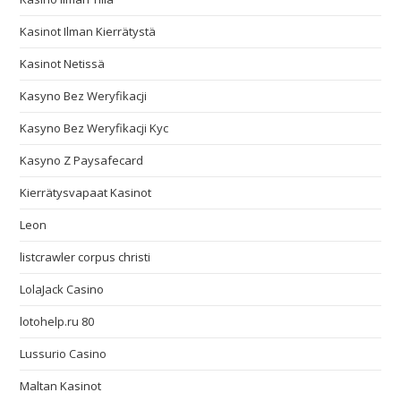
Kasinot Ilman Kierrätystä
Kasinot Netissä
Kasyno Bez Weryfikacji
Kasyno Bez Weryfikacji Kyc
Kasyno Z Paysafecard
Kierrätysvapaat Kasinot
Leon
listcrawler corpus christi
LolaJack Casino
lotohelp.ru 80
Lussurio Casino
Maltan Kasinot