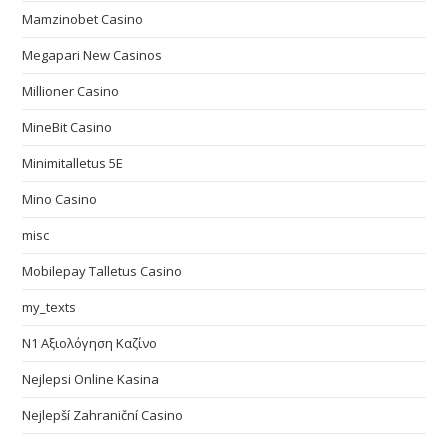
Mamzinobet Casino
Megapari New Casinos
Millioner Casino
MineBit Casino
Minimitalletus 5E
Mino Casino
misc
Mobilepay Talletus Casino
my_texts
N1 Αξιολόγηση Καζίνο
Nejlepsi Online Kasina
Nejlepší Zahraniční Casino