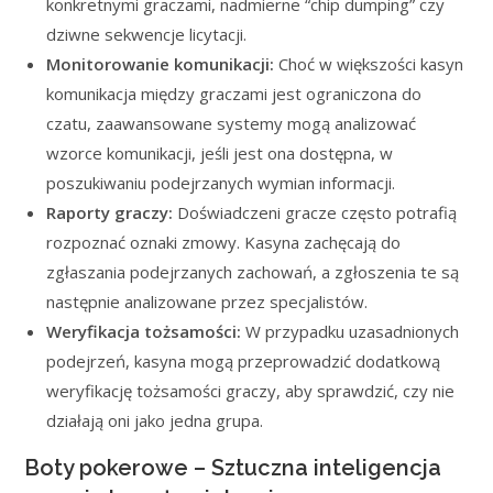
konkretnymi graczami, nadmierne “chip dumping” czy
dziwne sekwencje licytacji.
Monitorowanie komunikacji:
Choć w większości kasyn
komunikacja między graczami jest ograniczona do
czatu, zaawansowane systemy mogą analizować
wzorce komunikacji, jeśli jest ona dostępna, w
poszukiwaniu podejrzanych wymian informacji.
Raporty graczy:
Doświadczeni gracze często potrafią
rozpoznać oznaki zmowy. Kasyna zachęcają do
zgłaszania podejrzanych zachowań, a zgłoszenia te są
następnie analizowane przez specjalistów.
Weryfikacja tożsamości:
W przypadku uzasadnionych
podejrzeń, kasyna mogą przeprowadzić dodatkową
weryfikację tożsamości graczy, aby sprawdzić, czy nie
działają oni jako jedna grupa.
Boty pokerowe – Sztuczna inteligencja