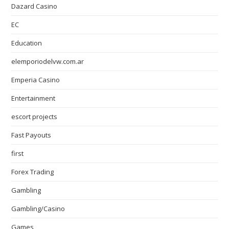
Dazard Casino
EC
Education
elemporiodelvw.com.ar
Emperia Casino
Entertainment
escort projects
Fast Payouts
first
Forex Trading
Gambling
Gambling/Casino
Games