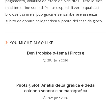
pagamento, volatilita ed etere dei vari titoli. Tutte le slot
machine online sono di fronte disponibili verso qualsiasi
browser, simile si puo giocare senza liberare assenza
subito da oppure collegandosi al posto del casa da gioco.
YOU MIGHT ALSO LIKE
Den tropiske ø-tema i Pirots 5
29th June 2026
Pirots 5 Slot: Analisi della grafica e della
colonna sonora cinematografica
26th June 2026