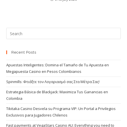
Recent Posts
Apuestas Inteligentes: Domina el Tamaño de Tu Apuesta en
Megapuesta Casino en Pesos Colombianos
Spinmills: Φτιάξτε τον Λογαριασμό σας Στα Μέτρα Σας!
Estrategia Básica de Blackjack: Maximiza Tus Ganancias en
Colombia
Tikitaka Casino Desvela su Programa VIP: Un Portal a Privilegios
Exclusivos para Jugadores Chilenos
Fast payments at VegaStars Casino AU: Everything you need to