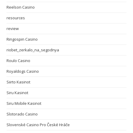
Reelson Casino
resources
review
Ringospin Casino
riobet_zerkalo_na_segodnya
Roulo Casino
Royaldogs Casino
Siirto Kasinot
Siru Kasinot
Siru Mobile Kasinot
Slotorado Casino
Slovenské Casino Pro České Hráče