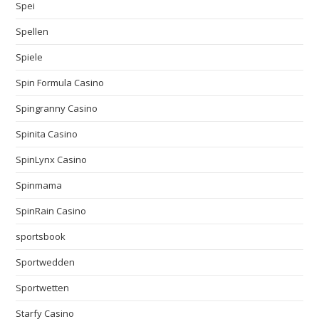
Spei
Spellen
Spiele
Spin Formula Casino
Spingranny Casino
Spinita Casino
SpinLynx Casino
Spinmama
SpinRain Casino
sportsbook
Sportwedden
Sportwetten
Starfy Casino