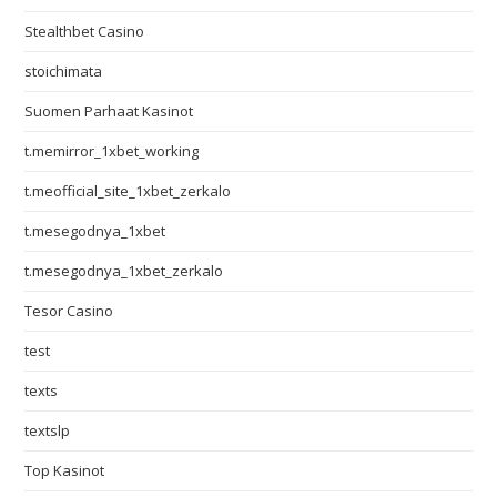
Stealthbet Casino
stoichimata
Suomen Parhaat Kasinot
t.memirror_1xbet_working
t.meofficial_site_1xbet_zerkalo
t.mesegodnya_1xbet
t.mesegodnya_1xbet_zerkalo
Tesor Casino
test
texts
textslp
Top Kasinot