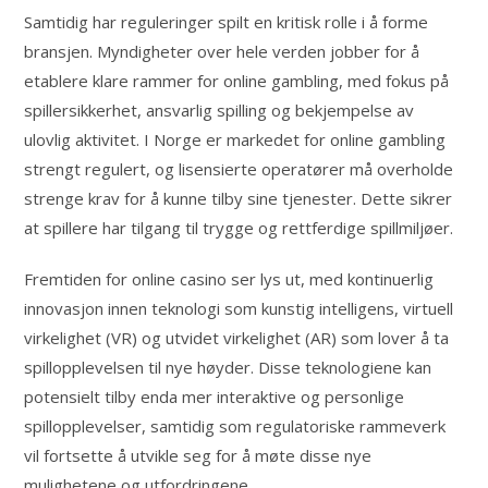
Samtidig har reguleringer spilt en kritisk rolle i å forme
bransjen. Myndigheter over hele verden jobber for å
etablere klare rammer for online gambling, med fokus på
spillersikkerhet, ansvarlig spilling og bekjempelse av
ulovlig aktivitet. I Norge er markedet for online gambling
strengt regulert, og lisensierte operatører må overholde
strenge krav for å kunne tilby sine tjenester. Dette sikrer
at spillere har tilgang til trygge og rettferdige spillmiljøer.
Fremtiden for online casino ser lys ut, med kontinuerlig
innovasjon innen teknologi som kunstig intelligens, virtuell
virkelighet (VR) og utvidet virkelighet (AR) som lover å ta
spillopplevelsen til nye høyder. Disse teknologiene kan
potensielt tilby enda mer interaktive og personlige
spillopplevelser, samtidig som regulatoriske rammeverk
vil fortsette å utvikle seg for å møte disse nye
mulighetene og utfordringene.