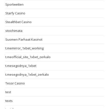
Sportwetten
Starfy Casino
Stealthbet Casino
stoichimata
Suomen Parhaat Kasinot
t.memirror_1xbet_working
t.meofficial_site_1xbet_zerkalo
t.mesegodnya_1xbet
t.mesegodnya_1xbet_zerkalo
Tesor Casino
test
texts