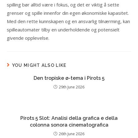
spilling bør alltid være i fokus, og det er viktig å sette
grenser og spille innenfor din egen økonomiske kapasitet.
Med den rette kunnskapen og en ansvarlig tilnærming, kan
spilleautomater tilby en underholdende og potensielt
givende opplevelse.
YOU MIGHT ALSO LIKE
Den tropiske ø-tema i Pirots 5
29th June 2026
Pirots 5 Slot: Analisi della grafica e della
colonna sonora cinematografica
26th June 2026