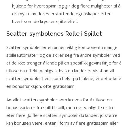
hjulene for hvert spinn, og gir deg flere muligheter til å
dra nytte av deres erstattende egenskaper etter
hvert som de krysser spillefeltet.
Scatter-symbolenes Rolle i Spillet
Scatter-symboler er en annen viktig komponent i mange
spilleautomater, og de skiller seg fra andre symboler ved
at de ikke trenger å lande på en spesifikk gevinstlinje for å
utløse en effekt. Vanligvis, hvis du lander et visst antall
scatter-symboler hvor som helst på hjulene, vil det utløse
en bonusfunksjon, ofte gratisspinn.
Antallet scatter-symboler som kreves for å utløse en
bonus varierer fra spill til spill, men det vanligste er tre
eller flere. Jo flere scatter-symboler du lander, jo større
kan bonusen være, enten i form av flere gratisspinn eller