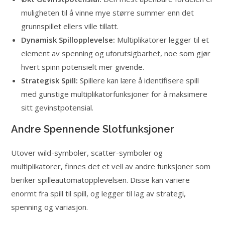
muligheten til å vinne mye større summer enn det
grunnspillet ellers ville tillatt.
Dynamisk Spillopplevelse:
Multiplikatorer legger til et
element av spenning og uforutsigbarhet, noe som gjør
hvert spinn potensielt mer givende.
Strategisk Spill:
Spillere kan lære å identifisere spill
med gunstige multiplikatorfunksjoner for å maksimere
sitt gevinstpotensial.
Andre Spennende Slotfunksjoner
Utover wild-symboler, scatter-symboler og
multiplikatorer, finnes det et vell av andre funksjoner som
beriker spilleautomatopplevelsen. Disse kan variere
enormt fra spill til spill, og legger til lag av strategi,
spenning og variasjon.