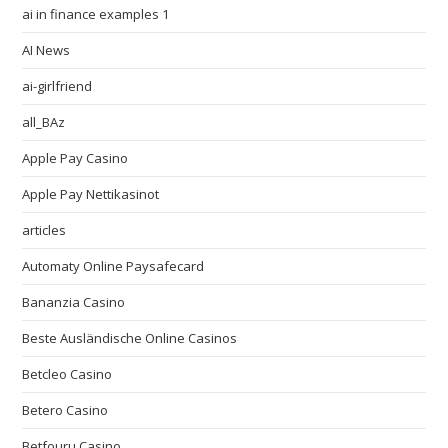
ai in finance examples 1
AI News
ai-girlfriend
all_BAz
Apple Pay Casino
Apple Pay Nettikasinot
articles
Automaty Online Paysafecard
Bananzia Casino
Beste Ausländische Online Casinos
Betcleo Casino
Betero Casino
Betfouru Casino