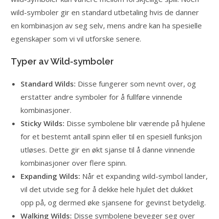
wild-symboler gir en standard utbetaling hvis de danner
en kombinasjon av seg selv, mens andre kan ha spesielle
egenskaper som vi vil utforske senere.
Typer av Wild-symboler
Standard Wilds:
Disse fungerer som nevnt over, og
erstatter andre symboler for å fullføre vinnende
kombinasjoner.
Sticky Wilds:
Disse symbolene blir værende på hjulene
for et bestemt antall spinn eller til en spesiell funksjon
utløses. Dette gir en økt sjanse til å danne vinnende
kombinasjoner over flere spinn.
Expanding Wilds:
Når et expanding wild-symbol lander,
vil det utvide seg for å dekke hele hjulet det dukket
opp på, og dermed øke sjansene for gevinst betydelig.
Walking Wilds:
Disse symbolene beveger seg over