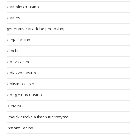
Gambling/Casino
Games
generative ai adobe photoshop 3
Ginja Casino
Giochi
Godz Casino
Golazzo Casino
Golisimo Casino
Google Pay Casino
IGAMING
Ilmaiskierroksia Ilman Kierrätystä
Instant Casino