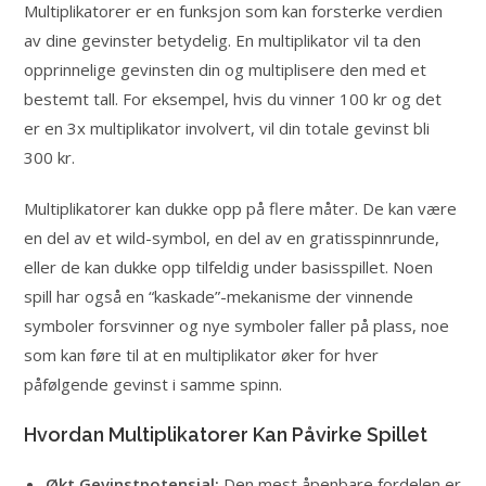
Multiplikatorer er en funksjon som kan forsterke verdien
av dine gevinster betydelig. En multiplikator vil ta den
opprinnelige gevinsten din og multiplisere den med et
bestemt tall. For eksempel, hvis du vinner 100 kr og det
er en 3x multiplikator involvert, vil din totale gevinst bli
300 kr.
Multiplikatorer kan dukke opp på flere måter. De kan være
en del av et wild-symbol, en del av en gratisspinnrunde,
eller de kan dukke opp tilfeldig under basisspillet. Noen
spill har også en “kaskade”-mekanisme der vinnende
symboler forsvinner og nye symboler faller på plass, noe
som kan føre til at en multiplikator øker for hver
påfølgende gevinst i samme spinn.
Hvordan Multiplikatorer Kan Påvirke Spillet
Økt Gevinstpotensial:
Den mest åpenbare fordelen er