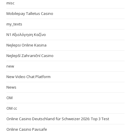
misc
Mobilepay Talletus Casino
my_texts
N1 Αξιολόγηση Καζίνο
Nejlepsi Online Kasina
Nejlepší Zahraniční Casino
new
New Video Chat Platform
News
OM
OM cc
Online Casino Deutschland für Schweizer 2026: Top 3 Test
Online Casino Paysafe