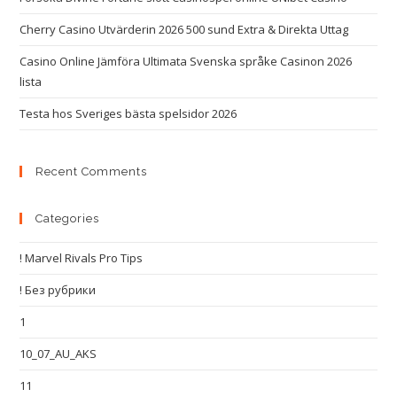
Cherry Casino Utvärderin 2026 500 sund Extra & Direkta Uttag
Casino Online Jämföra Ultimata Svenska språke Casinon 2026 ️
lista
Testa hos Sveriges bästa spelsidor 2026
Recent Comments
Categories
! Marvel Rivals Pro Tips
! Без рубрики
1
10_07_AU_AKS
11