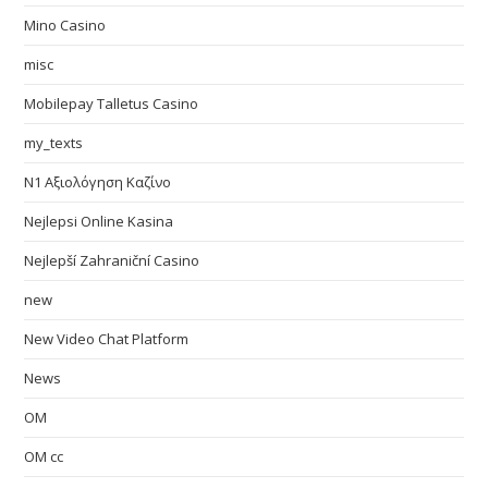
Mino Casino
misc
Mobilepay Talletus Casino
my_texts
N1 Αξιολόγηση Καζίνο
Nejlepsi Online Kasina
Nejlepší Zahraniční Casino
new
New Video Chat Platform
News
OM
OM cc