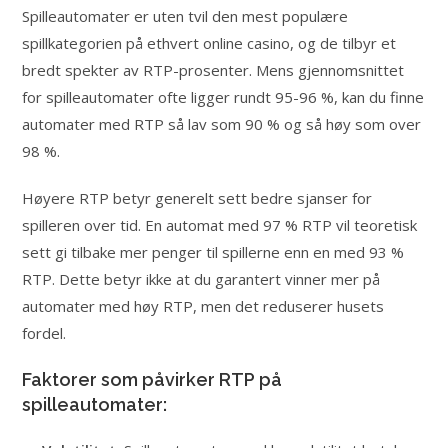
Spilleautomater er uten tvil den mest populære
spillkategorien på ethvert online casino, og de tilbyr et
bredt spekter av RTP-prosenter. Mens gjennomsnittet
for spilleautomater ofte ligger rundt 95-96 %, kan du finne
automater med RTP så lav som 90 % og så høy som over
98 %.
Høyere RTP betyr generelt sett bedre sjanser for
spilleren over tid. En automat med 97 % RTP vil teoretisk
sett gi tilbake mer penger til spillerne enn en med 93 %
RTP. Dette betyr ikke at du garantert vinner mer på
automater med høy RTP, men det reduserer husets
fordel.
Faktorer som påvirker RTP på
spilleautomater: