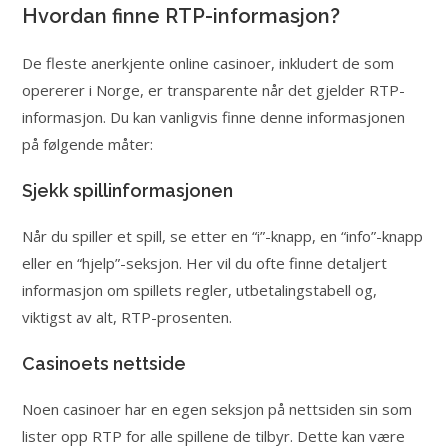
Hvordan finne RTP-informasjon?
De fleste anerkjente online casinoer, inkludert de som
opererer i Norge, er transparente når det gjelder RTP-
informasjon. Du kan vanligvis finne denne informasjonen
på følgende måter:
Sjekk spillinformasjonen
Når du spiller et spill, se etter en “i”-knapp, en “info”-knapp
eller en “hjelp”-seksjon. Her vil du ofte finne detaljert
informasjon om spillets regler, utbetalingstabell og,
viktigst av alt, RTP-prosenten.
Casinoets nettside
Noen casinoer har en egen seksjon på nettsiden sin som
lister opp RTP for alle spillene de tilbyr. Dette kan være