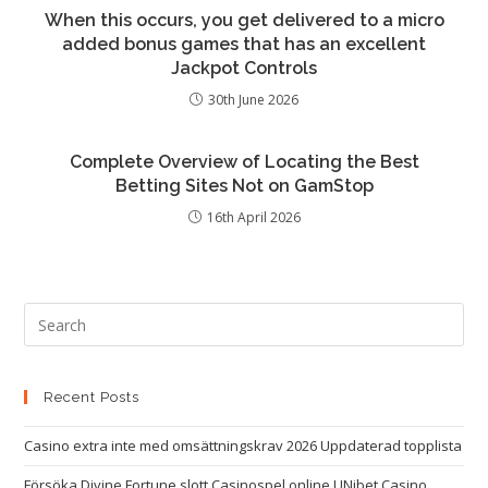
When this occurs, you get delivered to a micro
added bonus games that has an excellent
Jackpot Controls
30th June 2026
Complete Overview of Locating the Best
Betting Sites Not on GamStop
16th April 2026
Recent Posts
Casino extra inte med omsättningskrav 2026 Uppdaterad topplista
Försöka Divine Fortune slott Casinospel online UNibet Casino