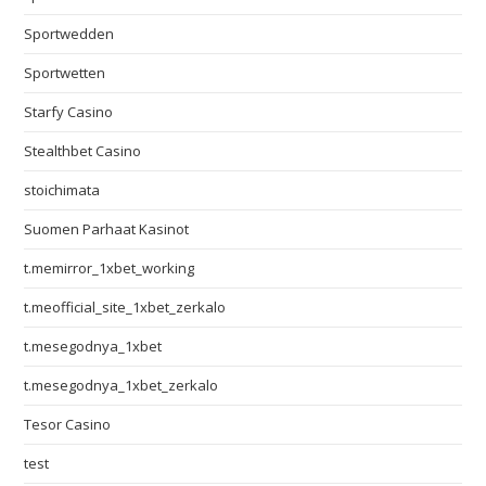
Sportwedden
Sportwetten
Starfy Casino
Stealthbet Casino
stoichimata
Suomen Parhaat Kasinot
t.memirror_1xbet_working
t.meofficial_site_1xbet_zerkalo
t.mesegodnya_1xbet
t.mesegodnya_1xbet_zerkalo
Tesor Casino
test