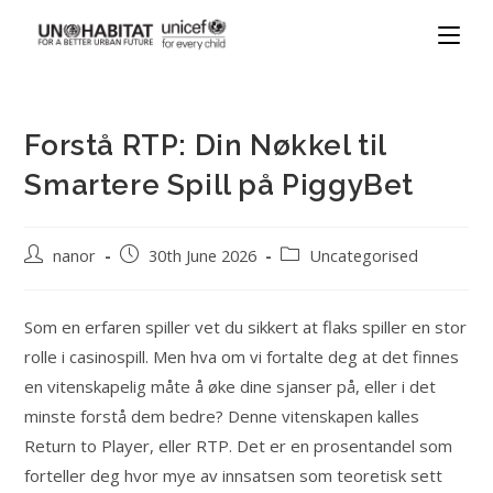
Forstå RTP: Din Nøkkel til
Smartere Spill på PiggyBet
nanor
30th June 2026
Uncategorised
Som en erfaren spiller vet du sikkert at flaks spiller en stor
rolle i casinospill. Men hva om vi fortalte deg at det finnes
en vitenskapelig måte å øke dine sjanser på, eller i det
minste forstå dem bedre? Denne vitenskapen kalles
Return to Player, eller RTP. Det er en prosentandel som
forteller deg hvor mye av innsatsen som teoretisk sett