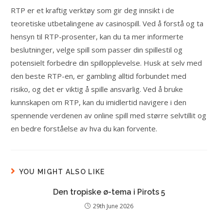
RTP er et kraftig verktøy som gir deg innsikt i de
teoretiske utbetalingene av casinospill. Ved å forstå og ta
hensyn til RTP-prosenter, kan du ta mer informerte
beslutninger, velge spill som passer din spillestil og
potensielt forbedre din spillopplevelse. Husk at selv med
den beste RTP-en, er gambling alltid forbundet med
risiko, og det er viktig å spille ansvarlig. Ved å bruke
kunnskapen om RTP, kan du imidlertid navigere i den
spennende verdenen av online spill med større selvtillit og
en bedre forståelse av hva du kan forvente.
YOU MIGHT ALSO LIKE
Den tropiske ø-tema i Pirots 5
29th June 2026