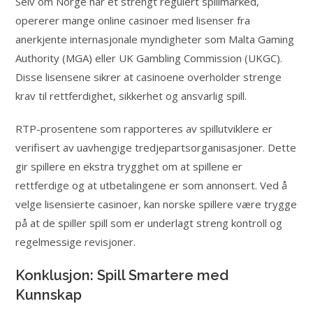
Selv om Norge har et strengt regulert spillmarked,
opererer mange online casinoer med lisenser fra
anerkjente internasjonale myndigheter som Malta Gaming
Authority (MGA) eller UK Gambling Commission (UKGC).
Disse lisensene sikrer at casinoene overholder strenge
krav til rettferdighet, sikkerhet og ansvarlig spill.
RTP-prosentene som rapporteres av spillutviklere er
verifisert av uavhengige tredjepartsorganisasjoner. Dette
gir spillere en ekstra trygghet om at spillene er
rettferdige og at utbetalingene er som annonsert. Ved å
velge lisensierte casinoer, kan norske spillere være trygge
på at de spiller spill som er underlagt streng kontroll og
regelmessige revisjoner.
Konklusjon: Spill Smartere med
Kunnskap