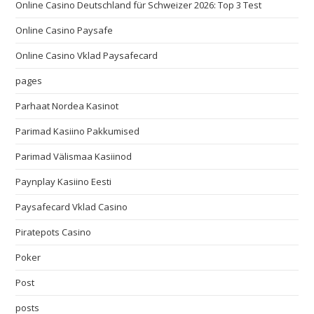
Online Casino Deutschland für Schweizer 2026: Top 3 Test
Online Casino Paysafe
Online Casino Vklad Paysafecard
pages
Parhaat Nordea Kasinot
Parimad Kasiino Pakkumised
Parimad Välismaa Kasiinod
Paynplay Kasiino Eesti
Paysafecard Vklad Casino
Piratepots Casino
Poker
Post
posts