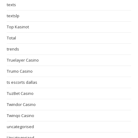
texts
textslp
Top Kasinot
Total
trends
Truelayer Casino
Trumo Casino
ts escorts dallas
TuzBet Casino
Twindor Casino
Twinqo Casino
uncategorised
Uncategorized