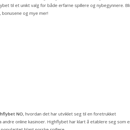
ybet til et unikt valg for både erfarne spillere og nybegynnere. Bli
e, bonusene og mye mer!
ghflybet NO
, hvordan det har utviklet seg til en foretrukket
ra andre online kasinoer. Highflybet har klart å etablere seg som 
opularitet blant norske spillere.