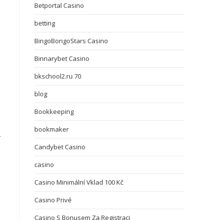
Betportal Casino
betting
BingoBongoStars Casino
Binnarybet Casino
bkschool2.ru 70
blog
Bookkeeping
bookmaker
r
Candybet Casino
casino
Casino Minimální Vklad 100 Kč
Casino Privé
Casino S Bonusem Za Registraci