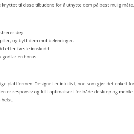
e knyttet til disse tilbudene for å utnytte dem på best mulig måte.
strerer deg.
iller, og bytt dem mot belønninger.
d etter første innskudd.
 godtar en bonus.
ge plattformen. Designet er intuitivt, noe som gjør det enkelt fo
den er responsiv og fullt optimalisert for både desktop og mobile
 helst.