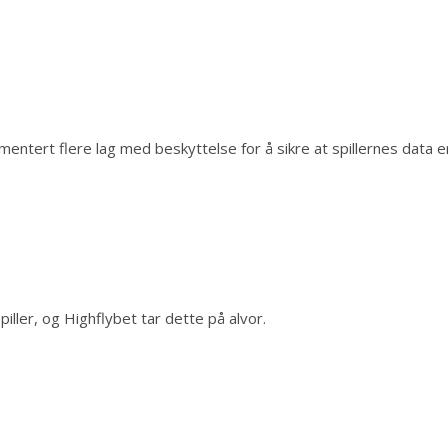
entert flere lag med beskyttelse for å sikre at spillernes data e
iller, og Highflybet tar dette på alvor.