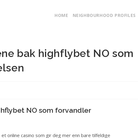
HOME
NEIGHBOURHOOD PROFILES
ne bak highflybet NO som
elsen
flybet NO som forvandler
, et online casino som gir deg mer enn bare tilfeldige