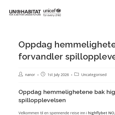
Oppdag hemmelighete
forvandler spillopplev
nanor
1st July 2026
Uncategorised
Oppdag hemmelighetene bak high
spillopplevelsen
Velkommen til en spennende reise inn i
highflybet NO