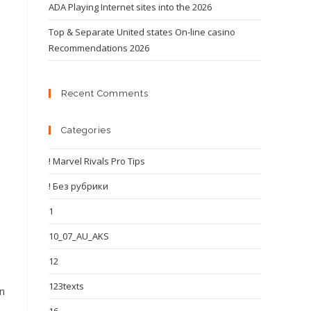
ADA Playing Internet sites into the 2026
Top & Separate United states On-line casino
Recommendations 2026
Recent Comments
Categories
! Marvel Rivals Pro Tips
! Без рубрики
1
10_07_AU_AKS
12
123texts
en