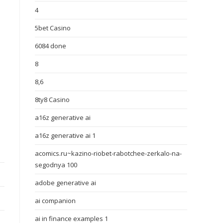
4
5bet Casino
6084 done
8
8,6
8ty8 Casino
a16z generative ai
a16z generative ai 1
acomics.ru~kazino-riobet-rabotchee-zerkalo-na-
segodnya 100
adobe generative ai
ai companion
ai in finance examples 1