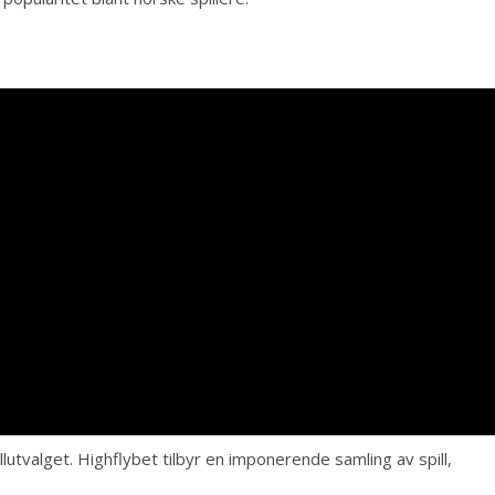
llutvalget. Highflybet tilbyr en imponerende samling av spill,