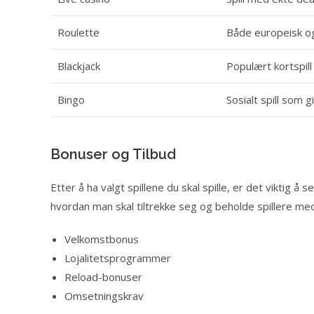
Roulette
Både europeisk og 
Blackjack
Populært kortspil
Bingo
Sosialt spill som g
Bonuser og Tilbud
Etter å ha valgt spillene du skal spille, er det viktig å
hvordan man skal tiltrekke seg og beholde spillere me
Velkomstbonus
Lojalitetsprogrammer
Reload-bonuser
Omsetningskrav