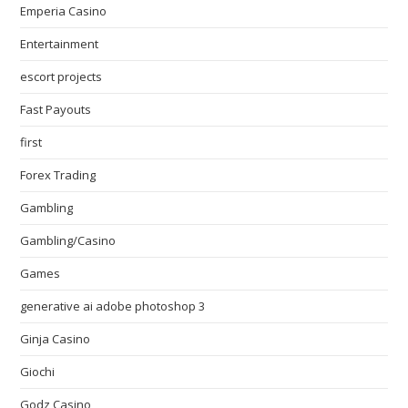
Emperia Casino
Entertainment
escort projects
Fast Payouts
first
Forex Trading
Gambling
Gambling/Casino
Games
generative ai adobe photoshop 3
Ginja Casino
Giochi
Godz Casino