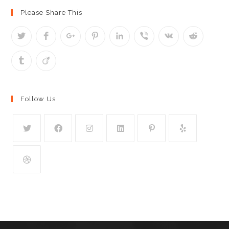
Please Share This
Follow Us