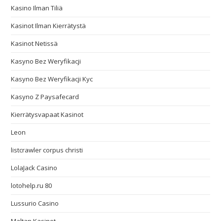
Kasino Ilman Tiliä
Kasinot Ilman Kierrätystä
Kasinot Netissä
Kasyno Bez Weryfikacji
Kasyno Bez Weryfikacji Kyc
Kasyno Z Paysafecard
Kierrätysvapaat Kasinot
Leon
listcrawler corpus christi
LolaJack Casino
lotohelp.ru 80
Lussurio Casino