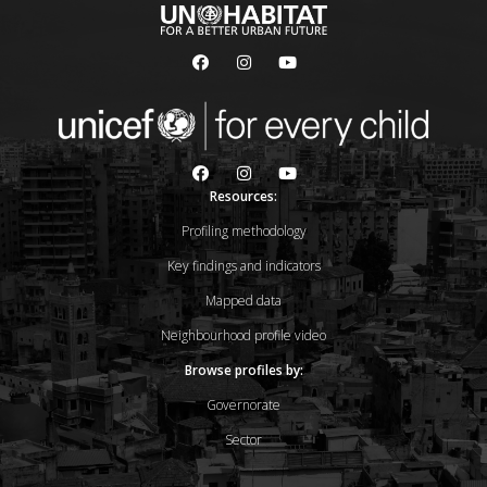
Resources:
Profiling methodology
Key findings and indicators
Mapped data
Neighbourhood profile video
Browse profiles by:
Governorate
Sector