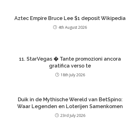
Aztec Empire Bruce Lee $1 deposit Wikipedia
4th August 2026
11. StarVegas � Tante promozioni ancora
gratifica verso te
18th July 2026
Duik in de Mythische Wereld van BetSpino:
Waar Legenden en Loterijen Samenkomen
23rd July 2026