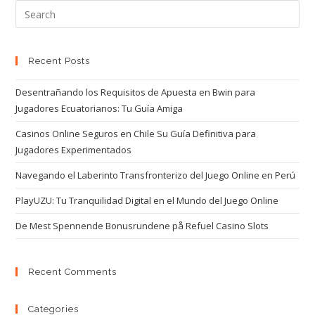
Recent Posts
Desentrañando los Requisitos de Apuesta en Bwin para
Jugadores Ecuatorianos: Tu Guía Amiga
Casinos Online Seguros en Chile Su Guía Definitiva para
Jugadores Experimentados
Navegando el Laberinto Transfronterizo del Juego Online en Perú
PlayUZU: Tu Tranquilidad Digital en el Mundo del Juego Online
De Mest Spennende Bonusrundene på Refuel Casino Slots
Recent Comments
Categories