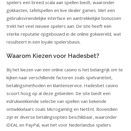
spelers een breed scala aan spellen biedt, waaronder
gokkasten, tafelspellen en live dealer games. Met een
gebruiksvriendelijke interface en aantrekkelijke bonussen
trekt het veel nieuwe spelers aan. De site heeft een
sterke reputatie opgebouwd in de online gokwereld, wat
resulteert in een loyale spelersbasis.
Waarom Kiezen voor Hadesbet?
Bij het kiezen van een online casino is het belangrijk om te
kijken naar verschillende factoren zoals spelvariëteit,
betalingsmethoden en klantenservice. Hadesbet casino
scoort hoog op al deze gebieden. De site biedt een
indrukwekkende selectie van spellen van bekende
ontwikkelaars zoals Microgaming en NetEnt. Bovendien
zijn er diverse betalingsopties beschikbaar, waaronder
iDEAL en PayPal, wat het voor Nederlandse spelers