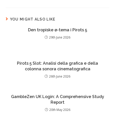
YOU MIGHT ALSO LIKE
Den tropiske ø-tema i Pirots 5
29th June 2026
Pirots 5 Slot: Analisi della grafica e della
colonna sonora cinematografica
26th June 2026
GambleZen UK Login: A Comprehensive Study
Report
20th May 2026