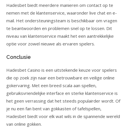
Hadesbet biedt meerdere manieren om contact op te
nemen met de klantenservice, waaronder live chat en e-
mail. Het ondersteuningsteam is beschikbaar om vragen
te beantwoorden en problemen snel op te lossen. Dit
niveau van klantenservice maakt het een aantrekkelijke
optie voor zowel nieuwe als ervaren spelers.
Conclusie
Hadesbet Casino is een uitstekende keuze voor spelers
die op zoek zijn naar een betrouwbare en veilige online
gokervaring. Met een breed scala aan spellen,
gebruiksvriendelijke interface en sterke klantenservice is
het geen verrassing dat het steeds populairder wordt. Of
je nu een fan bent van gokkasten of tafelspellen,
Hadesbet biedt voor elk wat wils in de spannende wereld
van online gokken.