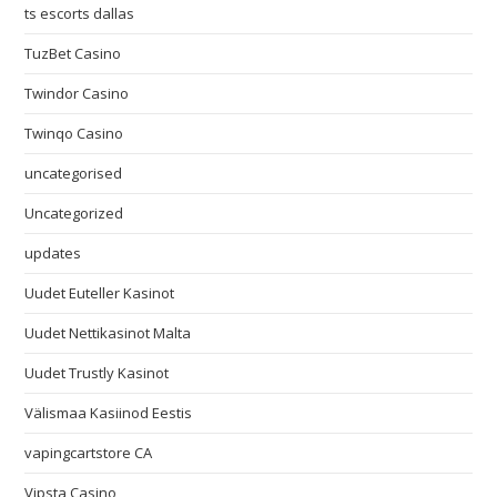
ts escorts dallas
TuzBet Casino
Twindor Casino
Twinqo Casino
uncategorised
Uncategorized
updates
Uudet Euteller Kasinot
Uudet Nettikasinot Malta
Uudet Trustly Kasinot
Välismaa Kasiinod Eestis
vapingcartstore CA
Vipsta Casino