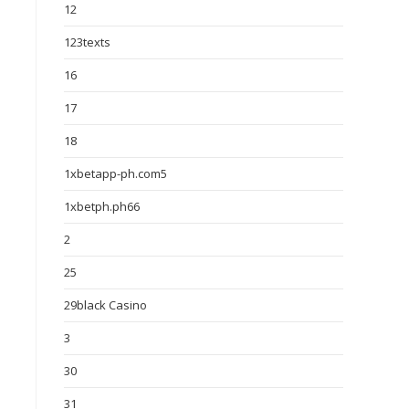
12
123texts
16
17
18
1xbetapp-ph.com5
1xbetph.ph66
2
25
29black Casino
3
30
31