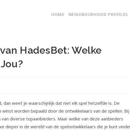
HOME
NEIGHBOURHOOD PROFILES
 van HadesBet: Welke
 Jou?
 dan weet je waarschijnlijk dat niet elk spel hetzelfde is. De
 winst worden bepaald door de ontwikkelaars van de spellen. Bij
en van diverse topaanbieders. Maar welke van deze aanbieders
n we dieper in de wereld van de spelontwikkelaars die je kunt vinde