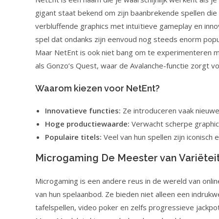
gigant staat bekend om zijn baanbrekende spellen die
verbluffende graphics met intuïtieve gameplay en inno
spel dat ondanks zijn eenvoud nog steeds enorm populai
Maar NetEnt is ook niet bang om te experimenteren me
als Gonzo’s Quest, waar de Avalanche-functie zorgt vo
Waarom kiezen voor NetEnt?
Innovatieve functies:
Ze introduceren vaak nieuwe
Hoge productiewaarde:
Verwacht scherpe graphics
Populaire titels:
Veel van hun spellen zijn iconisch e
Microgaming De Meester van Variëtei
Microgaming is een andere reus in de wereld van onli
van hun spelaanbod. Ze bieden niet alleen een indruk
tafelspellen, video poker en zelfs progressieve jack