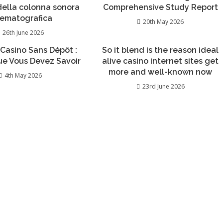
 della colonna sonora
Comprehensive Study Report
nematografica
20th May 2026
26th June 2026
Casino Sans Dépôt :
So it blend is the reason ideal
ue Vous Devez Savoir
alive casino internet sites get
more and well-known now
4th May 2026
23rd June 2026