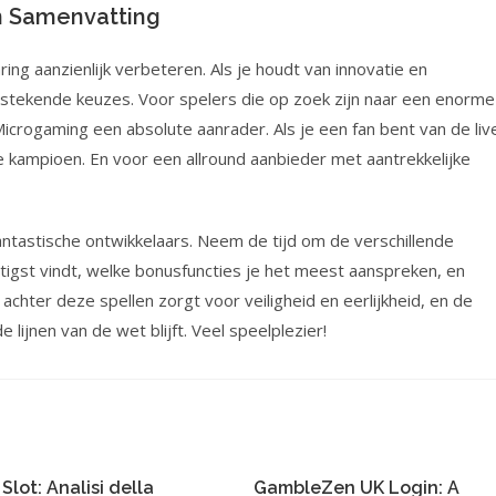
n Samenvatting
ing aanzienlijk verbeteren. Als je houdt van innovatie en
itstekende keuzes. Voor spelers die op zoek zijn naar een enorme
s Microgaming een absolute aanrader. Als je een fan bent van de liv
e kampioen. En voor een allround aanbieder met aantrekkelijke
fantastische ontwikkelaars. Neem de tijd om de verschillende
ettigst vindt, welke bonusfuncties je het meest aanspreken, en
chter deze spellen zorgt voor veiligheid en eerlijkheid, en de
lijnen van de wet blijft. Veel speelplezier!
 Slot: Analisi della
GambleZen UK Login: A