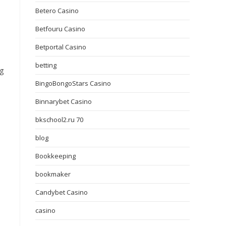
Betero Casino
Betfouru Casino
Betportal Casino
betting
ng
BingoBongoStars Casino
Binnarybet Casino
bkschool2.ru 70
blog
Bookkeeping
bookmaker
Candybet Casino
casino