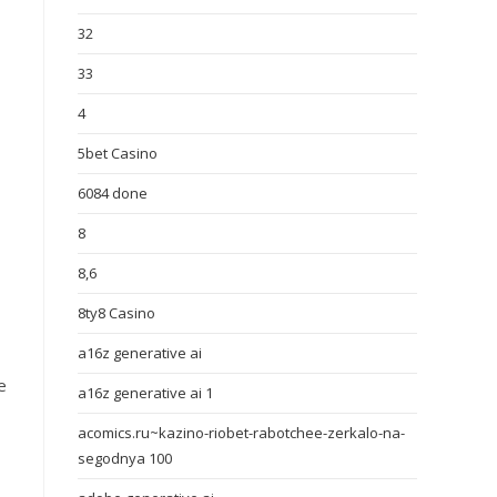
32
33
4
5bet Casino
6084 done
8
8,6
8ty8 Casino
a16z generative ai
e
a16z generative ai 1
acomics.ru~kazino-riobet-rabotchee-zerkalo-na-
segodnya 100