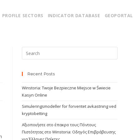
PROFILE SECTORS
INDICATOR DATABASE
GEOPORTAL
Recent Posts
Winstoria: Twoje Bezpieczne Miejsce w Świecie
Kasyn Online
Simuleringsmodeller for forventet avkastning ved
kryptobetting
Αξιοποιήστε στο έπακρο τους Πόντους
Πιστότητας στο Winstoria: Οδηγός Επιβράβευσης
n
για Έλληνες Παίκτες