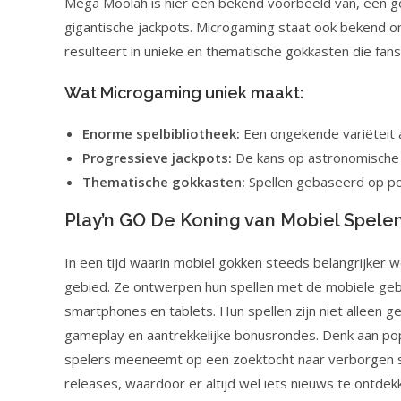
Mega Moolah is hier een bekend voorbeeld van, een g
gigantische jackpots. Microgaming staat ook bekend o
resulteert in unieke en thematische gokkasten die fan
Wat Microgaming uniek maakt:
Enorme spelbibliotheek:
Een ongekende variëteit a
Progressieve jackpots:
De kans op astronomische 
Thematische gokkasten:
Spellen gebaseerd op pop
Play’n GO De Koning van Mobiel Spele
In een tijd waarin mobiel gokken steeds belangrijker w
gebied. Ze ontwerpen hun spellen met de mobiele gebr
smartphones en tablets. Hun spellen zijn niet alleen 
gameplay en aantrekkelijke bonusrondes. Denk aan popu
spelers meeneemt op een zoektocht naar verborgen sc
releases, waardoor er altijd wel iets nieuws te ontdekk