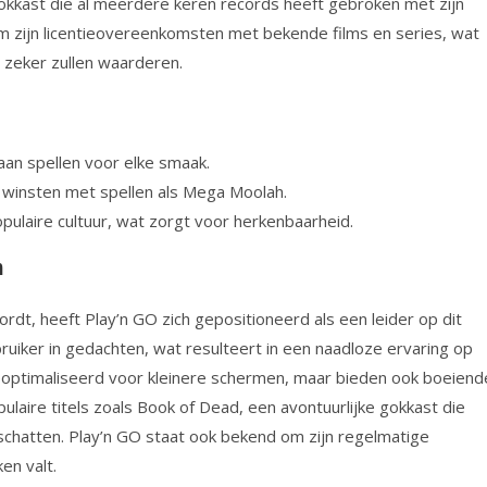
okkast die al meerdere keren records heeft gebroken met zijn
m zijn licentieovereenkomsten met bekende films en series, wat
s zeker zullen waarderen.
an spellen voor elke smaak.
winsten met spellen als Mega Moolah.
ulaire cultuur, wat zorgt voor herkenbaarheid.
n
ordt, heeft Play’n GO zich gepositioneerd als een leider op dit
uiker in gedachten, wat resulteert in een naadloze ervaring op
geoptimaliseerd voor kleinere schermen, maar bieden ook boeiend
laire titels zoals Book of Dead, een avontuurlijke gokkast die
hatten. Play’n GO staat ook bekend om zijn regelmatige
en valt.