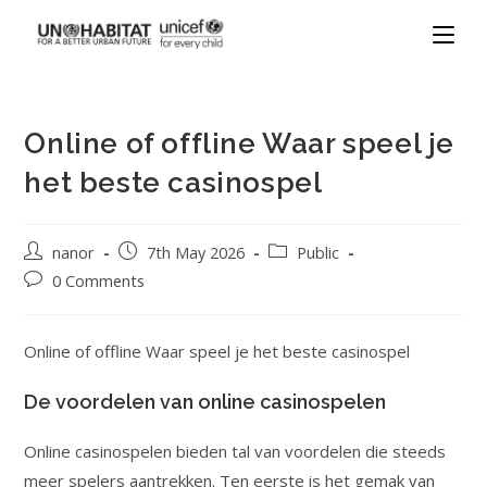
Online of offline Waar speel je
het beste casinospel
nanor
7th May 2026
Public
0 Comments
Online of offline Waar speel je het beste casinospel
De voordelen van online casinospelen
Online casinospelen bieden tal van voordelen die steeds
meer spelers aantrekken. Ten eerste is het gemak van