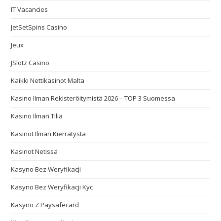
IT Vacancies
JetSetSpins Casino
Jeux
JSlotz Casino
Kaikki Nettikasinot Malta
Kasino Ilman Rekisteröitymistä 2026 – TOP 3 Suomessa
Kasino Ilman Tiliä
Kasinot Ilman Kierrätystä
Kasinot Netissä
Kasyno Bez Weryfikacji
Kasyno Bez Weryfikacji Kyc
Kasyno Z Paysafecard