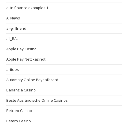
ai in finance examples 1
AI News
ai-girlfriend
all_BAz
Apple Pay Casino
Apple Pay Nettikasinot
articles
Automaty Online Paysafecard
Bananzia Casino
Beste Ausländische Online Casinos
Betcleo Casino
Betero Casino