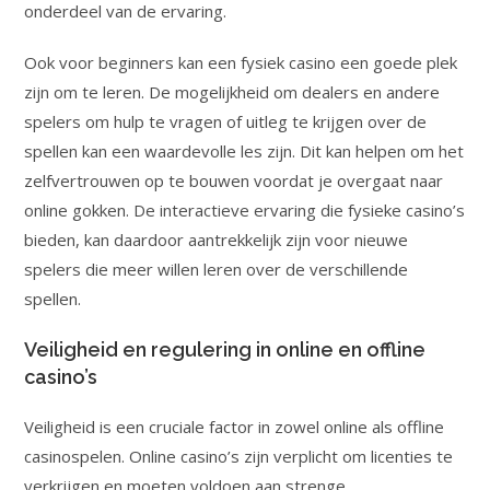
onderdeel van de ervaring.
Ook voor beginners kan een fysiek casino een goede plek
zijn om te leren. De mogelijkheid om dealers en andere
spelers om hulp te vragen of uitleg te krijgen over de
spellen kan een waardevolle les zijn. Dit kan helpen om het
zelfvertrouwen op te bouwen voordat je overgaat naar
online gokken. De interactieve ervaring die fysieke casino’s
bieden, kan daardoor aantrekkelijk zijn voor nieuwe
spelers die meer willen leren over de verschillende
spellen.
Veiligheid en regulering in online en offline
casino’s
Veiligheid is een cruciale factor in zowel online als offline
casinospelen. Online casino’s zijn verplicht om licenties te
verkrijgen en moeten voldoen aan strenge