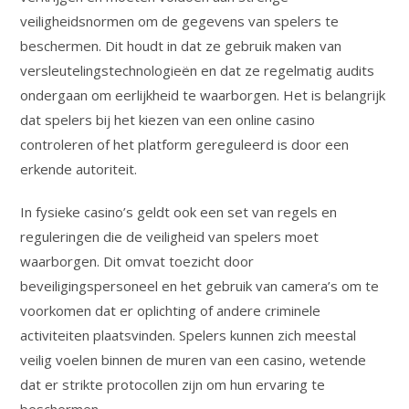
veiligheidsnormen om de gegevens van spelers te
beschermen. Dit houdt in dat ze gebruik maken van
versleutelingstechnologieën en dat ze regelmatig audits
ondergaan om eerlijkheid te waarborgen. Het is belangrijk
dat spelers bij het kiezen van een online casino
controleren of het platform gereguleerd is door een
erkende autoriteit.
In fysieke casino’s geldt ook een set van regels en
reguleringen die de veiligheid van spelers moet
waarborgen. Dit omvat toezicht door
beveiligingspersoneel en het gebruik van camera’s om te
voorkomen dat er oplichting of andere criminele
activiteiten plaatsvinden. Spelers kunnen zich meestal
veilig voelen binnen de muren van een casino, wetende
dat er strikte protocollen zijn om hun ervaring te