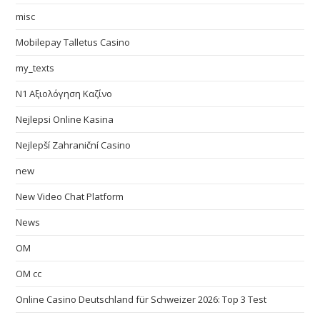
misc
Mobilepay Talletus Casino
my_texts
N1 Αξιολόγηση Καζίνο
Nejlepsi Online Kasina
Nejlepší Zahraniční Casino
new
New Video Chat Platform
News
OM
OM cc
Online Casino Deutschland für Schweizer 2026: Top 3 Test