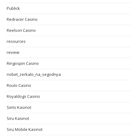
Publick
Redracer Casino
Reelson Casino
resources
review
Ringospin Casino
riobet_zerkalo_na_segodnya
Roulo Casino
Royaldogs Casino
Siirto Kasinot
Siru Kasinot
Siru Mobile Kasinot