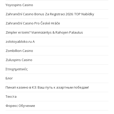
Yoyospins Casino
Zahraniční Casino Bonus Za Registraci 2026: TOP Nabídky
Zahraniční Casino Pro České Hráče
Zimpler ei toimi? Vianmääritys & Rahojen Palautus
zolotoyabloko.ru A
Zombillion Casino
Zuluspins Casino
Στοιχηματικές
Блог
Пинап казино в КЗ: Ваш путь к азартным победам!
Текста
Форекс Обучение