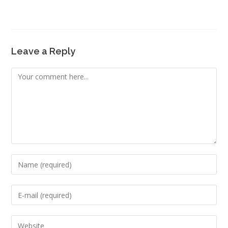
Leave a Reply