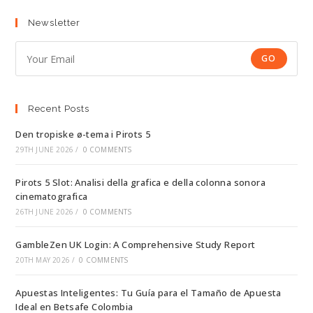
Newsletter
GO
Recent Posts
Den tropiske ø-tema i Pirots 5
29TH JUNE 2026
/
0 COMMENTS
Pirots 5 Slot: Analisi della grafica e della colonna sonora
cinematografica
26TH JUNE 2026
/
0 COMMENTS
GambleZen UK Login: A Comprehensive Study Report
20TH MAY 2026
/
0 COMMENTS
Apuestas Inteligentes: Tu Guía para el Tamaño de Apuesta
Ideal en Betsafe Colombia