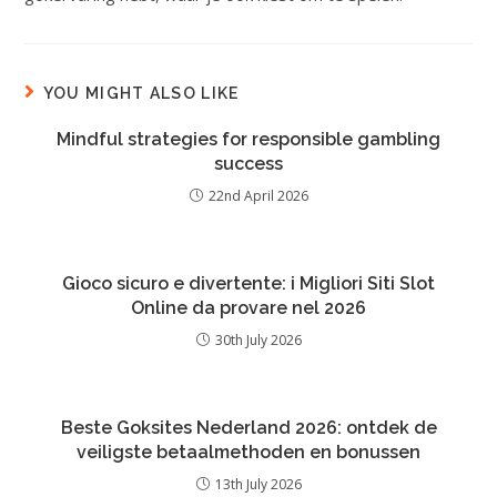
YOU MIGHT ALSO LIKE
Mindful strategies for responsible gambling
success
22nd April 2026
Gioco sicuro e divertente: i Migliori Siti Slot
Online da provare nel 2026
30th July 2026
Beste Goksites Nederland 2026: ontdek de
veiligste betaalmethoden en bonussen
13th July 2026