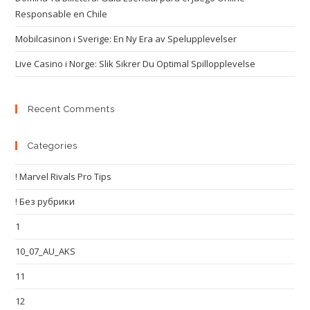
Responsable en Chile
Mobilcasinon i Sverige: En Ny Era av Spelupplevelser
Live Casino i Norge: Slik Sikrer Du Optimal Spillopplevelse
Recent Comments
Categories
! Marvel Rivals Pro Tips
! Без рубрики
1
10_07_AU_AKS
11
12