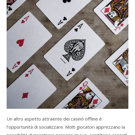
Un altro aspetto attraente dei casinò offline è
l’opportunità di socializzare. Molti giocatori apprezzano la
possibilità di incontrare persone nuove, scambiare consigli