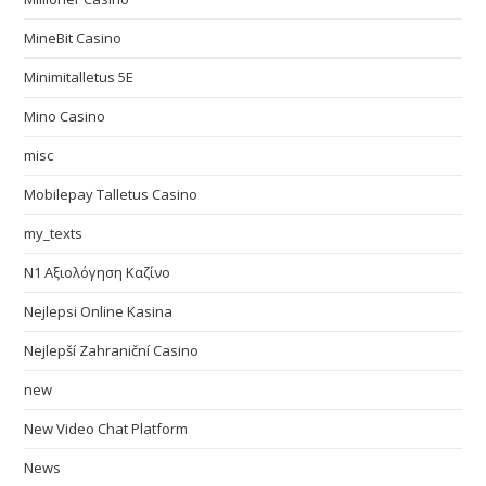
MineBit Casino
Minimitalletus 5E
Mino Casino
misc
Mobilepay Talletus Casino
my_texts
N1 Αξιολόγηση Καζίνο
Nejlepsi Online Kasina
Nejlepší Zahraniční Casino
new
New Video Chat Platform
News