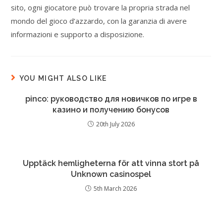
sito, ogni giocatore può trovare la propria strada nel
mondo del gioco d’azzardo, con la garanzia di avere
informazioni e supporto a disposizione.
YOU MIGHT ALSO LIKE
pinco: руководство для новичков по игре в
казино и получению бонусов
20th July 2026
Upptäck hemligheterna för att vinna stort på
Unknown casinospel
5th March 2026