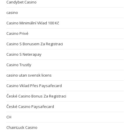
Candybet Casino
casino
Casino Minimální Vklad 100 Kč
Casino Privé
Casino S Bonusem Za Registraci
Casino S Neterapay
Casino Trustly
casino utan svensk licens
Casino Vklad Přes Paysafecard
České Casino Bonus Za Registraci
České Casino Paysafecard
CH
ChainLuck Casino