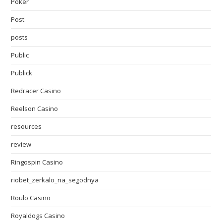
Poker
Post
posts
Public
Publick
Redracer Casino
Reelson Casino
resources
review
Ringospin Casino
riobet_zerkalo_na_segodnya
Roulo Casino
Royaldogs Casino