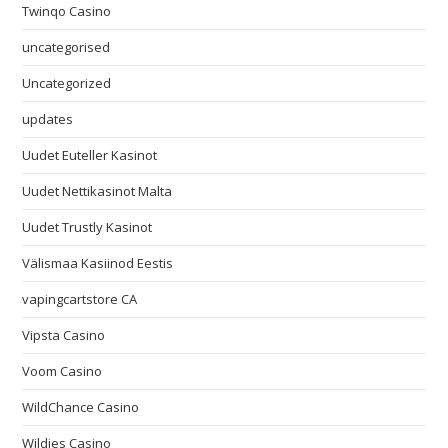
Twinqo Casino
uncategorised
Uncategorized
updates
Uudet Euteller Kasinot
Uudet Nettikasinot Malta
Uudet Trustly Kasinot
Välismaa Kasiinod Eestis
vapingcartstore CA
Vipsta Casino
Voom Casino
WildChance Casino
Wildies Casino