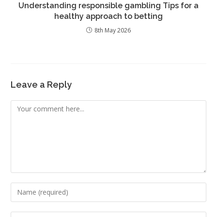
Understanding responsible gambling Tips for a
healthy approach to betting
8th May 2026
Leave a Reply