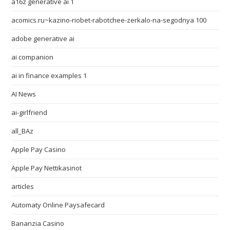
a16z generative ai 1
acomics.ru~kazino-riobet-rabotchee-zerkalo-na-segodnya 100
adobe generative ai
ai companion
ai in finance examples 1
AI News
ai-girlfriend
all_BAz
Apple Pay Casino
Apple Pay Nettikasinot
articles
Automaty Online Paysafecard
Bananzia Casino