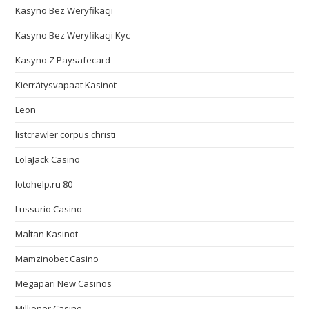
Kasyno Bez Weryfikacji
Kasyno Bez Weryfikacji Kyc
Kasyno Z Paysafecard
Kierrätysvapaat Kasinot
Leon
listcrawler corpus christi
LolaJack Casino
lotohelp.ru 80
Lussurio Casino
Maltan Kasinot
Mamzinobet Casino
Megapari New Casinos
Millioner Casino