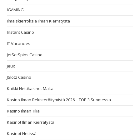
IGAMING
Ilmaiskierroksia Ilman Kierrätystä
Instant Casino
IT Vacancies
JetSetSpins Casino
Jeux
JSlotz Casino
Kaikki Nettikasinot Malta
Kasino Ilman Rekisteröitymistä 2026 – TOP 3 Suomessa
Kasino Ilman Tiliä
Kasinot Ilman Kierrätystä
Kasinot Netissä