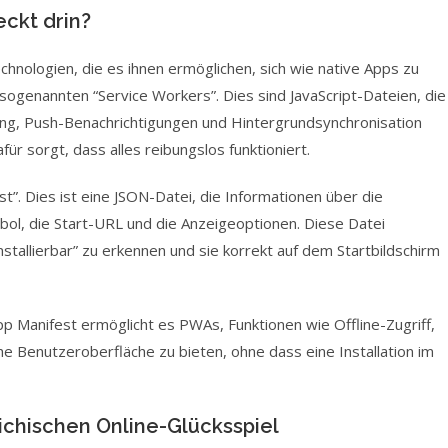
ckt drin?
ologien, die es ihnen ermöglichen, sich wie native Apps zu
sogenannten “Service Workers”. Dies sind JavaScript-Dateien, die
hing, Push-Benachrichtigungen und Hintergrundsynchronisation
ür sorgt, dass alles reibungslos funktioniert.
t”. Dies ist eine JSON-Datei, die Informationen über die
ol, die Start-URL und die Anzeigeoptionen. Diese Datei
tallierbar” zu erkennen und sie korrekt auf dem Startbildschirm
 Manifest ermöglicht es PWAs, Funktionen wie Offline-Zugriff,
he Benutzeroberfläche zu bieten, ohne dass eine Installation im
ichischen Online-Glücksspiel