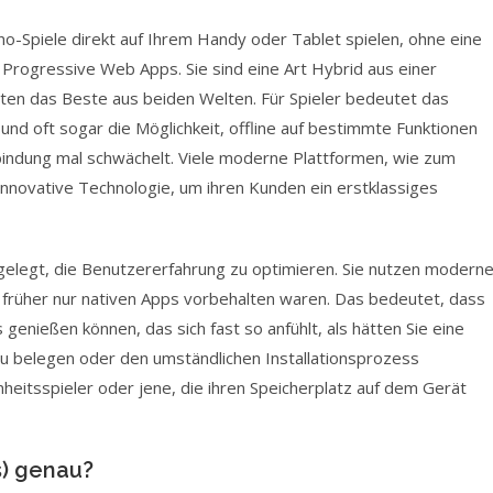
sino-Spiele direkt auf Ihrem Handy oder Tablet spielen, ohne eine
rogressive Web Apps. Sie sind eine Art Hybrid aus einer
ten das Beste aus beiden Welten. Für Spieler bedeutet das
und oft sogar die Möglichkeit, offline auf bestimmte Funktionen
rbindung mal schwächelt. Viele moderne Plattformen, wie zum
 innovative Technologie, um ihren Kunden ein erstklassiges
sgelegt, die Benutzererfahrung zu optimieren. Sie nutzen modern
 früher nur nativen Apps vorbehalten waren. Das bedeutet, dass
genießen können, das sich fast so anfühlt, als hätten Sie eine
 zu belegen oder den umständlichen Installationsprozess
heitsspieler oder jene, die ihren Speicherplatz auf dem Gerät
) genau?