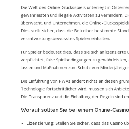
Die Welt des Online-Glücksspiels unterliegt in Österre
gewährleisten und illegale Aktivitäten zu verhindern. 
überwacht, und Unternehmen, die Online-Glücksspield
Dies stellt sicher, dass die Betreiber bestimmte Stand
verantwortungsbewusstes Spielen einhalten.
Für Spieler bedeutet dies, dass sie sich an lizenzierte 
verpflichtet, faire Spielbedingungen zu gewährleisten
lassen und Maßnahmen zum Schutz von Minderjährigen 
Die Einführung von PWAs ändert nichts an diesen gru
Technologie fortschrittlicher wird, müssen sich Anbie
Die Transparenz und die Einhaltung der Regeln sind en
Worauf sollten Sie bei einem Online-Casin
Lizenzierung:
Stellen Sie sicher, dass das Casino üb