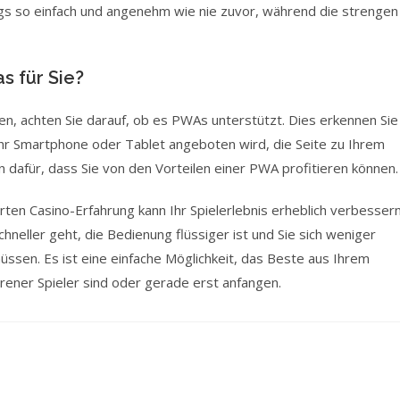
s so einfach und angenehm wie nie zuvor, während die strengen
s für Sie?
n, achten Sie darauf, ob es PWAs unterstützt. Dies erkennen Sie
hr Smartphone oder Tablet angeboten wird, die Seite zu Ihrem
en dafür, dass Sie von den Vorteilen einer PWA profitieren können.
ten Casino-Erfahrung kann Ihr Spielerlebnis erheblich verbessern
hneller geht, die Bedienung flüssiger ist und Sie sich weniger
sen. Es ist eine einfache Möglichkeit, das Beste aus Ihrem
hrener Spieler sind oder gerade erst anfangen.