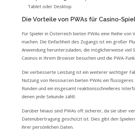
Tablet oder Desktop.
Die Vorteile von PWAs für Casino-Spiel
Für Spieler in Österreich bieten PWAs eine Reihe von 
machen. Die Einfachheit des Zugangs ist ein großer Pl
Anwendung herunterzuladen, die möglicherweise viel S
Casinos in Ihrem Browser besuchen und die PWA-Funkti
Die verbesserte Leistung ist ein weiterer wichtiger Fa
Nutzung von Ressourcen bieten PWAs ein flüssigeres 
Runden und ein insgesamt reaktionsschnelleres Interfac
denen jede Sekunde zählt.
Darüber hinaus sind PWAs oft sicherer, da sie über v
Datenübertragung geschützt ist. Dies gibt den Spielern
ihrer persönlichen Daten.