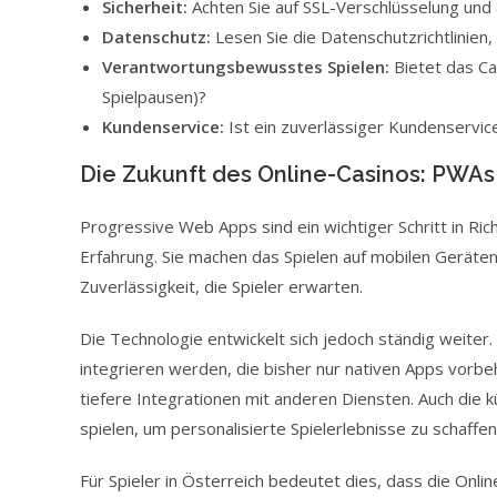
Sicherheit:
Achten Sie auf SSL-Verschlüsselung un
Datenschutz:
Lesen Sie die Datenschutzrichtlinie
Verantwortungsbewusstes Spielen:
Bietet das Ca
Spielpausen)?
Kundenservice:
Ist ein zuverlässiger Kundenservic
Die Zukunft des Online-Casinos: PWAs
Progressive Web Apps sind ein wichtiger Schritt in Ri
Erfahrung. Sie machen das Spielen auf mobilen Geräten e
Zuverlässigkeit, die Spieler erwarten.
Die Technologie entwickelt sich jedoch ständig weiter
integrieren werden, die bisher nur nativen Apps vorbeh
tiefere Integrationen mit anderen Diensten. Auch die kü
spielen, um personalisierte Spielerlebnisse zu schaff
Für Spieler in Österreich bedeutet dies, dass die Onl