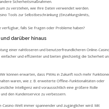
d andere Sicherheitsmaßnahmen.
n, um zu verstehen, wie Ihre Daten verwendet werden.
sino Tools zur Selbstbeschränkung (Einzahlungslimits,
e verfügbar, falls Sie Fragen oder Probleme haben?
 und darüber hinaus
chtung einer nahtloseren und benutzerfreundlicheren Online-Casin
infacher und effizienter und bieten gleichzeitig die Sicherheit u
. Wir können erwarten, dass PWAs in Zukunft noch mehr Funktione
alten waren, wie z. B. erweiterte Offline-Funktionalitäten oder
nstliche Intelligenz wird voraussichtlich eine größere Rolle
en und den Kundenservice zu verbessern.
ine-Casino-Welt immer spannender und zugänglicher wird. Mit