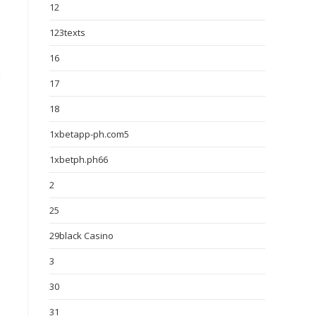
12
123texts
16
m
17
18
1xbetapp-ph.com5
1xbetph.ph66
2
25
29black Casino
3
30
31