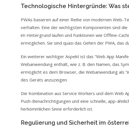
Technologische Hintergründe: Was ste
PWAs basieren auf einer Reihe von modernen Web-Techn
verhalten. Eine der wichtigsten Komponenten sind die 
im Hintergrund laufen und Funktionen wie Offline-Cac
ermöglichen. Sie sind quasi das Gehirn der PWA, das daf
Ein weiterer wichtiger Aspekt ist das “Web App Manifes
Webanwendung enthält, wie z. B. den Namen, das Symb
ermöglicht es dem Browser, die Webanwendung als “ins
des Geräts anzuzeigen.
Die Kombination aus Service Workers und dem Web App
Push-Benachrichtigungen und eine schnelle, app-ähnlic
herkömmlichen Sinne erforderlich ist.
Regulierung und Sicherheit im österre