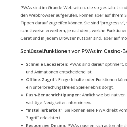
PWAs sind im Grunde Webseiten, die so gestaltet sind,
den Webbrowser aufgerufen, können aber auf Ihrem Star
Tippen darauf zugreifen können. Sie sind “progressiv”, 
schrittweise erweitern, je nachdem, welche Funktione
Gerät und in jedem Browser nutzbar sind, aber auf mo
Schlüsselfunktionen von PWAs im Casino-Be
Schnelle Ladezeiten:
PWAs sind darauf optimiert, bl
und Animationen entscheidend ist.
Offline-Zugriff:
Einige Inhalte oder Funktionen könn
ein unterbrechungsfreies Spielerlebnis sorgt.
Push-Benachrichtigungen:
Ähnlich wie bei native
wichtige Neuigkeiten informieren.
“Installierbarkeit”:
Sie können eine PWA direkt vom
Zugriff erleichtert.
Responsive Design:
PWAs passen sich automatisch 