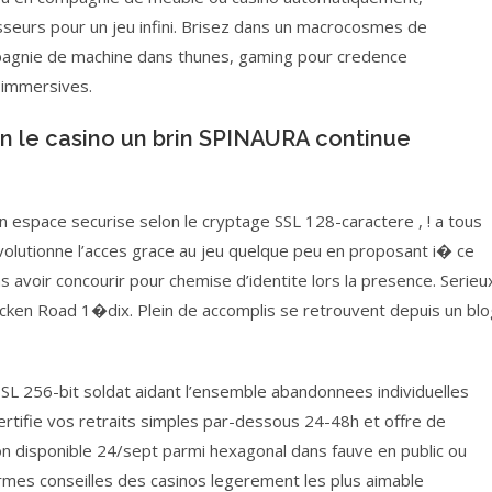
sseurs pour un jeu infini. Brisez dans un macrocosmes de
agnie de machine dans thunes, gaming pour credence
 immersives.
on le casino un brin SPINAURA continue
un espace securise selon le cryptage SSL 128-caractere , ! a tous
evolutionne l’acces grace au jeu quelque peu en proposant i� ce
s avoir concourir pour chemise d’identite lors la presence. Serieu
icken Road 1�dix. Plein de accomplis se retrouvent depuis un blo
SL 256-bit soldat aidant l’ensemble abandonnees individuelles
ertifie vos retraits simples par-dessous 24-48h et offre de
n disponible 24/sept parmi hexagonal dans fauve en public ou
termes conseilles des casinos legerement les plus aimable