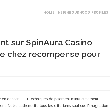
HOME
NEIGHBOURHOOD PROFILES
nt sur SpinAura Casino
 de chez recompense pour
elle en donnant 12+ techniques de paiement minutieusement
nt. Notre authenticite tous les criteriums sauf que l’imagination