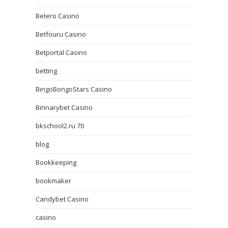
Betero Casino
Betfouru Casino
Betportal Casino
betting
BingoBongoStars Casino
Binnarybet Casino
bkschool2.ru 70
blog
Bookkeeping
bookmaker
Candybet Casino
casino