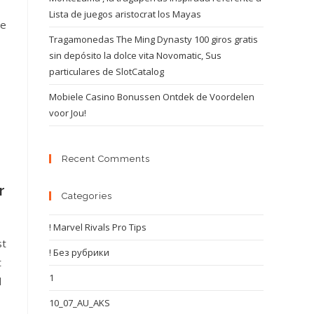
Lista de juegos aristocrat los Mayas
le
Tragamonedas The Ming Dynasty 100 giros gratis
sin depósito la dolce vita Novomatic, Sus
particulares de SlotCatalog
Mobiele Casino Bonussen Ontdek de Voordelen
voor Jou!
Recent Comments
r
Categories
! Marvel Rivals Pro Tips
st
! Без рубрики
t
1
d
10_07_AU_AKS