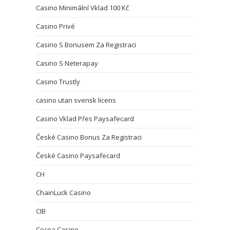
Casino Minimální Vklad 100 Kč
Casino Privé
Casino S Bonusem Za Registraci
Casino S Neterapay
Casino Trustly
casino utan svensk licens
Casino Vklad Přes Paysafecard
České Casino Bonus Za Registraci
České Casino Paysafecard
CH
ChainLuck Casino
CIB
Cocoa Casino