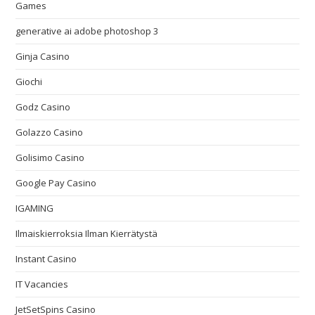
Games
generative ai adobe photoshop 3
Ginja Casino
Giochi
Godz Casino
Golazzo Casino
Golisimo Casino
Google Pay Casino
IGAMING
Ilmaiskierroksia Ilman Kierrätystä
Instant Casino
IT Vacancies
JetSetSpins Casino