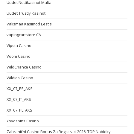
Uudet Nettikasinot Malta
Uudet Trustly Kasinot
Välismaa Kasiinod Eestis
vapingcartstore CA
Vipsta Casino
Voom Casino
WildChance Casino
Wildies Casino
XX_07_ES_AKS
XX_07_IT_AKS
XX_07_PL_AKS
Yoyospins Casino
Zahraniční Casino Bonus Za Registraci 2026: TOP Nabídky