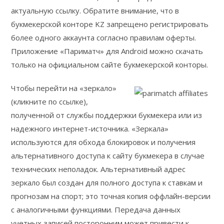
актуальную ссылку. Обратите внимание, что в
букмекерской конторе KZ запрещено регистрировать
более одного аккаунта согласно правилам оферты.
Приложение «Париматч» для Android можно скачать
только на официальном сайте букмекерской конторы.
Чтобы перейти на «зеркало»
(кликните по ссылке),
полученной от службы поддержки букмекера или из
надежного интернет-источника. «Зеркала»
используются для обхода блокировок и получения
альтернативного доступа к сайту букмекера в случае
технических неполадок. Альтернативный адрес
зеркало был создан для полного доступа к ставкам и
прогнозам на спорт; это точная копия оффлайн-версии
с аналогичными функциями. Передача данных
учетных записей посторонним может привести к