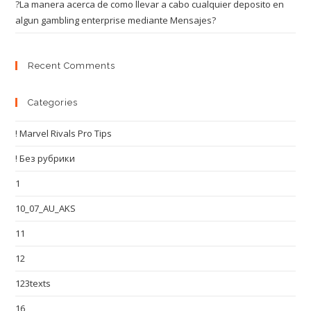
?La manera acerca de como llevar a cabo cualquier deposito en
algun gambling enterprise mediante Mensajes?
Recent Comments
Categories
! Marvel Rivals Pro Tips
! Без рубрики
1
10_07_AU_AKS
11
12
123texts
16