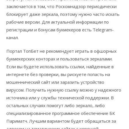
заключается в том, что Роскомнадзор периодически
блокирует даже зеркала, поэтому нужно часто искать
рабочие версии. Для актуальной информации по
регистрации и бонусам букмекеров есть Telegram-
канал.
Портал ТопБет не рекомендует играть в офшорных
букмекерских конторах и пользоваться зеркалами.
Если вы будете использовать ссылки, найденные в
интернете без проверки, вы рискуете попасть на
мошеннический сайт или заразить устройство
вирусом. Получить нужную ссылку можно у надежного
источника или у службы технической поддержки. В
остальных случаях помогут либо зеркало, либо
специализированное программное обеспечение БК
Париматч. Лучшим вариантом будет обращаться за
адресом на тематических сайтах с хорошей