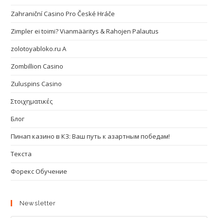
Zahraniční Casino Pro České Hráče
Zimpler ei toimi? Vianmääritys & Rahojen Palautus
zolotoyabloko.ru A
Zombillion Casino
Zuluspins Casino
Στοιχηματικές
Блог
Пинап казино в КЗ: Ваш путь к азартным победам!
Текста
Форекс Обучение
Newsletter