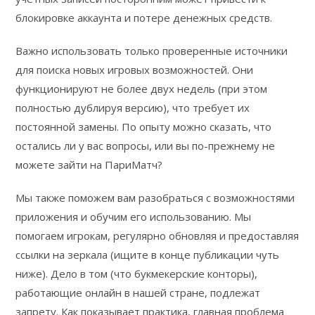
блокировке аккаунта и потере денежных средств.
Важно использовать только проверенные источники
для поиска новых игровых возможностей. Они
функционируют не более двух недель (при этом
полностью дублируя версию), что требует их
постоянной замены. По опыту можно сказать, что
остались ли у вас вопросы, или вы по-прежнему не
можете зайти на ПариМатч?
Мы также поможем вам разобраться с возможностями
приложения и обучим его использованию. Мы
помогаем игрокам, регулярно обновляя и предоставляя
ссылки на зеркала (ищите в конце публикации чуть
ниже). Дело в том (что букмекерские конторы),
работающие онлайн в нашей стране, подлежат
запрету. Как показывает практика, главная проблема