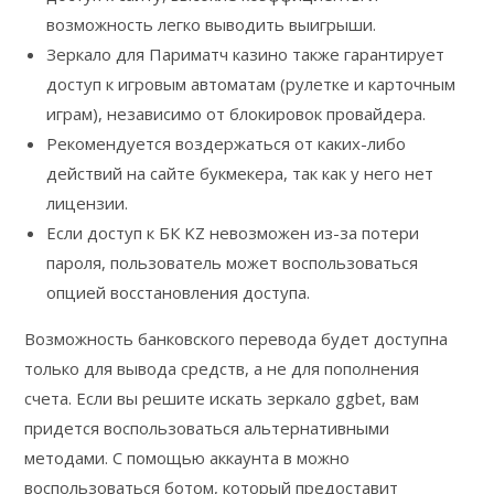
возможность легко выводить выигрыши.
Зеркало для Париматч казино также гарантирует
доступ к игровым автоматам (рулетке и карточным
играм), независимо от блокировок провайдера.
Рекомендуется воздержаться от каких-либо
действий на сайте букмекера, так как у него нет
лицензии.
Если доступ к БК KZ невозможен из-за потери
пароля, пользователь может воспользоваться
опцией восстановления доступа.
Возможность банковского перевода будет доступна
только для вывода средств, а не для пополнения
счета. Если вы решите искать зеркало ggbet, вам
придется воспользоваться альтернативными
методами. С помощью аккаунта в можно
воспользоваться ботом, который предоставит