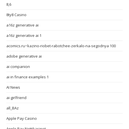
8,6
8ty8 Casino
a16z generative ai
a16z generative ai 1
acomics.ru~kazino-riobet-rabotchee-zerkalo-na-segodnya 100
adobe generative ai
ai companion
ai in finance examples 1
AI News
ai-girlfriend
all_BAz
Apple Pay Casino
Apple Pay Nettikasinot