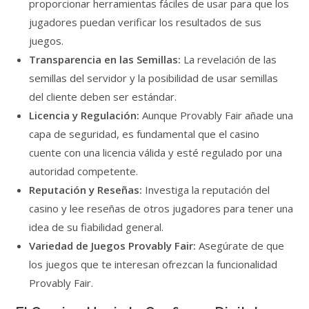
proporcionar herramientas fáciles de usar para que los
jugadores puedan verificar los resultados de sus
juegos.
Transparencia en las Semillas:
La revelación de las
semillas del servidor y la posibilidad de usar semillas
del cliente deben ser estándar.
Licencia y Regulación:
Aunque Provably Fair añade una
capa de seguridad, es fundamental que el casino
cuente con una licencia válida y esté regulado por una
autoridad competente.
Reputación y Reseñas:
Investiga la reputación del
casino y lee reseñas de otros jugadores para tener una
idea de su fiabilidad general.
Variedad de Juegos Provably Fair:
Asegúrate de que
los juegos que te interesan ofrezcan la funcionalidad
Provably Fair.