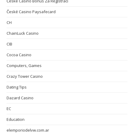
České Casino Bonus Za Registraci
České Casino Paysafecard
CH
ChainLuck Casino
CIB
Cocoa Casino
Computers, Games
Crazy Tower Сasino
Dating Tips
Dazard Casino
EC
Education
elemporiodelvw.com.ar