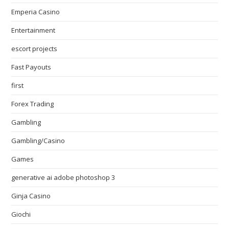
Emperia Casino
Entertainment
escort projects
Fast Payouts
first
Forex Trading
Gambling
Gambling/Casino
Games
generative ai adobe photoshop 3
Ginja Casino
Giochi