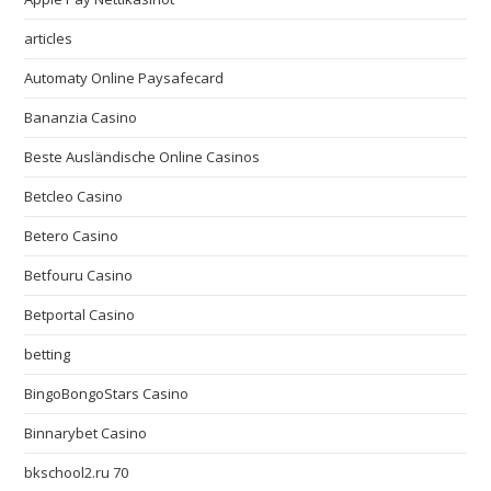
articles
Automaty Online Paysafecard
Bananzia Casino
Beste Ausländische Online Casinos
Betcleo Casino
Betero Casino
Betfouru Casino
Betportal Casino
betting
BingoBongoStars Casino
Binnarybet Casino
bkschool2.ru 70