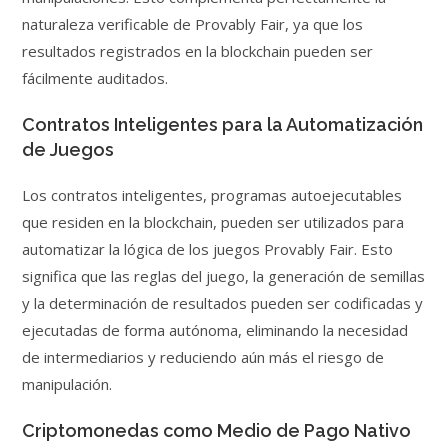
naturaleza verificable de Provably Fair, ya que los
resultados registrados en la blockchain pueden ser
fácilmente auditados.
Contratos Inteligentes para la Automatización
de Juegos
Los contratos inteligentes, programas autoejecutables
que residen en la blockchain, pueden ser utilizados para
automatizar la lógica de los juegos Provably Fair. Esto
significa que las reglas del juego, la generación de semillas
y la determinación de resultados pueden ser codificadas y
ejecutadas de forma autónoma, eliminando la necesidad
de intermediarios y reduciendo aún más el riesgo de
manipulación.
Criptomonedas como Medio de Pago Nativo