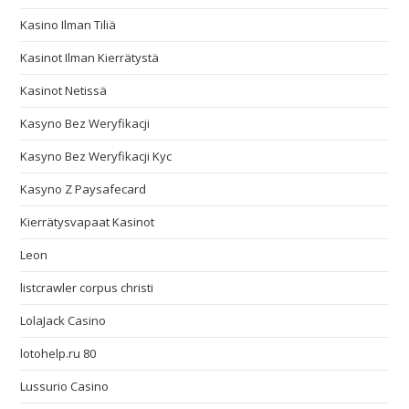
Kasino Ilman Tiliä
Kasinot Ilman Kierrätystä
Kasinot Netissä
Kasyno Bez Weryfikacji
Kasyno Bez Weryfikacji Kyc
Kasyno Z Paysafecard
Kierrätysvapaat Kasinot
Leon
listcrawler corpus christi
LolaJack Casino
lotohelp.ru 80
Lussurio Casino