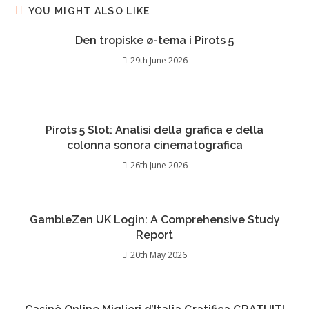
YOU MIGHT ALSO LIKE
Den tropiske ø-tema i Pirots 5
29th June 2026
Pirots 5 Slot: Analisi della grafica e della
colonna sonora cinematografica
26th June 2026
GambleZen UK Login: A Comprehensive Study
Report
20th May 2026