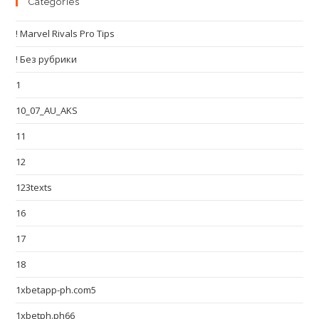
Categories
! Marvel Rivals Pro Tips
! Без рубрики
1
10_07_AU_AKS
11
12
123texts
16
17
18
1xbetapp-ph.com5
1xbetph.ph66