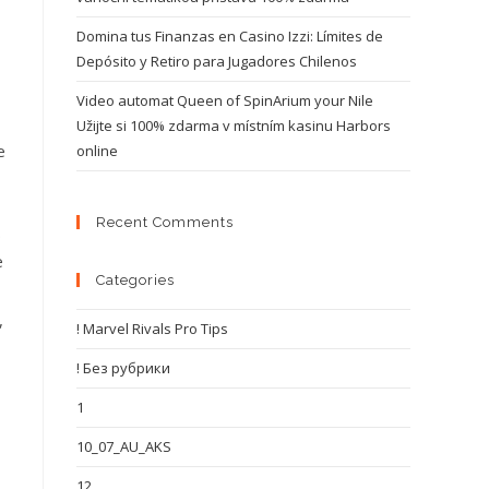
Domina tus Finanzas en Casino Izzi: Límites de
Depósito y Retiro para Jugadores Chilenos
Video automat Queen of SpinArium your Nile
Užijte si 100% zdarma v místním kasinu Harbors
e
online
Recent Comments
.
e
Categories
,
! Marvel Rivals Pro Tips
! Без рубрики
1
10_07_AU_AKS
12