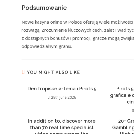
Podsumowanie
Nowe kasyna online w Polsce oferują wiele możliwości d
rozwagą. Zrozumienie kluczowych cech, zalet i wad t
z dostępnych bonusów i promocji, gracze mogą zwięks
odpowiedzialnym graniu.
YOU MIGHT ALSO LIKE
Den tropiske ø-tema i Pirots 5
Pirots 5
grafica e
29th June 2026
ci
In addition to, discover more
20+ Gr
than 70 real time specialist
Gambling