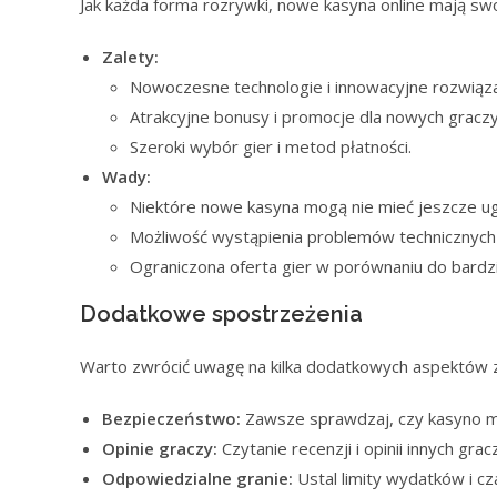
Jak każda forma rozrywki, nowe kasyna online mają swo
Zalety:
Nowoczesne technologie i innowacyjne rozwiąza
Atrakcyjne bonusy i promocje dla nowych graczy
Szeroki wybór gier i metod płatności.
Wady:
Niektóre nowe kasyna mogą nie mieć jeszcze ug
Możliwość wystąpienia problemów technicznych
Ograniczona oferta gier w porównaniu do bardz
Dodatkowe spostrzeżenia
Warto zwrócić uwagę na kilka dodatkowych aspektów z
Bezpieczeństwo:
Zawsze sprawdzaj, czy kasyno ma
Opinie graczy:
Czytanie recenzji i opinii innych g
Odpowiedzialne granie:
Ustal limity wydatków i cz