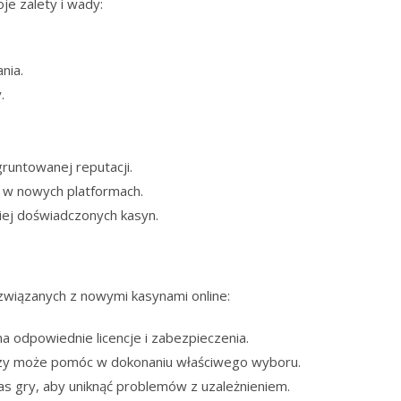
je zalety i wady:
nia.
.
runtowanej reputacji.
 w nowych platformach.
iej doświadczonych kasyn.
wiązanych z nowymi kasynami online:
 odpowiednie licencje i zabezpieczenia.
raczy może pomóc w dokonaniu właściwego wyboru.
as gry, aby uniknąć problemów z uzależnieniem.