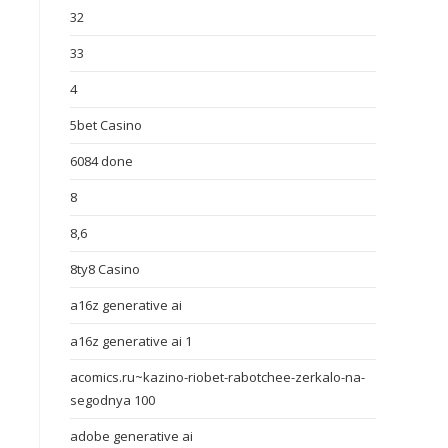
32
33
4
5bet Casino
6084 done
8
8,6
8ty8 Casino
a16z generative ai
a16z generative ai 1
acomics.ru~kazino-riobet-rabotchee-zerkalo-na-
segodnya 100
adobe generative ai