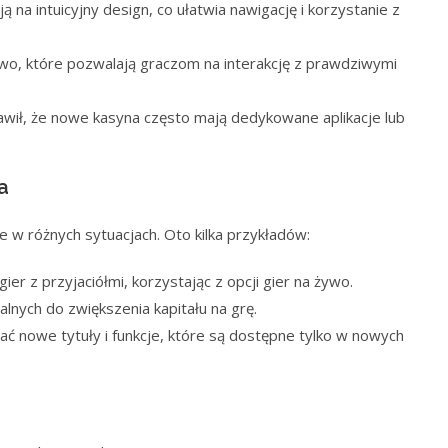
na intuicyjny design, co ułatwia nawigację i korzystanie z
wo, które pozwalają graczom na interakcję z prawdziwymi
awił, że nowe kasyna często mają dedykowane aplikacje lub
a
 w różnych sytuacjach. Oto kilka przykładów:
r z przyjaciółmi, korzystając z opcji gier na żywo.
nych do zwiększenia kapitału na grę.
 nowe tytuły i funkcje, które są dostępne tylko w nowych