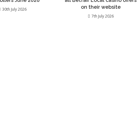
rollers June 2026
all Betfair Local casino offers
on their website
30th July 2026
7th July 2026