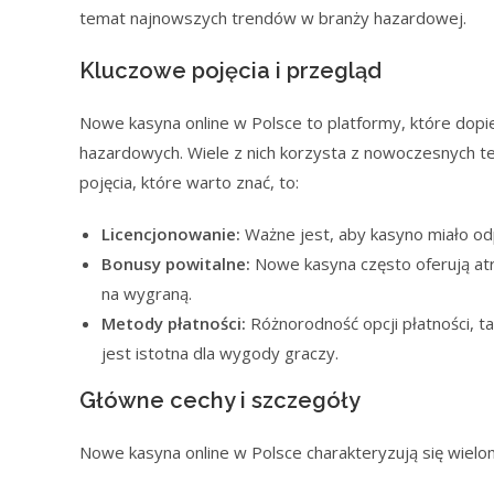
temat najnowszych trendów w branży hazardowej.
Kluczowe pojęcia i przegląd
Nowe kasyna online w Polsce to platformy, które dopier
hazardowych. Wiele z nich korzysta z nowoczesnych t
pojęcia, które warto znać, to:
Licencjonowanie:
Ważne jest, aby kasyno miało odp
Bonusy powitalne:
Nowe kasyna często oferują atr
na wygraną.
Metody płatności:
Różnorodność opcji płatności, ta
jest istotna dla wygody graczy.
Główne cechy i szczegóły
Nowe kasyna online w Polsce charakteryzują się wielom