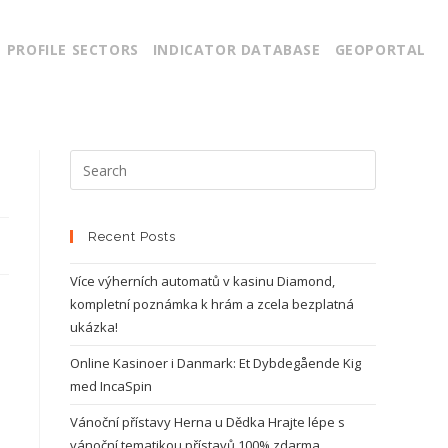
PROFILE SECTORS
INDICATOR DATABASE
GEOPORTAL
Recent Posts
Více výherních automatů v kasinu Diamond,
kompletní poznámka k hrám a zcela bezplatná
ukázka!
Online Kasinoer i Danmark: Et Dybdegående Kig
med IncaSpin
Vánoční přístavy Herna u Dědka Hrajte lépe s
vánoční tematikou přístavů 100% zdarma