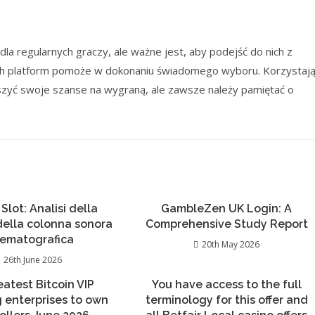
la regularnych graczy, ale ważne jest, aby podejść do nich z
ych platform pomoże w dokonaniu świadomego wyboru. Korzystaj
zyć swoje szanse na wygraną, ale zawsze należy pamiętać o
 Slot: Analisi della
GambleZen UK Login: A
 della colonna sonora
Comprehensive Study Report
nematografica
20th May 2026
26th June 2026
eatest Bitcoin VIP
You have access to the full
 enterprises to own
terminology for this offer and