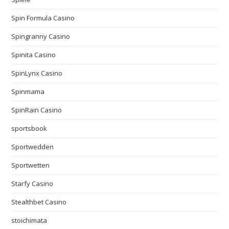
Spin Formula Casino
Spingranny Casino
Spinita Casino
SpinLynx Casino
Spinmama
SpinRain Casino
sportsbook
Sportwedden
Sportwetten
Starfy Casino
Stealthbet Casino
stoichimata