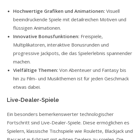
Hochwertige Grafiken und Animationen:
Visuell
beeindruckende Spiele mit detailreichen Motiven und
flüssigen Animationen.
Innovative Bonusfunktionen:
Freispiele,
Multiplikatoren, interaktive Bonusrunden und
progressive Jackpots, die das Spielerlebnis spannender
machen.
Vielfältige Themen:
Von Abenteuer und Fantasy bis
hin zu Film- und Musikthemen ist für jeden Geschmack
etwas dabei.
Live-Dealer-Spiele
Ein besonders bemerkenswerter technologischer
Fortschritt sind Live-Dealer-Spiele. Diese ermöglichen es
Spielern, klassische Tischspiele wie Roulette, Blackjack und
Baccarat in Echtzeit mit echten Dealern zu spielen. Die