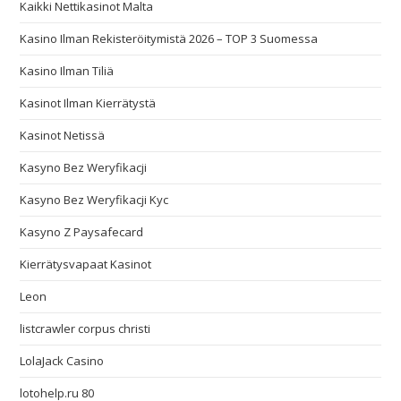
Kaikki Nettikasinot Malta
Kasino Ilman Rekisteröitymistä 2026 – TOP 3 Suomessa
Kasino Ilman Tiliä
Kasinot Ilman Kierrätystä
Kasinot Netissä
Kasyno Bez Weryfikacji
Kasyno Bez Weryfikacji Kyc
Kasyno Z Paysafecard
Kierrätysvapaat Kasinot
Leon
listcrawler corpus christi
LolaJack Casino
lotohelp.ru 80