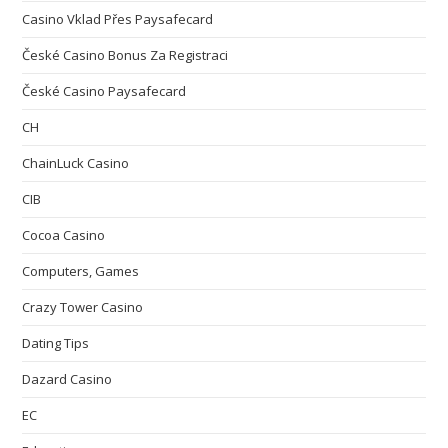
Casino Vklad Přes Paysafecard
České Casino Bonus Za Registraci
České Casino Paysafecard
CH
ChainLuck Casino
CIB
Cocoa Casino
Computers, Games
Crazy Tower Сasino
Dating Tips
Dazard Casino
EC