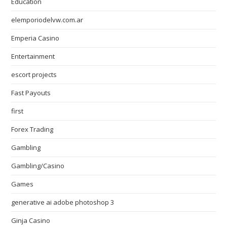
Education
elemporiodelvw.com.ar
Emperia Casino
Entertainment
escort projects
Fast Payouts
first
Forex Trading
Gambling
Gambling/Casino
Games
generative ai adobe photoshop 3
Ginja Casino