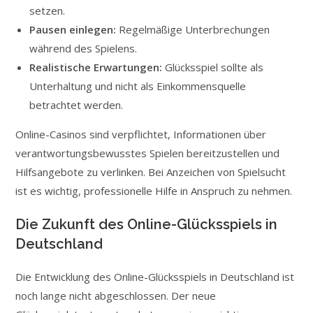
setzen.
Pausen einlegen:
Regelmäßige Unterbrechungen
während des Spielens.
Realistische Erwartungen:
Glücksspiel sollte als
Unterhaltung und nicht als Einkommensquelle
betrachtet werden.
Online-Casinos sind verpflichtet, Informationen über
verantwortungsbewusstes Spielen bereitzustellen und
Hilfsangebote zu verlinken. Bei Anzeichen von Spielsucht
ist es wichtig, professionelle Hilfe in Anspruch zu nehmen.
Die Zukunft des Online-Glücksspiels in
Deutschland
Die Entwicklung des Online-Glücksspiels in Deutschland ist
noch lange nicht abgeschlossen. Der neue