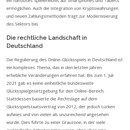
ein nahtloses Spielerlebnis auf Smartphones und Tablets
ermöglichen. Auch die Integration von Kryptowährungen
und neuen Zahlungsmethoden trägt zur Modernisierung
des Sektors bei.
Die rechtliche Landschaft in
Deutschland
Die Regulierung des Online-Glücksspiels in Deutschland ist
ein komplexes Thema, das in den letzten Jahren
erhebliche Veränderungen erfahren hat. Bis zum 1. Juli
2021 gab es keine einheitliche bundesweite
Glücksspielgesetzgebung für den Online-Bereich.
Stattdessen basierte die Rechtslage auf dem
Glücksspielstaatsvertrag von 2012, der jedoch Lücken
aufwies und von vielen als unzureichend angesehen
wurde. Dies führte zu einer Grauzone, in der viele