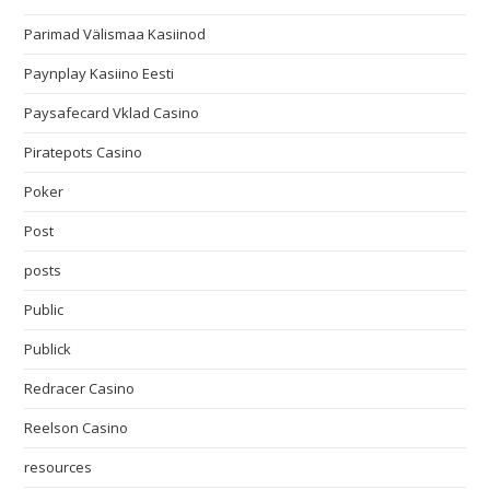
Parimad Välismaa Kasiinod
Paynplay Kasiino Eesti
Paysafecard Vklad Casino
Piratepots Casino
Poker
Post
posts
Public
Publick
Redracer Casino
Reelson Casino
resources