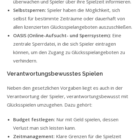
überwachen und Spieler über ihre Spielzeit informieren.
Selbstsperren:
Spieler haben die Möglichkeit, sich
selbst für bestimmte Zeiträume oder dauerhaft von
allen lizenzierten Glücksspielangeboten auszuschließen.
OASIS (Online-Aufsucht- und Sperrsystem):
Eine
zentrale Sperrdatei, in die sich Spieler eintragen
können, um den Zugang zu Glücksspielangeboten zu
verhindern.
Verantwortungsbewusstes Spielen
Neben den gesetzlichen Vorgaben liegt es auch in der
Verantwortung der Spieler, verantwortungsbewusst mit
Glücksspielen umzugehen. Dazu gehört:
Budget festlegen:
Nur mit Geld spielen, dessen
Verlust man sich leisten kann.
Zeitmanagement:
Klare Grenzen für die Spielzeit