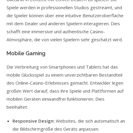
Spiele werden in professionellen Studios gestreamt, und
die Spieler können über eine intuitive Benutzeroberfläche
mit dem Dealer und anderen Spielern interagieren. Dies
schafft eine immersive und authentische Casino-
Atmosphäre, die von vielen Spielern sehr geschätzt wird.
Mobile Gaming
Die Verbreitung von Smartphones und Tablets hat das
mobile Glücksspiel zu einem unverzichtbaren Bestandteil
des Online-Casino-Erlebnisses gemacht. Entwickler legen
großen Wert darauf, dass ihre Spiele und Plattformen auf
mobilen Geräten einwandfrei funktionieren. Dies
beinhaltet:
Responsive Design:
Websites, die sich automatisch an
die Bildschirmgröße des Geräts anpassen.