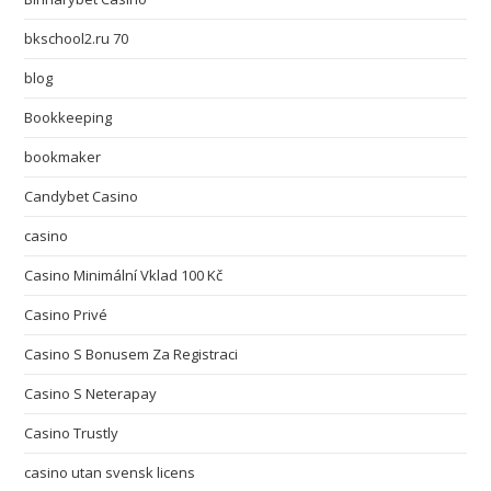
bkschool2.ru 70
blog
Bookkeeping
bookmaker
Candybet Casino
casino
Casino Minimální Vklad 100 Kč
Casino Privé
Casino S Bonusem Za Registraci
Casino S Neterapay
Casino Trustly
casino utan svensk licens