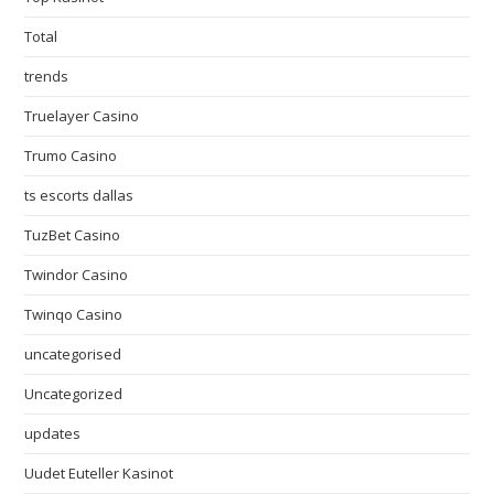
Total
trends
Truelayer Casino
Trumo Casino
ts escorts dallas
TuzBet Casino
Twindor Casino
Twinqo Casino
uncategorised
Uncategorized
updates
Uudet Euteller Kasinot