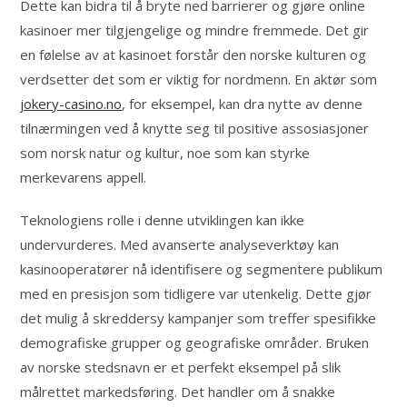
Dette kan bidra til å bryte ned barrierer og gjøre online
kasinoer mer tilgjengelige og mindre fremmede. Det gir
en følelse av at kasinoet forstår den norske kulturen og
verdsetter det som er viktig for nordmenn. En aktør som
jokery-casino.no
, for eksempel, kan dra nytte av denne
tilnærmingen ved å knytte seg til positive assosiasjoner
som norsk natur og kultur, noe som kan styrke
merkevarens appell.
Teknologiens rolle i denne utviklingen kan ikke
undervurderes. Med avanserte analyseverktøy kan
kasinooperatører nå identifisere og segmentere publikum
med en presisjon som tidligere var utenkelig. Dette gjør
det mulig å skreddersy kampanjer som treffer spesifikke
demografiske grupper og geografiske områder. Bruken
av norske stedsnavn er et perfekt eksempel på slik
målrettet markedsføring. Det handler om å snakke