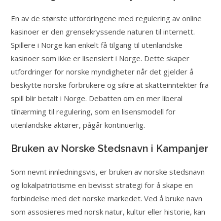
En av de største utfordringene med regulering av online
kasinoer er den grensekryssende naturen til internett.
Spillere i Norge kan enkelt få tilgang til utenlandske
kasinoer som ikke er lisensiert i Norge. Dette skaper
utfordringer for norske myndigheter når det gjelder å
beskytte norske forbrukere og sikre at skatteinntekter fra
spill blir betalt i Norge. Debatten om en mer liberal
tilnærming til regulering, som en lisensmodell for
utenlandske aktører, pågår kontinuerlig.
Bruken av Norske Stedsnavn i Kampanjer
Som nevnt innledningsvis, er bruken av norske stedsnavn
og lokalpatriotisme en bevisst strategi for å skape en
forbindelse med det norske markedet. Ved å bruke navn
som assosieres med norsk natur, kultur eller historie, kan