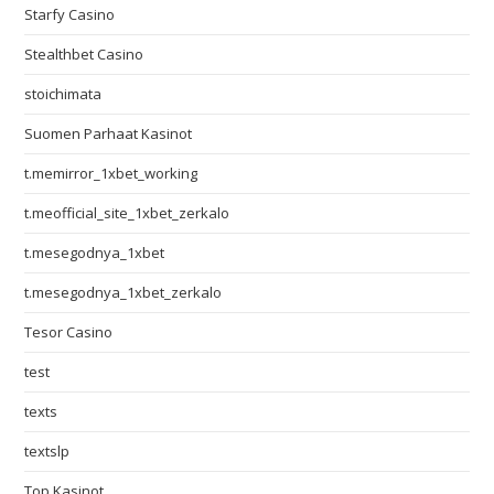
Starfy Casino
Stealthbet Casino
stoichimata
Suomen Parhaat Kasinot
t.memirror_1xbet_working
t.meofficial_site_1xbet_zerkalo
t.mesegodnya_1xbet
t.mesegodnya_1xbet_zerkalo
Tesor Casino
test
texts
textslp
Top Kasinot