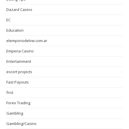
Dazard Casino
EC
Education
elemporiodelvw.com.ar
Emperia Casino
Entertainment
escort projects
Fast Payouts
first
Forex Trading
Gambling
Gambling/Casino