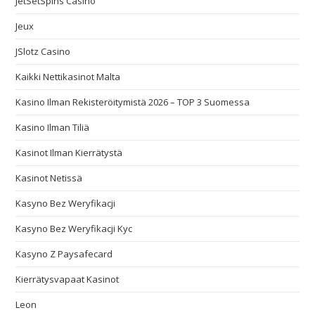
JetSetSpins Casino
Jeux
JSlotz Casino
Kaikki Nettikasinot Malta
Kasino Ilman Rekisteröitymistä 2026 – TOP 3 Suomessa
Kasino Ilman Tiliä
Kasinot Ilman Kierrätystä
Kasinot Netissä
Kasyno Bez Weryfikacji
Kasyno Bez Weryfikacji Kyc
Kasyno Z Paysafecard
Kierrätysvapaat Kasinot
Leon