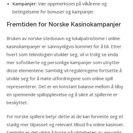
Kampanjer:
Vær oppmerksom på vilkårene og
betingelsene for bonuser og kampanjer.
Fremtiden for Norske Kasinokampanjer
Bruken av norske stedsnavn og lokalpatriotisme i online
kasinokampanjer er sannsynligvis kommet for å bli. Etter
hvert som teknologien utvikler seg, vil vi trolig se enda
mer sofistikerte og personlige kampanjer som utnytter
disse elementene. Samtidig vil reguleringene fortsette å
utvikle seg for å møte utfordringene som online spill
representerer. Det er en konstant balanse mellom å tilby
en spennende spillopplevelse og å sikre at spillerne er
beskyttet.
For norske spillere betyr dette at de kan forvente seg et
stadig mer tilpasset og relevant tilbud fra online kasinoer.
Samtidig er det viktig å huske på viktigheten av ansvarlig