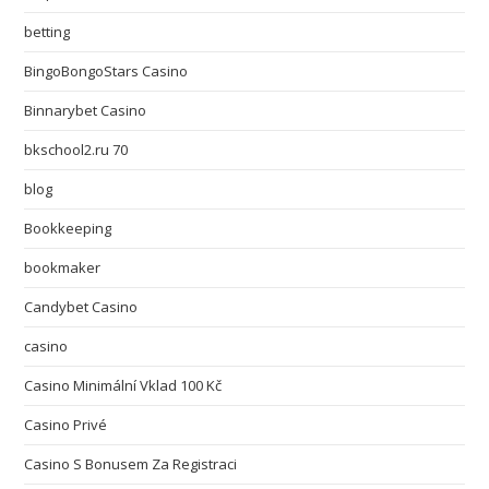
betting
BingoBongoStars Casino
Binnarybet Casino
bkschool2.ru 70
blog
Bookkeeping
bookmaker
Candybet Casino
casino
Casino Minimální Vklad 100 Kč
Casino Privé
Casino S Bonusem Za Registraci