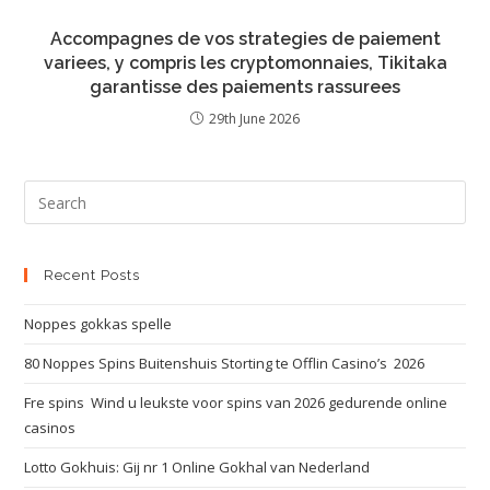
Accompagnes de vos strategies de paiement
variees, y compris les cryptomonnaies, Tikitaka
garantisse des paiements rassurees
29th June 2026
Recent Posts
Noppes gokkas spelle
80 Noppes Spins Buitenshuis Storting te Offlin Casino’s ️ 2026
Fre spins ️ Wind u leukste voor spins van 2026 gedurende online
casinos
Lotto Gokhuis: Gij nr 1 Online Gokhal van Nederland