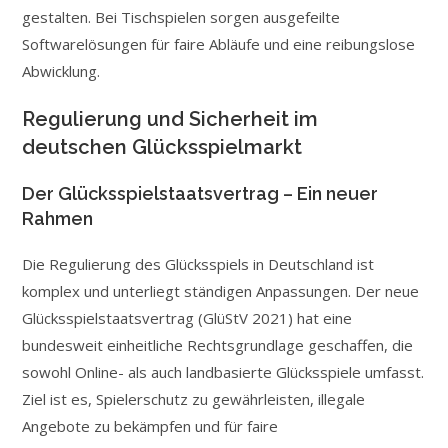
gestalten. Bei Tischspielen sorgen ausgefeilte
Softwarelösungen für faire Abläufe und eine reibungslose
Abwicklung.
Regulierung und Sicherheit im
deutschen Glücksspielmarkt
Der Glücksspielstaatsvertrag – Ein neuer
Rahmen
Die Regulierung des Glücksspiels in Deutschland ist
komplex und unterliegt ständigen Anpassungen. Der neue
Glücksspielstaatsvertrag (GlüStV 2021) hat eine
bundesweit einheitliche Rechtsgrundlage geschaffen, die
sowohl Online- als auch landbasierte Glücksspiele umfasst.
Ziel ist es, Spielerschutz zu gewährleisten, illegale
Angebote zu bekämpfen und für faire