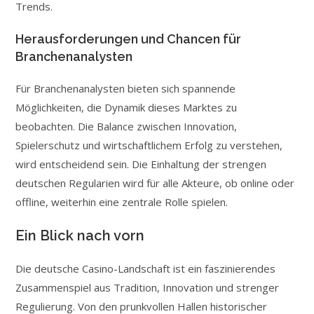
Trends.
Herausforderungen und Chancen für
Branchenanalysten
Für Branchenanalysten bieten sich spannende
Möglichkeiten, die Dynamik dieses Marktes zu
beobachten. Die Balance zwischen Innovation,
Spielerschutz und wirtschaftlichem Erfolg zu verstehen,
wird entscheidend sein. Die Einhaltung der strengen
deutschen Regularien wird für alle Akteure, ob online oder
offline, weiterhin eine zentrale Rolle spielen.
Ein Blick nach vorn
Die deutsche Casino-Landschaft ist ein faszinierendes
Zusammenspiel aus Tradition, Innovation und strenger
Regulierung. Von den prunkvollen Hallen historischer