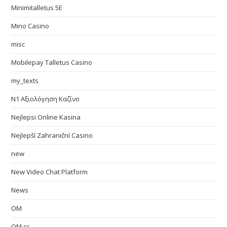
Minimitalletus 5E
Mino Casino
misc
Mobilepay Talletus Casino
my_texts
N1 Αξιολόγηση Καζίνο
Nejlepsi Online Kasina
Nejlepší Zahraniční Casino
new
New Video Chat Platform
News
OM
OM cc