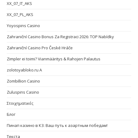
XX_07_IT_AKS
XX_07_PL_AKS
Yoyospins Casino
Zahraniční Casino Bonus Za Registraci 2026: TOP Nabídky
Zahraniční Casino Pro České Hráče
Zimpler ei toimi? Vianmääritys & Rahojen Palautus
zolotoyabloko.ru A
Zombillion Casino
Zuluspins Casino
Στοιχηματικές
Блог
Пинап казино в КЗ: Ваш путь к азартным победам!
Текста