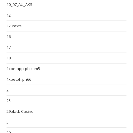
10_07_AU_AKS
12
123texts
16
17
18
1xbetapp-ph.com5
1xbetph.ph66
2
25
29black Casino
3
30