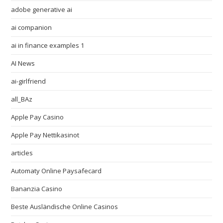
adobe generative ai
ai companion
ai in finance examples 1
AI News
ai-girlfriend
all_BAz
Apple Pay Casino
Apple Pay Nettikasinot
articles
Automaty Online Paysafecard
Bananzia Casino
Beste Ausländische Online Casinos