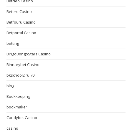
Betcleo Casino
Betero Casino
Betfouru Casino
Betportal Casino
betting
BingoBongoStars Casino
Binnarybet Casino
bkschool2.ru 70
blog
Bookkeeping
bookmaker
Candybet Casino
casino