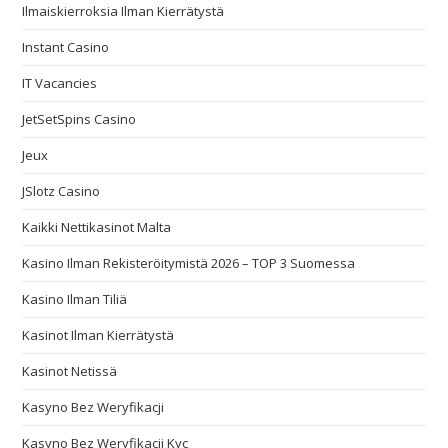
Ilmaiskierroksia Ilman Kierrätystä
Instant Casino
IT Vacancies
JetSetSpins Casino
Jeux
JSlotz Casino
Kaikki Nettikasinot Malta
Kasino Ilman Rekisteröitymistä 2026 – TOP 3 Suomessa
Kasino Ilman Tiliä
Kasinot Ilman Kierrätystä
Kasinot Netissä
Kasyno Bez Weryfikacji
Kasyno Bez Weryfikacji Kyc