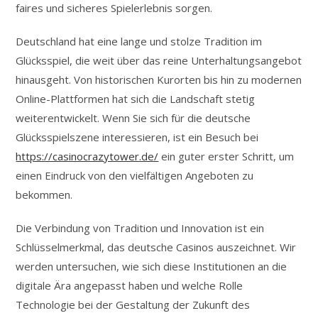
faires und sicheres Spielerlebnis sorgen.
Deutschland hat eine lange und stolze Tradition im
Glücksspiel, die weit über das reine Unterhaltungsangebot
hinausgeht. Von historischen Kurorten bis hin zu modernen
Online-Plattformen hat sich die Landschaft stetig
weiterentwickelt. Wenn Sie sich für die deutsche
Glücksspielszene interessieren, ist ein Besuch bei
https://casinocrazytower.de/
ein guter erster Schritt, um
einen Eindruck von den vielfältigen Angeboten zu
bekommen.
Die Verbindung von Tradition und Innovation ist ein
Schlüsselmerkmal, das deutsche Casinos auszeichnet. Wir
werden untersuchen, wie sich diese Institutionen an die
digitale Ära angepasst haben und welche Rolle
Technologie bei der Gestaltung der Zukunft des