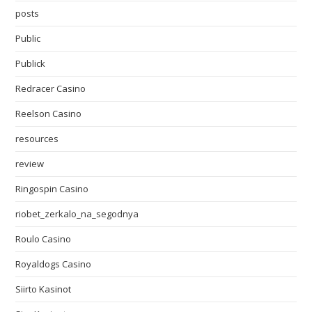
posts
Public
Publick
Redracer Casino
Reelson Casino
resources
review
Ringospin Casino
riobet_zerkalo_na_segodnya
Roulo Casino
Royaldogs Casino
Siirto Kasinot