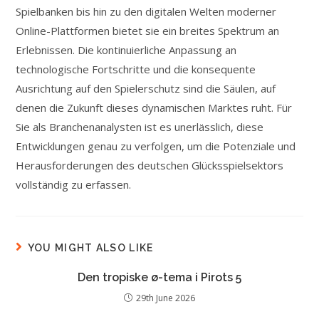
Spielbanken bis hin zu den digitalen Welten moderner
Online-Plattformen bietet sie ein breites Spektrum an
Erlebnissen. Die kontinuierliche Anpassung an
technologische Fortschritte und die konsequente
Ausrichtung auf den Spielerschutz sind die Säulen, auf
denen die Zukunft dieses dynamischen Marktes ruht. Für
Sie als Branchenanalysten ist es unerlässlich, diese
Entwicklungen genau zu verfolgen, um die Potenziale und
Herausforderungen des deutschen Glücksspielsektors
vollständig zu erfassen.
YOU MIGHT ALSO LIKE
Den tropiske ø-tema i Pirots 5
29th June 2026