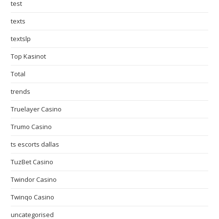
test
texts
textslp
Top Kasinot
Total
trends
Truelayer Casino
Trumo Casino
ts escorts dallas
TuzBet Casino
Twindor Casino
Twinqo Casino
uncategorised