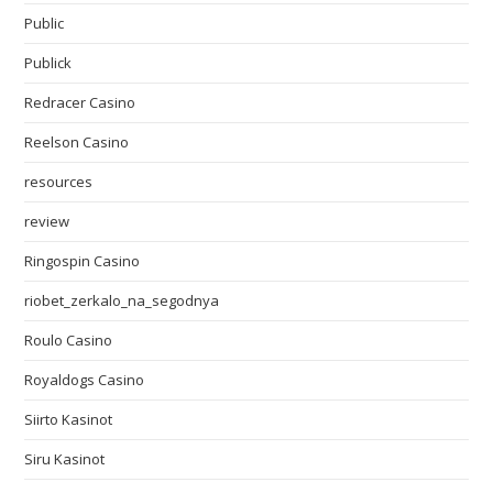
Public
Publick
Redracer Casino
Reelson Casino
resources
review
Ringospin Casino
riobet_zerkalo_na_segodnya
Roulo Casino
Royaldogs Casino
Siirto Kasinot
Siru Kasinot