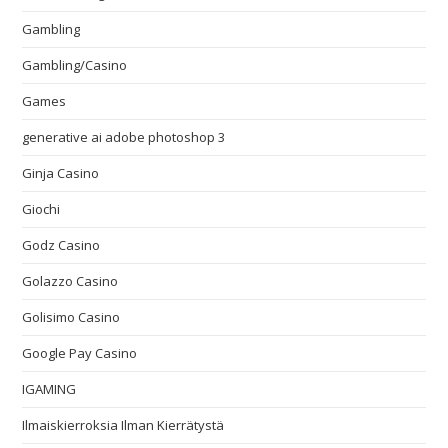
Gambling
Gambling/Casino
Games
generative ai adobe photoshop 3
Ginja Casino
Giochi
Godz Casino
Golazzo Casino
Golisimo Casino
Google Pay Casino
IGAMING
Ilmaiskierroksia Ilman Kierrätystä