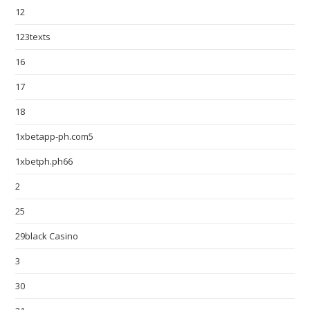
12
123texts
16
17
18
1xbetapp-ph.com5
1xbetph.ph66
2
25
29black Casino
3
30