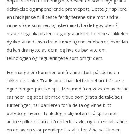
populariteten til turneringer, spesielt de som tilbyr gratis
deltakelse og imponerende premiepott. Dette gir spillere
en unik sjanse til å teste ferdighetene sine mot andre,
vinne store summer, og ikke minst, ha det gøy uten å
risikere egenkapitalen i utgangspunktet. I denne artikkelen
dykker vi ned i hva disse turneringene innebærer, hvordan
du kan dra nytte av dem, og hva du bør vite om
teknologien og reguleringene som omgir dem.
For mange er drømmen om å vinne stort på casino en
lokkende tanke. Tradisjonelt har dette innebåret å satse
egne penger på ulike spill. Men med fremveksten av online
casinoer, og spesielt med tilbud som gratis deltakelse i
turneringer, har barrieren for å delta og vinne blitt
betydelig lavere. Tenk deg muligheten til å spille mot
andre spillere, klatre på en ledertavle, og potensielt vinne
en del av en stor premiepott – alt uten å ha satt inn en