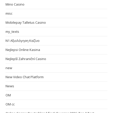
Mino Casino
misc
Mobilepay Talletus Casino
my_texts
N1 Αξιολόγηση Καζίνο
Nejlepsi Online Kasina
Nejlepší Zahraniční Casino
new
New Video Chat Platform
News
OM
OM cc