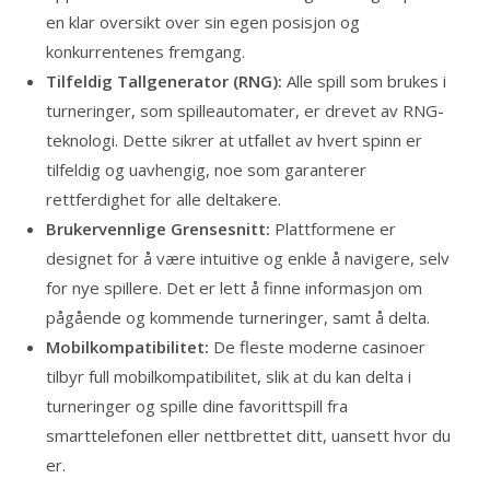
en klar oversikt over sin egen posisjon og
konkurrentenes fremgang.
Tilfeldig Tallgenerator (RNG):
Alle spill som brukes i
turneringer, som spilleautomater, er drevet av RNG-
teknologi. Dette sikrer at utfallet av hvert spinn er
tilfeldig og uavhengig, noe som garanterer
rettferdighet for alle deltakere.
Brukervennlige Grensesnitt:
Plattformene er
designet for å være intuitive og enkle å navigere, selv
for nye spillere. Det er lett å finne informasjon om
pågående og kommende turneringer, samt å delta.
Mobilkompatibilitet:
De fleste moderne casinoer
tilbyr full mobilkompatibilitet, slik at du kan delta i
turneringer og spille dine favorittspill fra
smarttelefonen eller nettbrettet ditt, uansett hvor du
er.