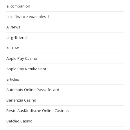
ai companion
ai in finance examples 1
AI News
ai-girlfriend
all_BAz
Apple Pay Casino
Apple Pay Nettikasinot
articles
Automaty Online Paysafecard
Bananzia Casino
Beste Ausländische Online Casinos
Betcleo Casino