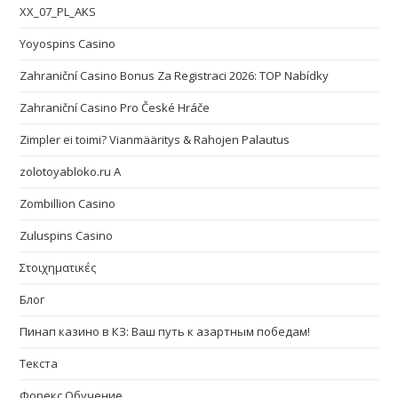
XX_07_PL_AKS
Yoyospins Casino
Zahraniční Casino Bonus Za Registraci 2026: TOP Nabídky
Zahraniční Casino Pro České Hráče
Zimpler ei toimi? Vianmääritys & Rahojen Palautus
zolotoyabloko.ru A
Zombillion Casino
Zuluspins Casino
Στοιχηματικές
Блог
Пинап казино в КЗ: Ваш путь к азартным победам!
Текста
Форекс Обучение