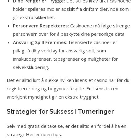
Dine Penger er Trygge:
Det stilles krav til at casinoene
holder spilleres midler adskilt fra driftsmidler, noe som
gir ekstra sikkerhet.
Personvern Respekteres:
Casinoene må følge strenge
personvernlover for å beskytte dine personlige data.
Ansvarlig Spill Fremmes:
Lisensierte casinoer er
pålagt å tilby verktøy for ansvarlig spill, som
innskuddsgrenser, tapsgrenser og muligheter for
selvekskludering.
Det er alltid lurt å sjekke hvilken lisens et casino har før du
registrerer deg og begynner å spille. En lisens fra en
anerkjent myndighet gir en ekstra trygghet.
Strategier for Suksess i Turneringer
Selv med gratis deltakelse, er det alltid en fordel å ha en
strategi. Her er noen tips: