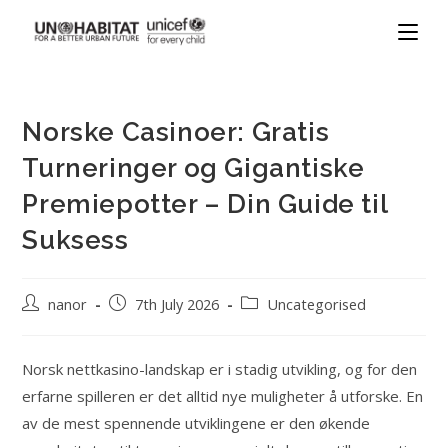
Norske Casinoer: Gratis
Turneringer og Gigantiske
Premiepotter – Din Guide til
Suksess
nanor
7th July 2026
Uncategorised
Norsk nettkasino-landskap er i stadig utvikling, og for den
erfarne spilleren er det alltid nye muligheter å utforske. En
av de mest spennende utviklingene er den økende