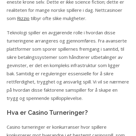
eneste krone selv. Dette er ikke science fiction; dette er
realiteten for mange norske spillere i dag. Nettcasinoer
som
Rizzio
tilbyr ofte slike muligheter.
Teknologi spiller en avgjørende rolle i hvordan disse
turneringene arrangeres og gjennomføres. Fra avanserte
plattformer som sporer spillernes fremgang i sanntid, til
sikre betalingssystemer som håndterer utbetalinger av
gevinster, er det en kompleks infrastruktur som ligger
bak. Samtidig er reguleringer essensielle for å sikre
rettferdighet, trygghet og ansvarlig spill. Vi vil se nærmere
på hvordan disse faktorene samspiller for å skape en
trygg og spennende spillopplevelse.
Hva er Casino Turneringer?
Casino turneringer er konkurranser hvor spillere
konkurrerer mot hverandre i et bestemt casinospill, som