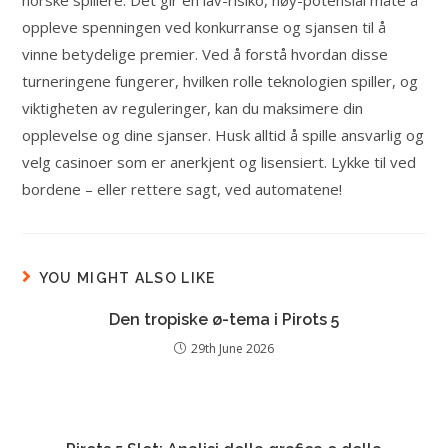
norske spillere. Det gir en lav-risiko, høy-potensial måte å
oppleve spenningen ved konkurranse og sjansen til å
vinne betydelige premier. Ved å forstå hvordan disse
turneringene fungerer, hvilken rolle teknologien spiller, og
viktigheten av reguleringer, kan du maksimere din
opplevelse og dine sjanser. Husk alltid å spille ansvarlig og
velg casinoer som er anerkjent og lisensiert. Lykke til ved
bordene – eller rettere sagt, ved automatene!
YOU MIGHT ALSO LIKE
Den tropiske ø-tema i Pirots 5
29th June 2026