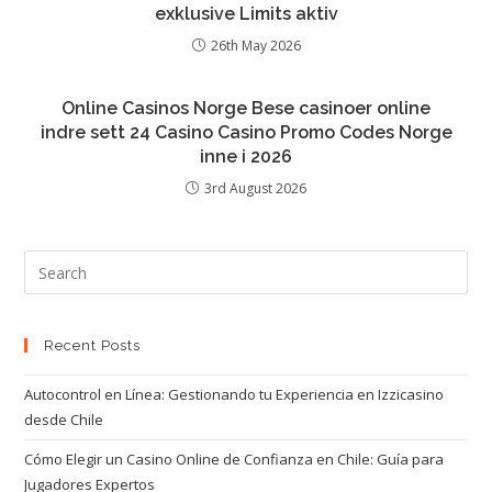
exklusive Limits aktiv
26th May 2026
Online Casinos Norge Bese casinoer online
indre sett 24 Casino Casino Promo Codes Norge
inne i 2026
3rd August 2026
Recent Posts
Autocontrol en Línea: Gestionando tu Experiencia en Izzicasino
desde Chile
Cómo Elegir un Casino Online de Confianza en Chile: Guía para
Jugadores Expertos