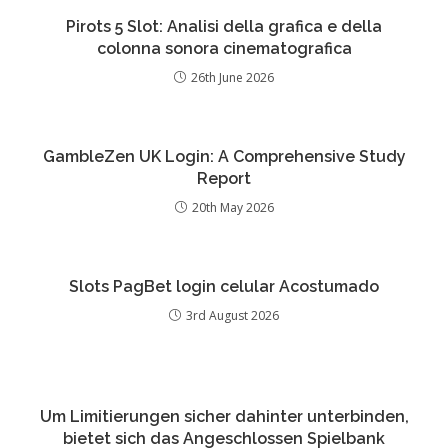
Pirots 5 Slot: Analisi della grafica e della
colonna sonora cinematografica
26th June 2026
GambleZen UK Login: A Comprehensive Study
Report
20th May 2026
Slots PagBet login celular Acostumado
3rd August 2026
Um Limitierungen sicher dahinter unterbinden,
bietet sich das Angeschlossen Spielbank