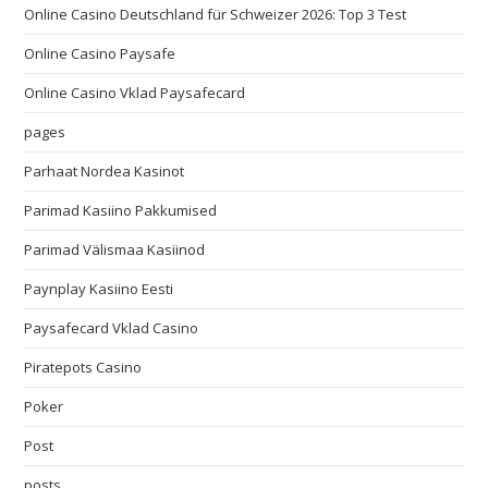
Online Casino Deutschland für Schweizer 2026: Top 3 Test
Online Casino Paysafe
Online Casino Vklad Paysafecard
pages
Parhaat Nordea Kasinot
Parimad Kasiino Pakkumised
Parimad Välismaa Kasiinod
Paynplay Kasiino Eesti
Paysafecard Vklad Casino
Piratepots Casino
Poker
Post
posts