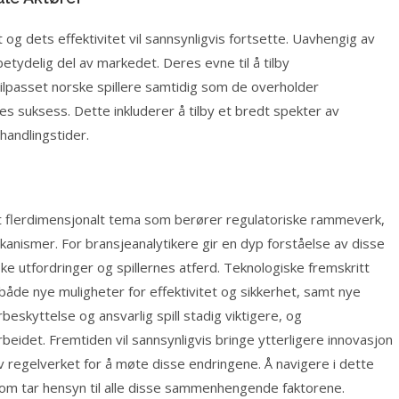
 dets effektivitet vil sannsynligvis fortsette. Uavhengig av
 betydelig del av markedet. Deres evne til å tilby
tilpasset norske spillere samtidig som de overholder
es suksess. Dette inkluderer å tilby et bredt spekter av
andlingstider.
et flerdimensjonalt tema som berører regulatoriske rammeverk,
kanismer. For bransjeanalytikere gir en dyp forståelse av disse
ke utfordringer og spillernes atferd. Teknologiske fremskritt
 både nye muligheter for effektivitet og sikkerhet, samt nye
erbeskyttelse og ansvarlig spill stadig viktigere, og
rbeidet. Fremtiden vil sannsynligvis bringe ytterligere innovasjon
av regelverket for å møte disse endringene. Å navigere i dette
som tar hensyn til alle disse sammenhengende faktorene.