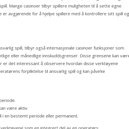
ill. Mange casinoer tilbyr spillere muligheten til å sette egne
 er avgjørende for å hjelpe spillere med å kontrollere sitt spill o
arlig spill, tilbyr også internasjonale casinoer funksjoner som
kentlige eller månedlige innskuddsgrenser. Disse grensene kan vær
tiker er det interessant å observere hvordan disse verktøyene
tørens forpliktelse til ansvarlig spill og kan påvirke
periode.
kan være aktiv.
ill i en bestemt periode eller permanent.
 verktøyene som en integrert del av en operatørs