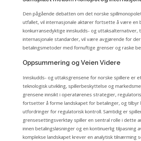
Den pågående debatten om det norske spillmonopolet og
utfallet, vil internasjonale aktører fortsette å være en
konkurransedyktige innskudds- og uttaksalternativer, 
internasjonale standarder, vil være avgjørende for der
betalingsmetoder med fornuftige grenser og raske beh
Oppsummering og Veien Videre
Innskudds- og uttaksgrensene for norske spillere er 
teknologisk utvikling, spillerbeskyttelse og markedsme
grensene innsikt i operatørenes strategier, regulatoris
fortsetter å forme landskapet for betalinger, og tilbyr
utfordringer for regulatorisk kontroll. Samtidig er spill
grensesettingsverktøy spiller en sentral rolle i dette a
innen betalingsløsninger og en kontinuerlig tilpasning 
komplekse landskapet krever en analytisk tilnærming 