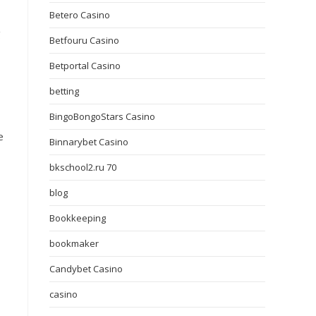
Betero Casino
g
Betfouru Casino
Betportal Casino
betting
BingoBongoStars Casino
e
Binnarybet Casino
bkschool2.ru 70
blog
Bookkeeping
bookmaker
Candybet Casino
casino