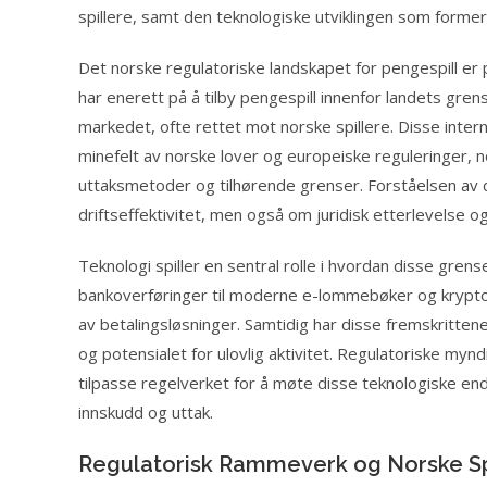
spillere, samt den teknologiske utviklingen som former
Det norske regulatoriske landskapet for pengespill er
har enerett på å tilby pengespill innenfor landets grens
markedet, ofte rettet mot norske spillere. Disse inte
minefelt av norske lover og europeiske reguleringer, 
uttaksmetoder og tilhørende grenser. Forståelsen av 
driftseffektivitet, men også om juridisk etterlevelse
Teknologi spiller en sentral rolle i hvordan disse gre
bankoverføringer til moderne e-lommebøker og kryptov
av betalingsløsninger. Samtidig har disse fremskritten
og potensialet for ulovlig aktivitet. Regulatoriske myn
tilpasse regelverket for å møte disse teknologiske en
innskudd og uttak.
Regulatorisk Rammeverk og Norske Sp