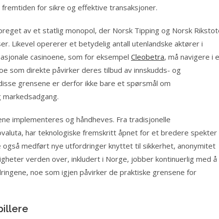
 fremtiden for sikre og effektive transaksjoner.
 preget av et statlig monopol, der Norsk Tipping og Norsk Riksto
er. Likevel opererer et betydelig antall utenlandske aktører i
rnasjonale casinoene, som for eksempel
Cleobetra
, må navigere i 
noe som direkte påvirker deres tilbud av innskudds- og
disse grensene er derfor ikke bare et spørsmål om
 og markedsadgang.
nsene implementeres og håndheves. Fra tradisjonelle
aluta, har teknologiske fremskritt åpnet for et bredere spekter
e også medført nye utfordringer knyttet til sikkerhet, anonymitet
digheter verden over, inkludert i Norge, jobber kontinuerlig med å
dringene, noe som igjen påvirker de praktiske grensene for
illere