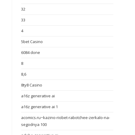
32
33
4
5bet Casino
6084 done
8
8,6
8ty8 Casino
a16z generative ai
a16z generative ai 1
acomics.ru~kazino-riobet-rabotchee-zerkalo-na-
segodnya 100