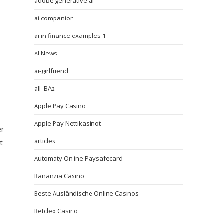
adobe generative ai
ai companion
ai in finance examples 1
AI News
ai-girlfriend
all_BAz
Apple Pay Casino
Apple Pay Nettikasinot
er
articles
t
Automaty Online Paysafecard
Bananzia Casino
Beste Ausländische Online Casinos
Betcleo Casino