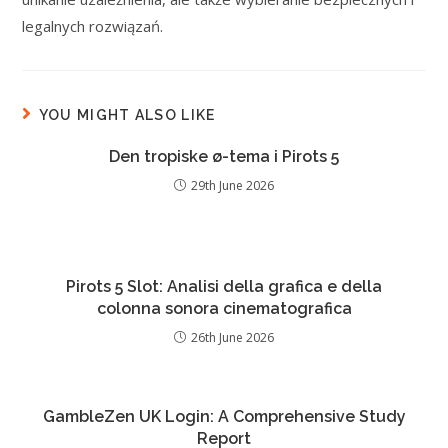
legalnych rozwiązań.
YOU MIGHT ALSO LIKE
Den tropiske ø-tema i Pirots 5
29th June 2026
Pirots 5 Slot: Analisi della grafica e della
colonna sonora cinematografica
26th June 2026
GambleZen UK Login: A Comprehensive Study
Report