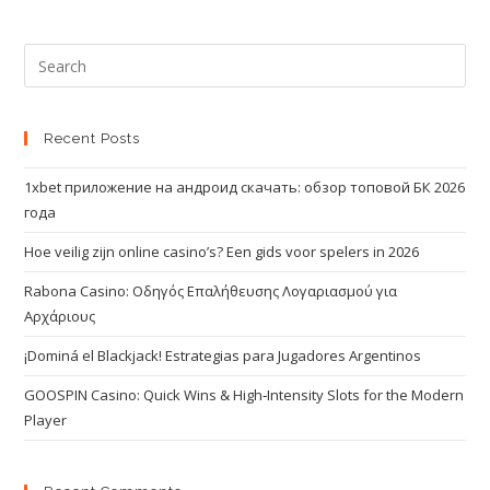
Recent Posts
1xbet приложение на андроид скачать: обзор топовой БК 2026
года
Hoe veilig zijn online casino’s? Een gids voor spelers in 2026
Rabona Casino: Οδηγός Επαλήθευσης Λογαριασμού για
Αρχάριους
¡Dominá el Blackjack! Estrategias para Jugadores Argentinos
GOOSPIN Casino: Quick Wins & High‑Intensity Slots for the Modern
Player