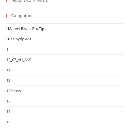
Recent Comments
Categories
! Marvel Rivals Pro Tips
! Без рубрики
1
10_07_AU_AKS
11
12
123texts
16
17
18