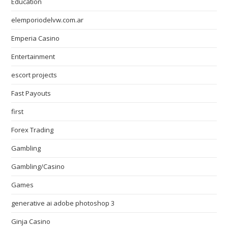
Education
elemporiodelvw.com.ar
Emperia Casino
Entertainment
escort projects
Fast Payouts
first
Forex Trading
Gambling
Gambling/Casino
Games
generative ai adobe photoshop 3
Ginja Casino