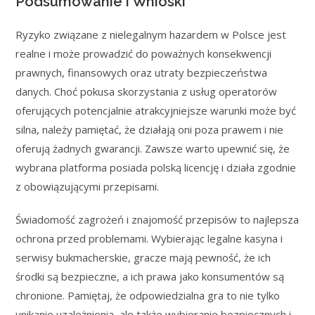
Podsumowanie i Wnioski
Ryzyko związane z nielegalnym hazardem w Polsce jest
realne i może prowadzić do poważnych konsekwencji
prawnych, finansowych oraz utraty bezpieczeństwa
danych. Choć pokusa skorzystania z usług operatorów
oferujących potencjalnie atrakcyjniejsze warunki może być
silna, należy pamiętać, że działają oni poza prawem i nie
oferują żadnych gwarancji. Zawsze warto upewnić się, że
wybrana platforma posiada polską licencję i działa zgodnie
z obowiązującymi przepisami.
Świadomość zagrożeń i znajomość przepisów to najlepsza
ochrona przed problemami. Wybierając legalne kasyna i
serwisy bukmacherskie, gracze mają pewność, że ich
środki są bezpieczne, a ich prawa jako konsumentów są
chronione. Pamiętaj, że odpowiedzialna gra to nie tylko
unikanie uzależnienia, ale także wybieranie bezpiecznych i