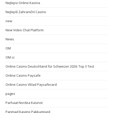
Nejlepsi Online Kasina
Nejlepší Zahraniční Casino
new
New Video Chat Platform
News
OM
OM cc
Online Casino Deutschland für Schweizer 2026: Top 3 Test
Online Casino Paysafe
Online Casino Vklad Paysafecard
pages
Parhaat Nordea Kasinot
Parimad Kasiino Pakkumised