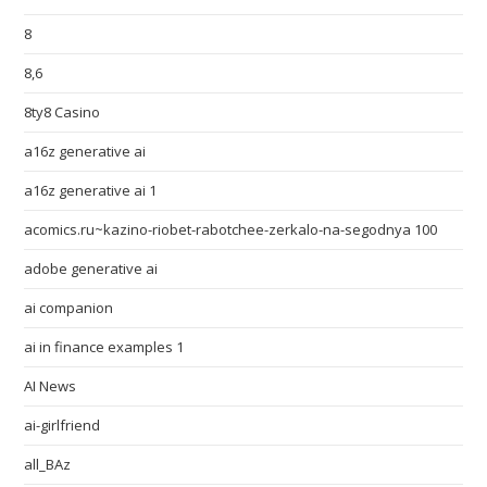
8
8,6
8ty8 Casino
a16z generative ai
a16z generative ai 1
acomics.ru~kazino-riobet-rabotchee-zerkalo-na-segodnya 100
adobe generative ai
ai companion
ai in finance examples 1
AI News
ai-girlfriend
all_BAz