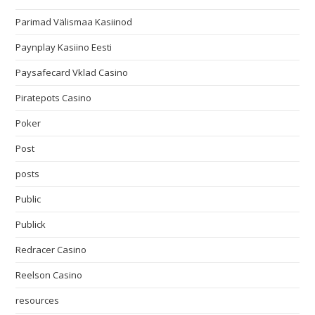
Parimad Välismaa Kasiinod
Paynplay Kasiino Eesti
Paysafecard Vklad Casino
Piratepots Casino
Poker
Post
posts
Public
Publick
Redracer Casino
Reelson Casino
resources