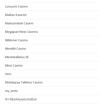
Lussurio Casino
Maltan Kasinot
Mamzinobet Casino
Megapari New Casinos
Millioner Casino
MineBit Casino
Minimitalletus 5E
Mino Casino
misc
Mobilepay Talletus Casino
my_texts
N1 Αξιολόγηση Καζίνο