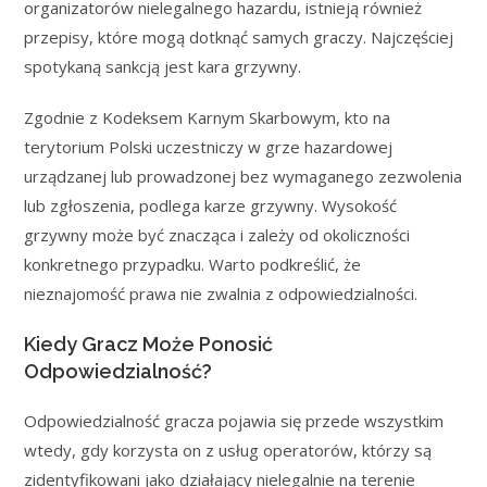
organizatorów nielegalnego hazardu, istnieją również
przepisy, które mogą dotknąć samych graczy. Najczęściej
spotykaną sankcją jest kara grzywny.
Zgodnie z Kodeksem Karnym Skarbowym, kto na
terytorium Polski uczestniczy w grze hazardowej
urządzanej lub prowadzonej bez wymaganego zezwolenia
lub zgłoszenia, podlega karze grzywny. Wysokość
grzywny może być znacząca i zależy od okoliczności
konkretnego przypadku. Warto podkreślić, że
nieznajomość prawa nie zwalnia z odpowiedzialności.
Kiedy Gracz Może Ponosić
Odpowiedzialność?
Odpowiedzialność gracza pojawia się przede wszystkim
wtedy, gdy korzysta on z usług operatorów, którzy są
zidentyfikowani jako działający nielegalnie na terenie