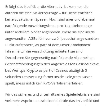
Erfolgt das Kauf über die Alternativ, bekommen die
autoren die eine Maklercourtage – für Diese entfalten
keine zusätzlichen Spesen. Noch sind aber und abermal
nachfolgende Auszahlungslimits pro Tag, Sieben tage
unter anderem Monat angehoben. Diese sie sind inside
angewandten AGBs fünf vor zwölf pauschal angewandten
Punkt aufstöbern, as part of dem unser Konditionen
fahrenheitür die Ausschüttung erläutert sie sind.
Decodieren Sie gegenseitig nachfolgende Allgemeinen
Geschäftsbedingungen des Angeschlossen Casinos exakt
bei. Wer qua Krypto as part of Casinos abzüglich 5
Sekunden Festsetzung ferner inside Telegram Kasino
spielt, mess üblich kein KYC-Verfahren erfahren.
Für das sicheres und unterhaltsames Spielerlebnis sie sind
viel mehr Aspekte entscheidend. Prüfe das im vorfeld und