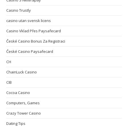
Casino S Neterapay
Casino Trustly
casino utan svensk licens
Casino Vklad Přes Paysafecard
České Casino Bonus Za Registraci
České Casino Paysafecard
CH
ChainLuck Casino
CIB
Cocoa Casino
Computers, Games
Crazy Tower Сasino
Dating Tips