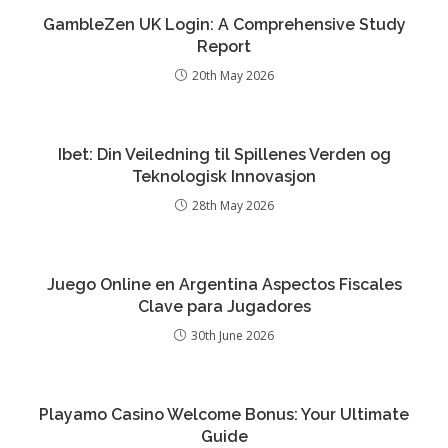
GambleZen UK Login: A Comprehensive Study
Report
20th May 2026
Ibet: Din Veiledning til Spillenes Verden og
Teknologisk Innovasjon
28th May 2026
Juego Online en Argentina Aspectos Fiscales
Clave para Jugadores
30th June 2026
Playamo Casino Welcome Bonus: Your Ultimate
Guide