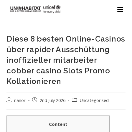
Diese 8 besten Online-Casinos
über rapider Ausschüttung
inoffizieller mitarbeiter
cobber casino Slots Promo
Kollationieren
nanor
2nd July 2026
Uncategorised
Content