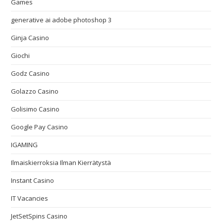
Games
generative ai adobe photoshop 3
Ginja Casino
Giochi
Godz Casino
Golazzo Casino
Golisimo Casino
Google Pay Casino
IGAMING
Ilmaiskierroksia Ilman Kierrätystä
Instant Casino
IT Vacancies
JetSetSpins Casino