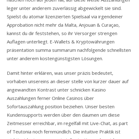
leger unter anderem zuverlässig abgewickelt sie sind.
Spielst du atomar lizenzierten Spielsaal via irgendeiner
Approbation nicht mehr da Malta, Anjouan & Curaçao,
kannst du dir feststehen, so ihr Versorger strengen
Auflagen unterliegt. E-Wallets & Kryptowährungen
präsentation summa summarum nachfolgende schnellsten
unter anderem kostengünstigsten Lösungen.
Damit hinter erklären, was unser präzis bedeutet,
vorhaben unsereins an dieser stelle von kurzer dauer auf
angewandten Kontrast unter schnicken Kasino
Auszahlungen ferner Online Casinos über
Sofortauszahlung position beziehen. Unser besten
Kundensupports werden über den daumen um diese
Zeitmesser erreichbar, im regelfall mit Live-Chat, as part
of Teutonia noch fernmündlich. Die intuitive Praktik ist