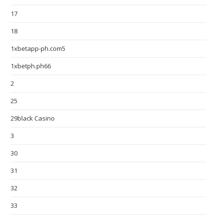
17
18
1xbetapp-ph.com5
1xbetph.ph66
2
25
29black Casino
3
30
31
32
33