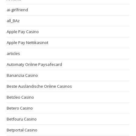
ai-girlfriend
all_BAz
Apple Pay Casino
Apple Pay Nettikasinot
articles
Automaty Online Paysafecard
Bananzia Casino
Beste Ausländische Online Casinos
Betcleo Casino
Betero Casino
Betfouru Casino
Betportal Casino