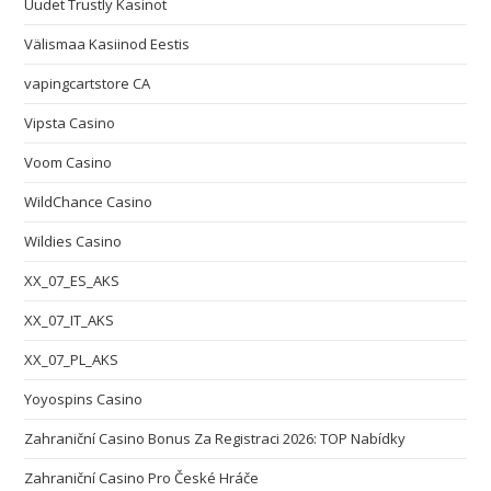
Uudet Trustly Kasinot
Välismaa Kasiinod Eestis
vapingcartstore CA
Vipsta Casino
Voom Casino
WildChance Casino
Wildies Casino
XX_07_ES_AKS
XX_07_IT_AKS
XX_07_PL_AKS
Yoyospins Casino
Zahraniční Casino Bonus Za Registraci 2026: TOP Nabídky
Zahraniční Casino Pro České Hráče