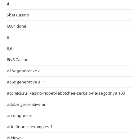
4
5bet Casino
6084 done
8
8,6
8ty8 Casino
a16z generative ai
a16z generative ai 1
acomics.ru~kazino-riobet-rabotchee-zerkalo-na-segodnya 100
adobe generative ai
ai companion
ai in finance examples 1
AI News