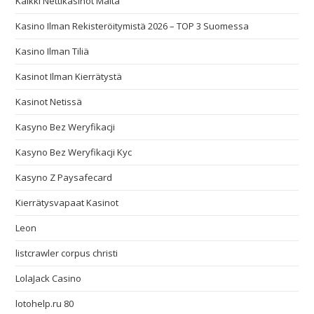
Kaikki Nettikasinot Malta
Kasino Ilman Rekisteröitymistä 2026 – TOP 3 Suomessa
Kasino Ilman Tiliä
Kasinot Ilman Kierrätystä
Kasinot Netissä
Kasyno Bez Weryfikacji
Kasyno Bez Weryfikacji Kyc
Kasyno Z Paysafecard
Kierrätysvapaat Kasinot
Leon
listcrawler corpus christi
LolaJack Casino
lotohelp.ru 80