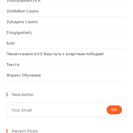
zolotoyabloko.ru A
Zombillion Casino
Zuluspins Casino
Στοιχηματικές
Блог
Пинап казино в КЗ: Ваш путь к азартным победам!
Текста
Форекс Обучение
Newsletter
GO
Recent Posts