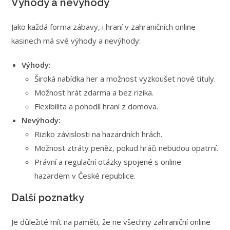
Výhody a nevýhody
Jako každá forma zábavy, i hraní v zahraničních online
kasinech má své výhody a nevýhody:
Výhody:
Široká nabídka her a možnost vyzkoušet nové tituly.
Možnost hrát zdarma a bez rizika.
Flexibilita a pohodlí hraní z domova.
Nevýhody:
Riziko závislosti na hazardních hrách.
Možnost ztráty peněz, pokud hráči nebudou opatrní.
Právní a regulační otázky spojené s online
hazardem v České republice.
Další poznatky
Je důležité mít na paměti, že ne všechny zahraniční online