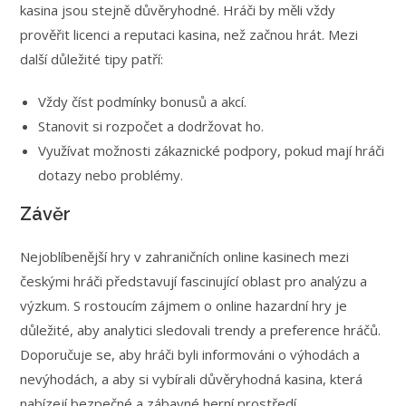
kasina jsou stejně důvěryhodné. Hráči by měli vždy
prověřit licenci a reputaci kasina, než začnou hrát. Mezi
další důležité tipy patří:
Vždy číst podmínky bonusů a akcí.
Stanovit si rozpočet a dodržovat ho.
Využívat možnosti zákaznické podpory, pokud mají hráči
dotazy nebo problémy.
Závěr
Nejoblíbenější hry v zahraničních online kasinech mezi
českými hráči představují fascinující oblast pro analýzu a
výzkum. S rostoucím zájmem o online hazardní hry je
důležité, aby analytici sledovali trendy a preference hráčů.
Doporučuje se, aby hráči byli informováni o výhodách a
nevýhodách, a aby si vybírali důvěryhodná kasina, která
nabízejí bezpečné a zábavné herní prostředí.