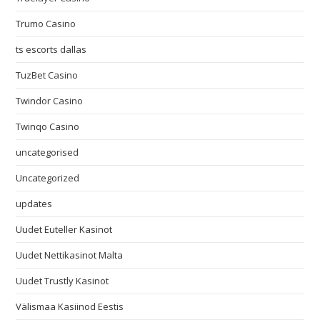
Trumo Casino
ts escorts dallas
TuzBet Casino
Twindor Casino
Twinqo Casino
uncategorised
Uncategorized
updates
Uudet Euteller Kasinot
Uudet Nettikasinot Malta
Uudet Trustly Kasinot
Välismaa Kasiinod Eestis