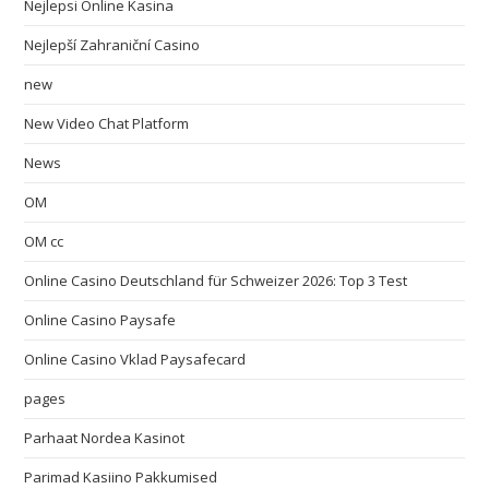
Nejlepsi Online Kasina
Nejlepší Zahraniční Casino
new
New Video Chat Platform
News
OM
OM cc
Online Casino Deutschland für Schweizer 2026: Top 3 Test
Online Casino Paysafe
Online Casino Vklad Paysafecard
pages
Parhaat Nordea Kasinot
Parimad Kasiino Pakkumised