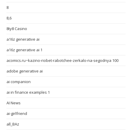
8
8,6
8ty8 Casino
a16z generative ai
a16z generative ai 1
acomics.ru~kazino-riobet-rabotchee-zerkalo-na-segodnya 100
adobe generative ai
ai companion
ai in finance examples 1
AI News
ai-girlfriend
all_BAz