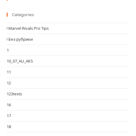
Categories
! Marvel Rivals Pro Tips
! Без рубрики
1
10_07_AU_AKS
11
12
123texts
16
17
18