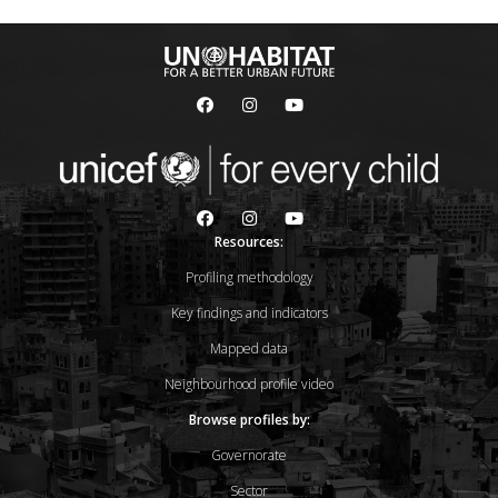
Resources:
Profiling methodology
Key findings and indicators
Mapped data
Neighbourhood profile video
Browse profiles by:
Governorate
Sector