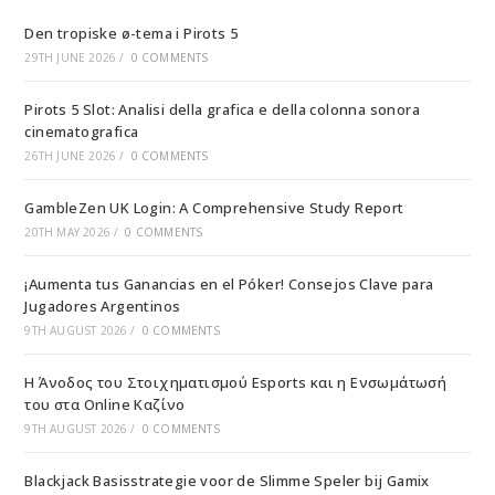
Den tropiske ø-tema i Pirots 5
29TH JUNE 2026
/
0 COMMENTS
Pirots 5 Slot: Analisi della grafica e della colonna sonora
cinematografica
26TH JUNE 2026
/
0 COMMENTS
GambleZen UK Login: A Comprehensive Study Report
20TH MAY 2026
/
0 COMMENTS
¡Aumenta tus Ganancias en el Póker! Consejos Clave para
Jugadores Argentinos
9TH AUGUST 2026
/
0 COMMENTS
Η Άνοδος του Στοιχηματισμού Esports και η Ενσωμάτωσή
του στα Online Καζίνο
9TH AUGUST 2026
/
0 COMMENTS
Blackjack Basisstrategie voor de Slimme Speler bij Gamix